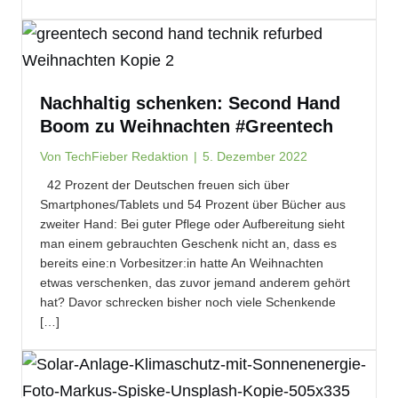
Nachhaltig schenken: Second Hand
Boom zu Weihnachten #Greentech
Von
TechFieber Redaktion
|
5. Dezember 2022
42 Prozent der Deutschen freuen sich über
Smartphones/Tablets und 54 Prozent über Bücher aus
zweiter Hand: Bei guter Pflege oder Aufbereitung sieht
man einem gebrauchten Geschenk nicht an, dass es
bereits eine:n Vorbesitzer:in hatte An Weihnachten
etwas verschenken, das zuvor jemand anderem gehört
hat? Davor schrecken bisher noch viele Schenkende
[…]