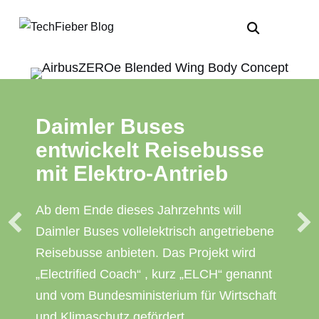
Daimler Buses
entwickelt Reisebusse
mit Elektro-Antrieb
Ab dem Ende dieses Jahrzehnts will
Daimler Buses vollelektrisch angetriebene
Reisebusse anbieten. Das Projekt wird
„Electrified Coach“ , kurz „ELCH“ genannt
und vom Bundesministerium für Wirtschaft
und Klimaschutz gefördert.