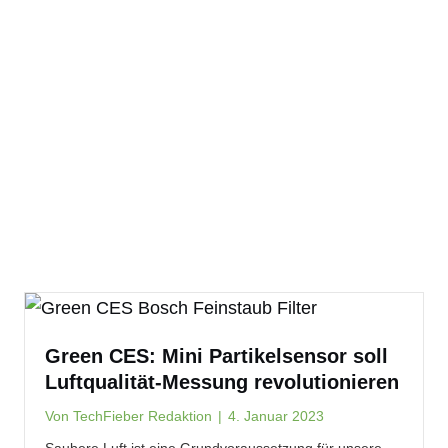
Green CES: Mini Partikelsensor soll
Luftqualität-Messung revolutionieren
Von
TechFieber Redaktion
|
4. Januar 2023