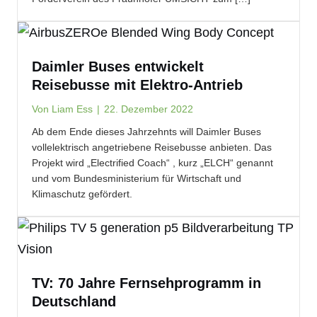
Daimler Buses entwickelt
Reisebusse mit Elektro-Antrieb
Von
Liam Ess
|
22. Dezember 2022
Ab dem Ende dieses Jahrzehnts will Daimler Buses
vollelektrisch angetriebene Reisebusse anbieten. Das
Projekt wird „Electrified Coach“ , kurz „ELCH“ genannt
und vom Bundesministerium für Wirtschaft und
Klimaschutz gefördert.
TV: 70 Jahre Fernsehprogramm in
Deutschland