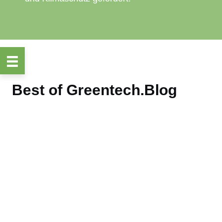
Best of Greentech.Blog