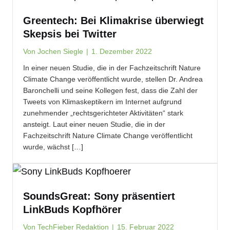
Greentech: Bei Klimakrise überwiegt
Skepsis bei Twitter
Von
Jochen Siegle
|
1. Dezember 2022
In einer neuen Studie, die in der Fachzeitschrift Nature
Climate Change veröffentlicht wurde, stellen Dr. Andrea
Baronchelli und seine Kollegen fest, dass die Zahl der
Tweets von Klimaskeptikern im Internet aufgrund
zunehmender „rechtsgerichteter Aktivitäten“ stark
ansteigt. Laut einer neuen Studie, die in der
Fachzeitschrift Nature Climate Change veröffentlicht
wurde, wächst […]
SoundsGreat: Sony präsentiert
LinkBuds Kopfhörer
Von
TechFieber Redaktion
|
15. Februar 2022