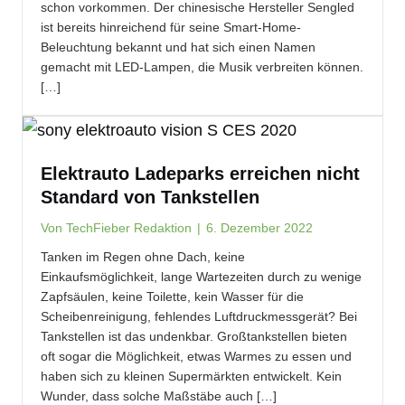
schon vorkommen. Der chinesische Hersteller Sengled
ist bereits hinreichend für seine Smart-Home-
Beleuchtung bekannt und hat sich einen Namen
gemacht mit LED-Lampen, die Musik verbreiten können.
[…]
Elektrauto Ladeparks erreichen nicht
Standard von Tankstellen
Von
TechFieber Redaktion
|
6. Dezember 2022
Tanken im Regen ohne Dach, keine
Einkaufsmöglichkeit, lange Wartezeiten durch zu wenige
Zapfsäulen, keine Toilette, kein Wasser für die
Scheibenreinigung, fehlendes Luftdruckmessgerät? Bei
Tankstellen ist das undenkbar. Großtankstellen bieten
oft sogar die Möglichkeit, etwas Warmes zu essen und
haben sich zu kleinen Supermärkten entwickelt. Kein
Wunder, dass solche Maßstäbe auch […]