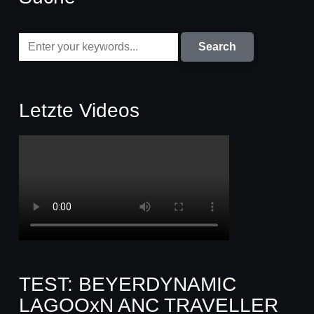
Letzte Videos
TEST: BEYERDYNAMIC
LAGOOxN ANC TRAVELLER