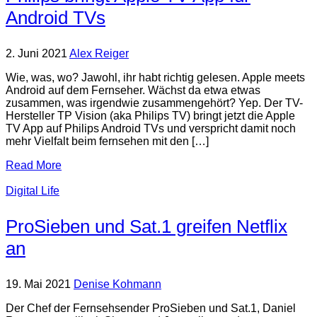
Android TVs
2. Juni 2021
Alex Reiger
Wie, was, wo? Jawohl, ihr habt richtig gelesen. Apple meets
Android auf dem Fernseher. Wächst da etwa etwas
zusammen, was irgendwie zusammengehört? Yep. Der TV-
Hersteller TP Vision (aka Philips TV) bringt jetzt die Apple
TV App auf Philips Android TVs und verspricht damit noch
mehr Vielfalt beim fernsehen mit den […]
Read More
Digital Life
ProSieben und Sat.1 greifen Netflix
an
19. Mai 2021
Denise Kohmann
Der Chef der Fernsehsender ProSieben und Sat.1, Daniel