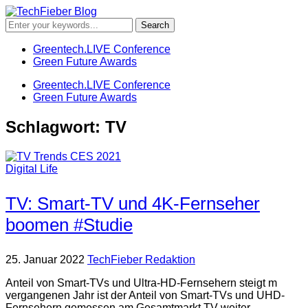
Greentech.LIVE Conference
Green Future Awards
Greentech.LIVE Conference
Green Future Awards
Schlagwort:
TV
Digital Life
TV: Smart-TV und 4K-Fernseher
boomen #Studie
25. Januar 2022
TechFieber Redaktion
Anteil von Smart-TVs und Ultra-HD-Fernsehern steigt m
vergangenen Jahr ist der Anteil von Smart-TVs und UHD-
Fernsehern gemessen am Gesamtmarkt TV weiter