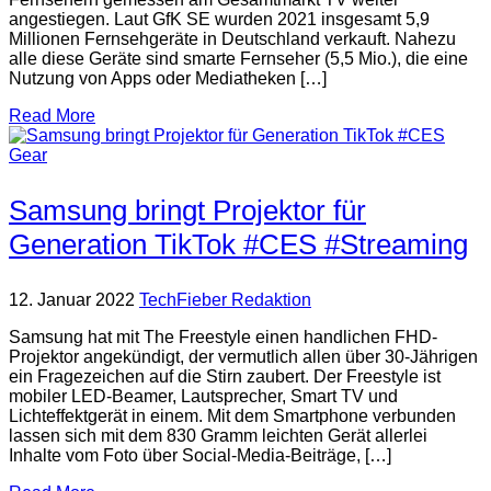
angestiegen. Laut GfK SE wurden 2021 insgesamt 5,9
Millionen Fernsehgeräte in Deutschland verkauft. Nahezu
alle diese Geräte sind smarte Fernseher (5,5 Mio.), die eine
Nutzung von Apps oder Mediatheken […]
Read More
Gear
Samsung bringt Projektor für
Generation TikTok #CES #Streaming
12. Januar 2022
TechFieber Redaktion
Samsung hat mit The Freestyle einen handlichen FHD-
Projektor angekündigt, der vermutlich allen über 30-Jährigen
ein Fragezeichen auf die Stirn zaubert. Der Freestyle ist
mobiler LED-Beamer, Lautsprecher, Smart TV und
Lichteffektgerät in einem. Mit dem Smartphone verbunden
lassen sich mit dem 830 Gramm leichten Gerät allerlei
Inhalte vom Foto über Social-Media-Beiträge, […]