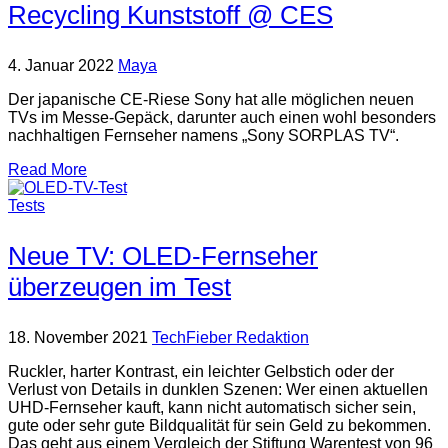
Recycling Kunststoff @ CES
4. Januar 2022
Maya
Der japanische CE-Riese Sony hat alle möglichen neuen
TVs im Messe-Gepäck, darunter auch einen wohl besonders
nachhaltigen Fernseher namens „Sony SORPLAS TV“.
Read More
Tests
Neue TV: OLED-Fernseher
überzeugen im Test
18. November 2021
TechFieber Redaktion
Ruckler, harter Kontrast, ein leichter Gelbstich oder der
Verlust von Details in dunklen Szenen: Wer einen aktuellen
UHD-Fernseher kauft, kann nicht automatisch sicher sein,
gute oder sehr gute Bildqualität für sein Geld zu bekommen.
Das geht aus einem Vergleich der Stiftung Warentest von 96