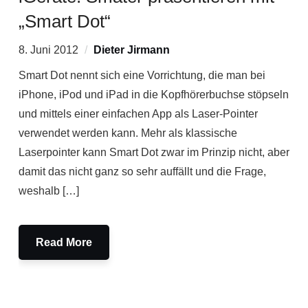
„Smart Dot“
8. Juni 2012
Dieter Jirmann
Smart Dot nennt sich eine Vorrichtung, die man bei
iPhone, iPod und iPad in die Kopfhörerbuchse stöpseln
und mittels einer einfachen App als Laser-Pointer
verwendet werden kann. Mehr als klassische
Laserpointer kann Smart Dot zwar im Prinzip nicht, aber
damit das nicht ganz so sehr auffällt und die Frage,
weshalb […]
Read More