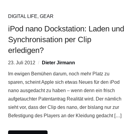
DIGITAL LIFE
,
GEAR
iPod nano Dockstation: Laden und
Synchronisation per Clip
erledigen?
23. Juli 2012
Dieter Jirmann
Im ewigen Bemühen darum, noch mehr Platz zu
sparen, scheint Apple sich etwas Neues für den iPod
nano ausgedacht zu haben – wenn denn ein frisch
aufgetauchter Patentantrag Realität wird. Der nämlich
sieht vor, dass der Clip des nano, der bislang nur zur
Befestigung des Players an der Kleidung gedacht […]