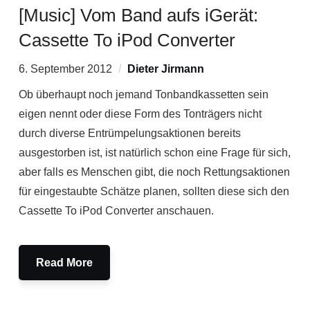
[Music] Vom Band aufs iGerät:
Cassette To iPod Converter
6. September 2012
Dieter Jirmann
Ob überhaupt noch jemand Tonbandkassetten sein
eigen nennt oder diese Form des Tonträgers nicht
durch diverse Entrümpelungsaktionen bereits
ausgestorben ist, ist natürlich schon eine Frage für sich,
aber falls es Menschen gibt, die noch Rettungsaktionen
für eingestaubte Schätze planen, sollten diese sich den
Cassette To iPod Converter anschauen.
Read More