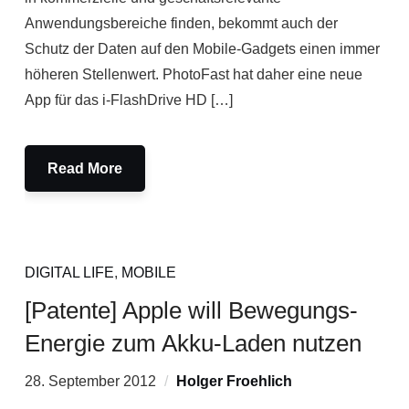
Anwendungsbereiche finden, bekommt auch der
Schutz der Daten auf den Mobile-Gadgets einen immer
höheren Stellenwert. PhotoFast hat daher eine neue
App für das i-FlashDrive HD […]
Read More
DIGITAL LIFE
,
MOBILE
[Patente] Apple will Bewegungs-
Energie zum Akku-Laden nutzen
28. September 2012
Holger Froehlich