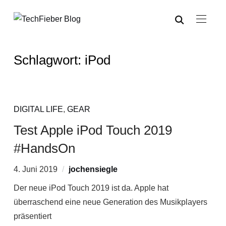
Schlagwort:
iPod
DIGITAL LIFE
,
GEAR
Test Apple iPod Touch 2019
#HandsOn
4. Juni 2019
jochensiegle
Der neue iPod Touch 2019 ist da. Apple hat
überraschend eine neue Generation des Musikplayers
präsentiert