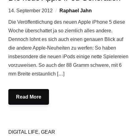
14. September 2012
Raphael Jahn
Die Veröffentlichung des neuen Apple iPhone 5 diese
Woche überschattet ja so ziemlich alles andere.
Dennoch lohnt es sich auch einen genauen Blick auf
die andere Apple-Neuheiten zu werfen: So haben
insbesondere die neuen iPods einige nette Spielereien
vorzuweisen. So auch der 88 Gramm schwere, mit 6
mm Breite erstaunlich […]
Read More
DIGITAL LIFE
,
GEAR