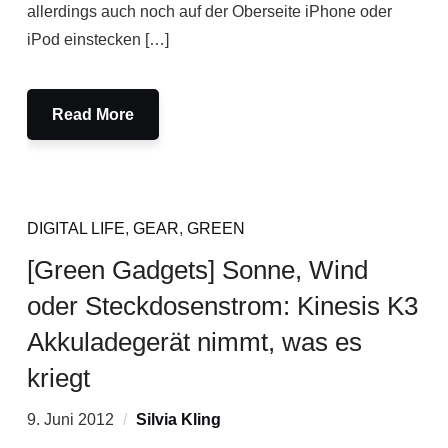
allerdings auch noch auf der Oberseite iPhone oder
iPod einstecken […]
Read More
DIGITAL LIFE
,
GEAR
,
GREEN
[Green Gadgets] Sonne, Wind
oder Steckdosenstrom: Kinesis K3
Akkuladegerät nimmt, was es
kriegt
9. Juni 2012
Silvia Kling