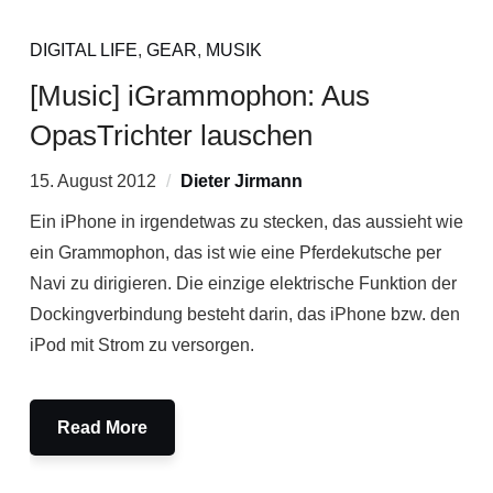
DIGITAL LIFE
,
GEAR
,
MUSIK
[Music] iGrammophon: Aus
OpasTrichter lauschen
15. August 2012
Dieter Jirmann
Ein iPhone in irgendetwas zu stecken, das aussieht wie
ein Grammophon, das ist wie eine Pferdekutsche per
Navi zu dirigieren. Die einzige elektrische Funktion der
Dockingverbindung besteht darin, das iPhone bzw. den
iPod mit Strom zu versorgen.
Read More