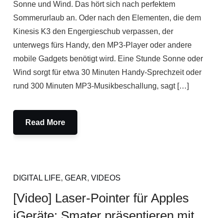
Sonne und Wind. Das hört sich nach perfektem
Sommerurlaub an. Oder nach den Elementen, die dem
Kinesis K3 den Engergieschub verpassen, der
unterwegs fürs Handy, den MP3-Player oder andere
mobile Gadgets benötigt wird. Eine Stunde Sonne oder
Wind sorgt für etwa 30 Minuten Handy-Sprechzeit oder
rund 300 Minuten MP3-Musikbeschallung, sagt […]
Read More
DIGITAL LIFE
,
GEAR
,
VIDEOS
[Video] Laser-Pointer für Apples
iGeräte: Smater präsentieren mit