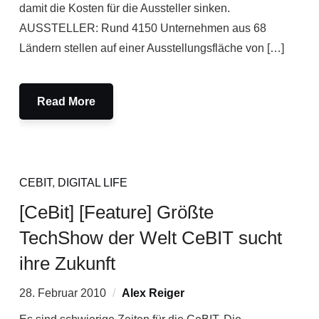
damit die Kosten für die Aussteller sinken.
AUSSTELLER: Rund 4150 Unternehmen aus 68
Ländern stellen auf einer Ausstellungsfläche von […]
Read More
CEBIT
,
DIGITAL LIFE
[CeBit] [Feature] Größte
TechShow der Welt CeBIT sucht
ihre Zukunft
28. Februar 2010
Alex Reiger