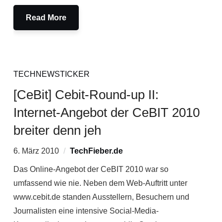
Read More
TECHNEWSTICKER
[CeBit] Cebit-Round-up II:
Internet-Angebot der CeBIT 2010
breiter denn jeh
6. März 2010
TechFieber.de
Das Online-Angebot der CeBIT 2010 war so
umfassend wie nie. Neben dem Web-Auftritt unter
www.cebit.de standen Ausstellern, Besuchern und
Journalisten eine intensive Social-Media-