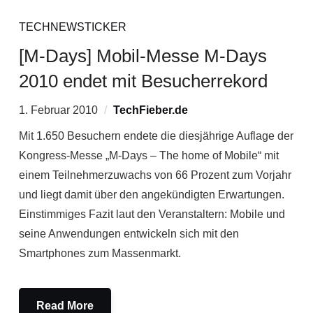
TECHNEWSTICKER
[M-Days] Mobil-Messe M-Days
2010 endet mit Besucherrekord
1. Februar 2010
TechFieber.de
Mit 1.650 Besuchern endete die diesjährige Auflage der
Kongress-Messe „M-Days – The home of Mobile“ mit
einem Teilnehmerzuwachs von 66 Prozent zum Vorjahr
und liegt damit über den angekündigten Erwartungen.
Einstimmiges Fazit laut den Veranstaltern: Mobile und
seine Anwendungen entwickeln sich mit den
Smartphones zum Massenmarkt.
Read More