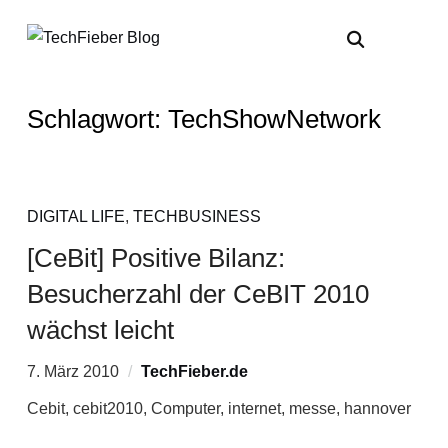
Schlagwort:
TechShowNetwork
DIGITAL LIFE
,
TECHBUSINESS
[CeBit] Positive Bilanz:
Besucherzahl der CeBIT 2010
wächst leicht
7. März 2010
TechFieber.de
Cebit, cebit2010, Computer, internet, messe, hannover