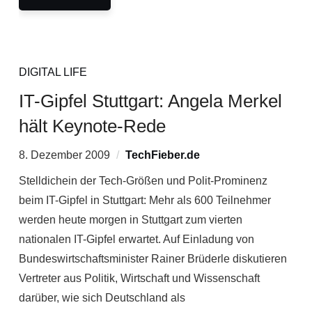
DIGITAL LIFE
IT-Gipfel Stuttgart: Angela Merkel
hält Keynote-Rede
8. Dezember 2009
TechFieber.de
Stelldichein der Tech-Größen und Polit-Prominenz
beim IT-Gipfel in Stuttgart: Mehr als 600 Teilnehmer
werden heute morgen in Stuttgart zum vierten
nationalen IT-Gipfel erwartet. Auf Einladung von
Bundeswirtschaftsminister Rainer Brüderle diskutieren
Vertreter aus Politik, Wirtschaft und Wissenschaft
darüber, wie sich Deutschland als