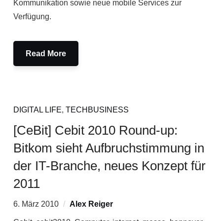
Kommunikation sowie neue mobile Services zur
Verfügung.
Read More
DIGITAL LIFE
,
TECHBUSINESS
[CeBit] Cebit 2010 Round-up:
Bitkom sieht Aufbruchstimmung in
der IT-Branche, neues Konzept für
2011
6. März 2010
Alex Reiger