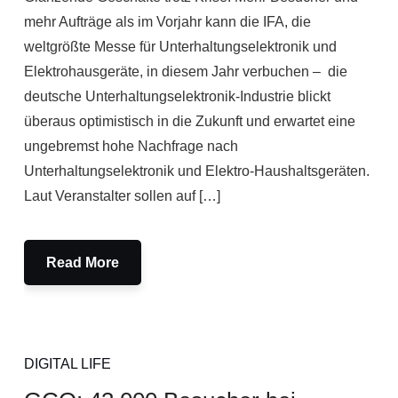
mehr Aufträge als im Vorjahr kann die IFA, die
weltgrößte Messe für Unterhaltungselektronik und
Elektrohausgeräte, in diesem Jahr verbuchen – die
deutsche Unterhaltungselektronik-Industrie blickt
überaus optimistisch in die Zukunft und erwartet eine
ungebremst hohe Nachfrage nach
Unterhaltungselektronik und Elektro-Haushaltsgeräten.
Laut Veranstalter sollen auf […]
Read More
DIGITAL LIFE