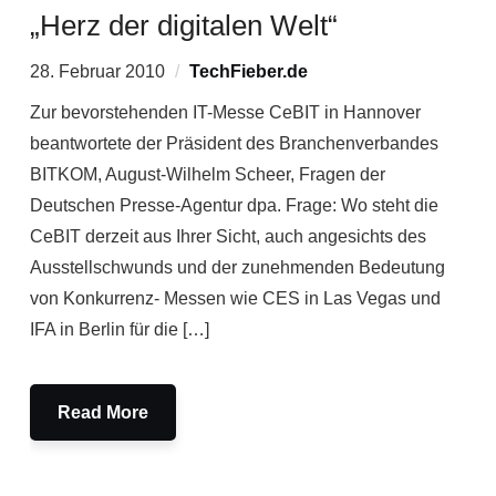
„Herz der digitalen Welt“
28. Februar 2010
TechFieber.de
Zur bevorstehenden IT-Messe CeBIT in Hannover
beantwortete der Präsident des Branchenverbandes
BITKOM, August-Wilhelm Scheer, Fragen der
Deutschen Presse-Agentur dpa. Frage: Wo steht die
CeBIT derzeit aus Ihrer Sicht, auch angesichts des
Ausstellschwunds und der zunehmenden Bedeutung
von Konkurrenz- Messen wie CES in Las Vegas und
IFA in Berlin für die […]
Read More