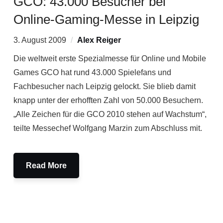
GCO: 43.000 Besucher bei
Online-Gaming-Messe in Leipzig
3. August 2009
Alex Reiger
Die weltweit erste Spezialmesse für Online und Mobile
Games GCO hat rund 43.000 Spielefans und
Fachbesucher nach Leipzig gelockt. Sie blieb damit
knapp unter der erhofften Zahl von 50.000 Besuchern.
„Alle Zeichen für die GCO 2010 stehen auf Wachstum“,
teilte Messechef Wolfgang Marzin zum Abschluss mit.
Read More