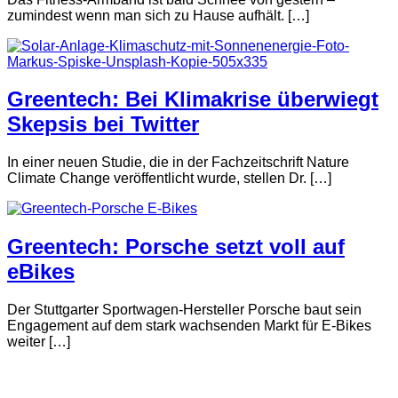
zumindest wenn man sich zu Hause aufhält. […]
Greentech: Bei Klimakrise überwiegt
Skepsis bei Twitter
In einer neuen Studie, die in der Fachzeitschrift Nature
Climate Change veröffentlicht wurde, stellen Dr. […]
Greentech: Porsche setzt voll auf
eBikes
Der Stuttgarter Sportwagen-Hersteller Porsche baut sein
Engagement auf dem stark wachsenden Markt für E-Bikes
weiter […]