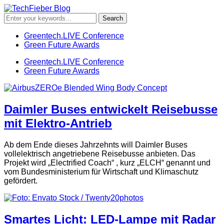
Greentech.LIVE Conference
Green Future Awards
Greentech.LIVE Conference
Green Future Awards
Daimler Buses entwickelt Reisebusse
mit Elektro-Antrieb
Ab dem Ende dieses Jahrzehnts will Daimler Buses
vollelektrisch angetriebene Reisebusse anbieten. Das
Projekt wird „Electrified Coach“ , kurz „ELCH“ genannt und
vom Bundesministerium für Wirtschaft und Klimaschutz
gefördert.
Smartes Licht: LED-Lampe mit Radar