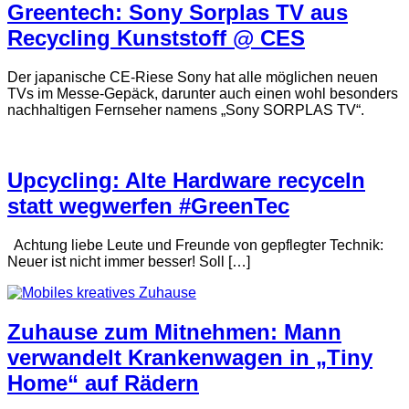
Greentech: Sony Sorplas TV aus
Recycling Kunststoff @ CES
Der japanische CE-Riese Sony hat alle möglichen neuen
TVs im Messe-Gepäck, darunter auch einen wohl besonders
nachhaltigen Fernseher namens „Sony SORPLAS TV“.
Upcycling: Alte Hardware recyceln
statt wegwerfen #GreenTec
Achtung liebe Leute und Freunde von gepflegter Technik:
Neuer ist nicht immer besser! Soll […]
Zuhause zum Mitnehmen: Mann
verwandelt Krankenwagen in „Tiny
Home“ auf Rädern