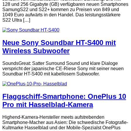
128 und 256 Gigabyte (GB) verfügbaren neuen Smartphones
SamungS22 und S22+ kommen zu Preisen von 849 und
1049 Euro aufwärts in den Handel. Das leistungsstärkere
S22 Ultra […]
Neue Sony Soundbar HT-S400 mit
Wireless Subwoofer
SoundsGreat: Satter Surround Sound und klare Dialoge
verspricht der japanische CE-Riese Sony mit seiner neuen
Soundbar HT-S400 mit kabellosem Subwoofer.
Flaggschiff-Smartphone: OnePlus 10
Pro mit Hasselblad-Kamera
Highend-Kamera-Hersteller meets aufstrebenden
Smartphone-Macher aus Asien: Die schwedische Fotografie-
Kultmarke Hasselblad und der Mobile-Spezialst OnePlus