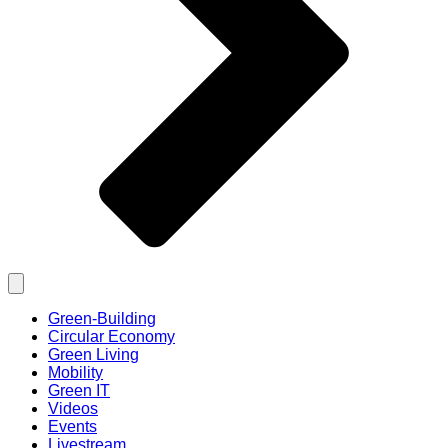
Green-Building
Circular Economy
Green Living
Mobility
Green IT
Videos
Events
Livestream