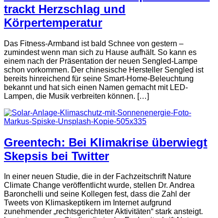
trackt Herzschlag und
Körpertemperatur
Das Fitness-Armband ist bald Schnee von gestern –
zumindest wenn man sich zu Hause aufhält. So kann es
einem nach der Präsentation der neuen Sengled-Lampe
schon vorkommen. Der chinesische Hersteller Sengled ist
bereits hinreichend für seine Smart-Home-Beleuchtung
bekannt und hat sich einen Namen gemacht mit LED-
Lampen, die Musik verbreiten können. […]
Greentech: Bei Klimakrise überwiegt
Skepsis bei Twitter
In einer neuen Studie, die in der Fachzeitschrift Nature
Climate Change veröffentlicht wurde, stellen Dr. Andrea
Baronchelli und seine Kollegen fest, dass die Zahl der
Tweets von Klimaskeptikern im Internet aufgrund
zunehmender „rechtsgerichteter Aktivitäten“ stark ansteigt.