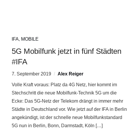
IFA
,
MOBILE
5G Mobilfunk jetzt in fünf Städten
#IFA
7. September 2019
Alex Reiger
Volle Kraft voraus: Platz da 4G Netz, hier kommt im
Stechschritt die neue Mobilfunk-Technik 5G um die
Ecke: Das 5G-Netz der Telekom drängt in immer mehr
Städte in Deutschland vor. Wie jetzt auf der IFA in Berlin
angekündigt, ist der schnelle neue Mobilfunkstandard
5G nun in Berlin, Bonn, Darmstadt, Köln […]