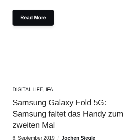
Read More
DIGITAL LIFE
,
IFA
Samsung Galaxy Fold 5G:
Samsung faltet das Handy zum
zweiten Mal
6. September 2019
Jochen Siegle