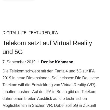
DIGITAL LIFE
,
FEATURED
,
IFA
Telekom setzt auf Virtual Reality
und 5G
7. September 2019
Denise Kohmann
Die Telekom schwebt mit den Fanta 4 und 5G zur IFA
2019 in neue Dimensionen: Soll heissen: Die Deutsche
Telekom will die Entwicklung von Virtual-Reality-(VR)-
Inhalten pushen. Auf der IFA in Berlin gibt die Telekom
daher einen breiten Ausblick auf die technischen
Möglichkeiten in Sachen VR. Dabei soll 5G in Zukunft