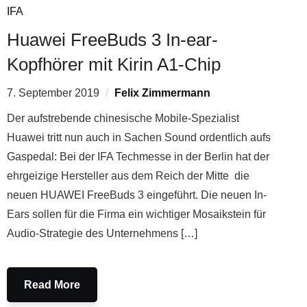
IFA
Huawei FreeBuds 3 In-ear-
Kopfhörer mit Kirin A1-Chip
7. September 2019
Felix Zimmermann
Der aufstrebende chinesische Mobile-Spezialist
Huawei tritt nun auch in Sachen Sound ordentlich aufs
Gaspedal: Bei der IFA Techmesse in der Berlin hat der
ehrgeizige Hersteller aus dem Reich der Mitte die
neuen HUAWEI FreeBuds 3 eingeführt. Die neuen In-
Ears sollen für die Firma ein wichtiger Mosaikstein für
Audio-Strategie des Unternehmens […]
Read More