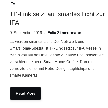
IFA
TP-Link setzt auf smartes Licht zur
IFA
9. September 2019
Felix Zimmermann
Es werden smartes Licht: Der Netzwerk und
SmartHome-Spezialist TP-Link setzt zur IFA Messe in
Berlin voll auf das intelligente Zuhause und präsentiert
verschiedene neue Smart-Home-Geräte. Darunter
vernetzte Lichter mit Retro-Design, Lightstrips und
smarte Kameras.
Read More