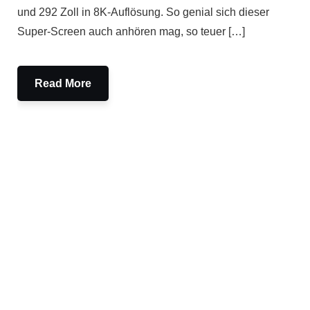
und 292 Zoll in 8K-Auflösung. So genial sich dieser
Super-Screen auch anhören mag, so teuer […]
Read More