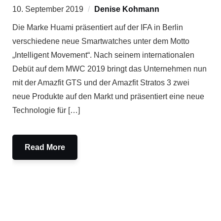
10. September 2019
Denise Kohmann
Die Marke Huami präsentiert auf der IFA in Berlin
verschiedene neue Smartwatches unter dem Motto
„Intelligent Movement“. Nach seinem internationalen
Debüt auf dem MWC 2019 bringt das Unternehmen nun
mit der Amazfit GTS und der Amazfit Stratos 3 zwei
neue Produkte auf den Markt und präsentiert eine neue
Technologie für […]
Read More