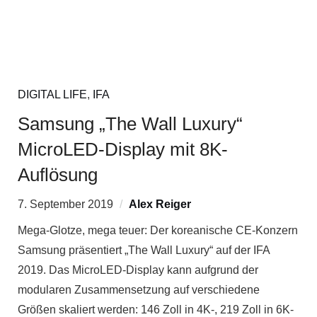
DIGITAL LIFE
,
IFA
Samsung „The Wall Luxury“
MicroLED-Display mit 8K-
Auflösung
7. September 2019
Alex Reiger
Mega-Glotze, mega teuer: Der koreanische CE-Konzern
Samsung präsentiert „The Wall Luxury“ auf der IFA
2019. Das MicroLED-Display kann aufgrund der
modularen Zusammensetzung auf verschiedene
Größen skaliert werden: 146 Zoll in 4K-, 219 Zoll in 6K-