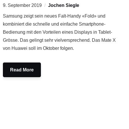
9. September 2019
Jochen Siegle
Samsung zeigt sein neues Falt-Handy «Fold» und
kombiniert die schnelle und einfache Smartphone-
Bedienung mit den Vorteilen eines Displays in Tablet-
Grösse. Das gelingt sehr vielversprechend. Das Mate X
von Huawei soll im Oktober folgen.
Read More