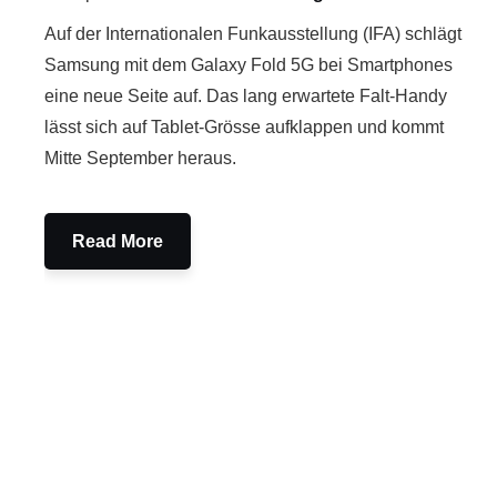
Auf der Internationalen Funkausstellung (IFA) schlägt
Samsung mit dem Galaxy Fold 5G bei Smartphones
eine neue Seite auf. Das lang erwartete Falt-Handy
lässt sich auf Tablet-Grösse aufklappen und kommt
Mitte September heraus.
Read More