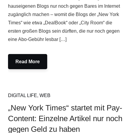
hauseigenen Blogs nur noch gegen Bares im Internet
zugänglich machen – womit die Blogs der „New York
Times“ wie etwa „DealBook“ oder „City Room“ die
ersten großen Blogs sein dürften, die nur noch gegen
eine Abo-Gebühr lesbar […]
Read More
DIGITAL LIFE
,
WEB
„New York Times“ startet mit Pay-
Content: Einzelne Artikel nur noch
gegen Geld zu haben