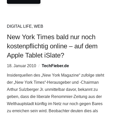
DIGITAL LIFE
,
WEB
New York Times bald nur noch
kostenpflichtig online – auf dem
Apple Tablet iSlate?
18. Januar 2010
TechFieber.de
Insiderquellen des „New York Magazine“ zufolge steht
der „New York Times“-Herausgeber und -Chairman
Arthur Sulzberger Jr. unmittelbar davor, bekannt zu
geben, dass die liberale Renommier-Zeitung aus der
Welthauptstadt künftig im Netz nur noch gegen Bares
zu erreichen sein wird. Beobachter deuten dies als