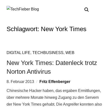
Schlagwort:
New York Times
DIGITAL LIFE
,
TECHBUSINESS
,
WEB
New York Times: Datenleck trotz
Norton Antivirus
8. Februar 2013
Fritz Effenberger
Chinesische Hacker haben, das ergaben Ermittlungen,
über mehrere Monate hinweg Zugang zu den Servern
der New York Times gehabt. Die Angreifer konnten also