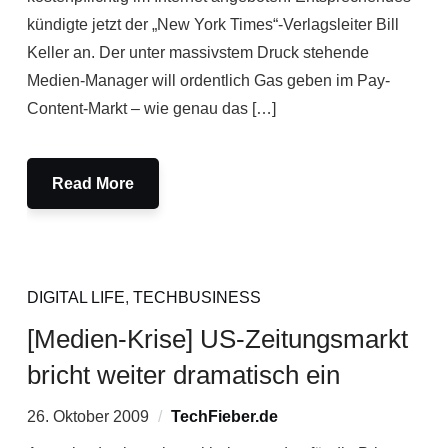
kündigte jetzt der „New York Times“-Verlagsleiter Bill
Keller an. Der unter massivstem Druck stehende
Medien-Manager will ordentlich Gas geben im Pay-
Content-Markt – wie genau das […]
Read More
DIGITAL LIFE
,
TECHBUSINESS
[Medien-Krise] US-Zeitungsmarkt
bricht weiter dramatisch ein
26. Oktober 2009
TechFieber.de