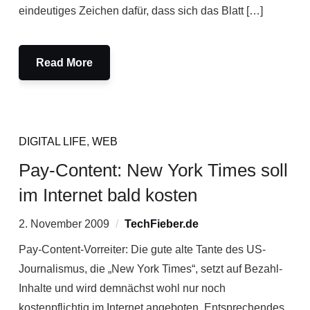
eindeutiges Zeichen dafür, dass sich das Blatt […]
Read More
DIGITAL LIFE
,
WEB
Pay-Content: New York Times soll
im Internet bald kosten
2. November 2009
TechFieber.de
Pay-Content-Vorreiter: Die gute alte Tante des US-
Journalismus, die „New York Times“, setzt auf Bezahl-
Inhalte und wird demnächst wohl nur noch
kostenpflichtig im Internet angeboten. Entsprechendes