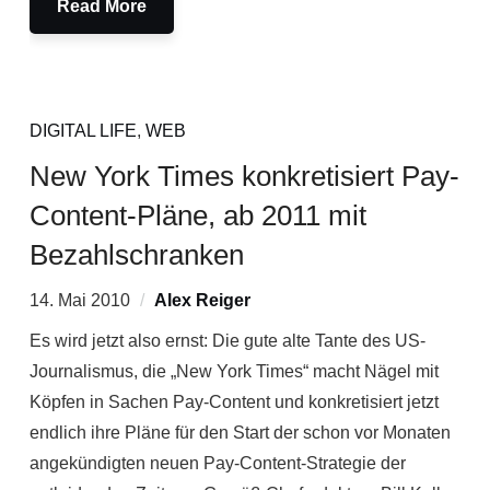
Read More
DIGITAL LIFE
,
WEB
New York Times konkretisiert Pay-
Content-Pläne, ab 2011 mit
Bezahlschranken
14. Mai 2010
Alex Reiger
Es wird jetzt also ernst: Die gute alte Tante des US-
Journalismus, die „New York Times“ macht Nägel mit
Köpfen in Sachen Pay-Content und konkretisiert jetzt
endlich ihre Pläne für den Start der schon vor Monaten
angekündigten neuen Pay-Content-Strategie der