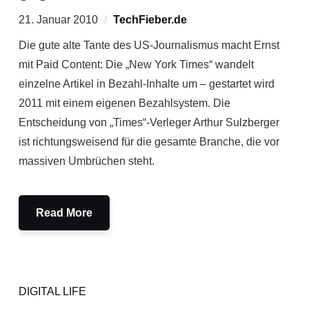
21. Januar 2010
TechFieber.de
Die gute alte Tante des US-Journalismus macht Ernst
mit Paid Content: Die „New York Times“ wandelt
einzelne Artikel in Bezahl-Inhalte um – gestartet wird
2011 mit einem eigenen Bezahlsystem. Die
Entscheidung von „Times“-Verleger Arthur Sulzberger
ist richtungsweisend für die gesamte Branche, die vor
massiven Umbrüchen steht.
Read More
DIGITAL LIFE