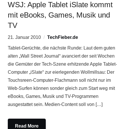
WSJ: Apple Tablet iSlate kommt
mit eBooks, Games, Musik und
TV
21. Januar 2010
TechFieber.de
Tablet-Gerüchte, die nächste Runde: Laut dem guten
alten „Wall Street Journal“ avanciert der seit Wochen
die Gemüter der Tech-Szene erhitzende Apple Tablet-
Computer „iSlate“ zur eierlegenden Wollmillsau: Der
Touchsreen-Computer-Flachmann soll nicht nur im
Web-Surfen können sonder gleich zum Start weg mit
eBooks, Games, Musik und TV-Programmen
ausgestattet sein. Medien-Content soll von […]
Read More