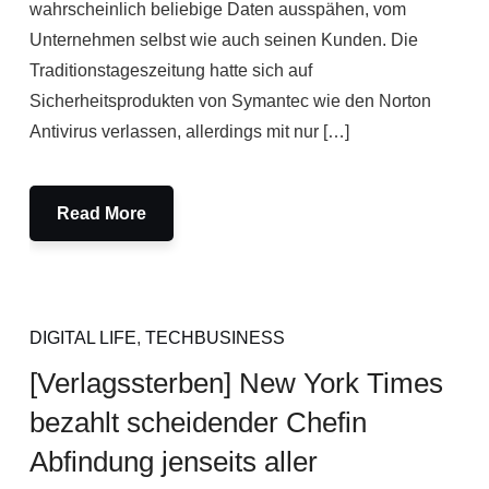
wahrscheinlich beliebige Daten ausspähen, vom
Unternehmen selbst wie auch seinen Kunden. Die
Traditionstageszeitung hatte sich auf
Sicherheitsprodukten von Symantec wie den Norton
Antivirus verlassen, allerdings mit nur […]
Read More
DIGITAL LIFE
,
TECHBUSINESS
[Verlagssterben] New York Times
bezahlt scheidender Chefin
Abfindung jenseits aller