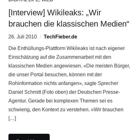
[Interview] Wikileaks: „Wir
brauchen die klassischen Medien“
26. Juli 2010
TechFieber.de
Die Enthüllungs-Plattform Wikileaks ist nach eigener
Einschätzung auf die Zusammenarbeit mit den
klassischen Medien angewiesen. «Die meisten Bürger,
die unser Portal besuchen, können mit der
Rohinformation nichts anfangen», sagte Sprecher
Daniel Schmitt (Foto oben) der Deutschen Presse-
Agentur. Gerade bei komplexen Themen sei es
schwierig, den Kontext zu verstehen. «Wir brauchen
[…]