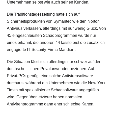
Unternehmen selbst wie auch seinen Kunden.
Die Traditionstageszeitung hatte sich auf
Sicherheitsprodukten von Symantec wie den Norton
Antivirus verlassen, allerdings mit nur wenig Glück. Von
45 eingeschleusten Schadprogrammen wurde nur
eines erkannt, die anderen 44 fasste erst die zusätzlich
engagierte IT-Security-Firma Mandiant.
Die Situation lässt sich allerdings nur schwer auf den
durchschnittlichen Privatanwender beziehen. Auf
Privat-PCs genügt eine solche Antivirensoftware
durchaus, während ein Unternehmen wie die New York
Times mit spezialisierter Schadsoftware angegriffen
wird. Gegenüber letzterer haben normalen
Antivirenprogramme dann eher schlechte Karten.