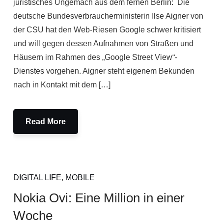
juristisches Ungemach aus dem fernen Berlin: Die
deutsche Bundesverbraucherministerin Ilse Aigner von
der CSU hat den Web-Riesen Google schwer kritisiert
und will gegen dessen Aufnahmen von Straßen und
Häusern im Rahmen des „Google Street View“-
Dienstes vorgehen. Aigner steht eigenem Bekunden
nach in Kontakt mit dem […]
Read More
DIGITAL LIFE
,
MOBILE
Nokia Ovi: Eine Million in einer
Woche