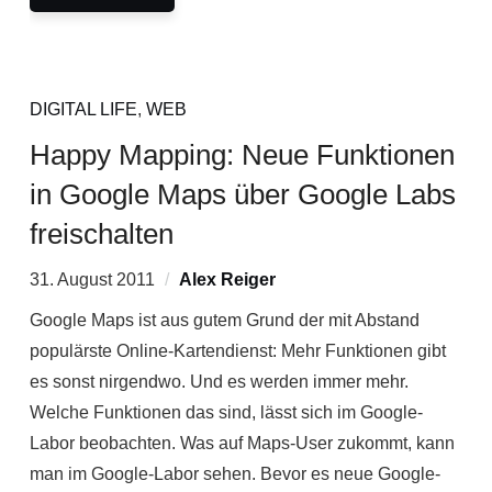
DIGITAL LIFE
,
WEB
Happy Mapping: Neue Funktionen
in Google Maps über Google Labs
freischalten
31. August 2011
Alex Reiger
Google Maps ist aus gutem Grund der mit Abstand
populärste Online-Kartendienst: Mehr Funktionen gibt
es sonst nirgendwo. Und es werden immer mehr.
Welche Funktionen das sind, lässt sich im Google-
Labor beobachten. Was auf Maps-User zukommt, kann
man im Google-Labor sehen. Bevor es neue Google-