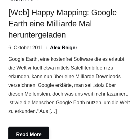
[Web] Happy Mapping: Google
Earth eine Milliarde Mal
heruntergeladen
6. Oktober 2011
Alex Reiger
Google Earth, eine kostenfrei Software die es erlaubt
die Welt virtuell etwa mittels Satellitenbildern zu
erkunden, kann nun über eine Milliarde Downloads
verzeichnen. Google erklärte, man sei „stolz über
diesen Meilenstein, doch was uns weit mehr fasziniert,
ist wie die Menschen Google Earth nutzen, um die Welt
zu erkunden.“ Aus […]
Read More