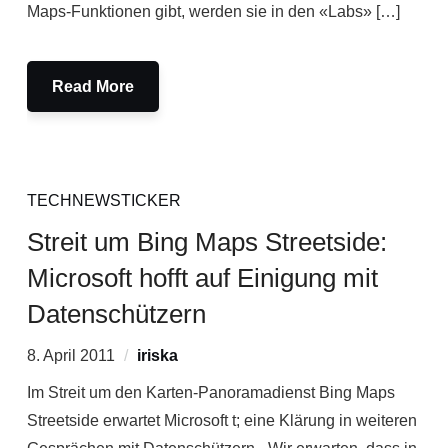
Maps-Funktionen gibt, werden sie in den «Labs» […]
Read More
TECHNEWSTICKER
Streit um Bing Maps Streetside:
Microsoft hofft auf Einigung mit
Datenschützern
8. April 2011
iriska
Im Streit um den Karten-Panoramadienst Bing Maps
Streetside erwartet Microsoft t; eine Klärung in weiteren