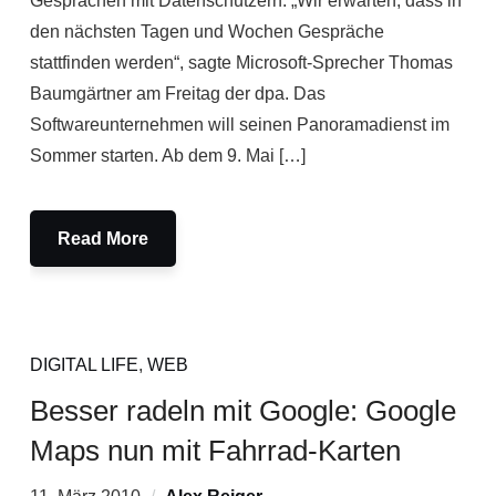
Gesprächen mit Datenschützern. „Wir erwarten, dass in
den nächsten Tagen und Wochen Gespräche
stattfinden werden“, sagte Microsoft-Sprecher Thomas
Baumgärtner am Freitag der dpa. Das
Softwareunternehmen will seinen Panoramadienst im
Sommer starten. Ab dem 9. Mai […]
Read More
DIGITAL LIFE
,
WEB
Besser radeln mit Google: Google
Maps nun mit Fahrrad-Karten