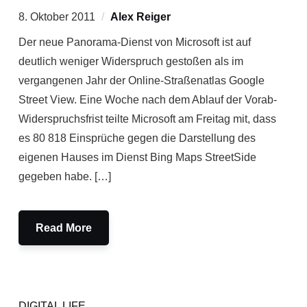
8. Oktober 2011
Alex Reiger
Der neue Panorama-Dienst von Microsoft ist auf
deutlich weniger Widerspruch gestoßen als im
vergangenen Jahr der Online-Straßenatlas Google
Street View. Eine Woche nach dem Ablauf der Vorab-
Widerspruchsfrist teilte Microsoft am Freitag mit, dass
es 80 818 Einsprüche gegen die Darstellung des
eigenen Hauses im Dienst Bing Maps StreetSide
gegeben habe. […]
Read More
DIGITAL LIFE