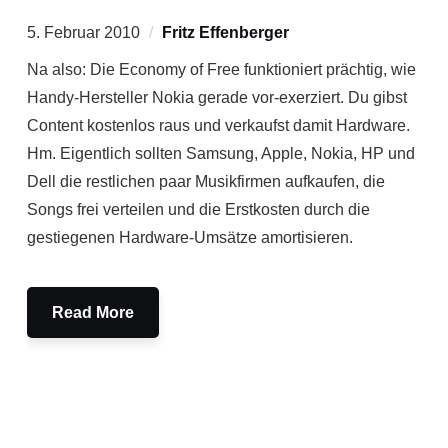
5. Februar 2010
Fritz Effenberger
Na also: Die Economy of Free funktioniert prächtig, wie
Handy-Hersteller Nokia gerade vor-exerziert. Du gibst
Content kostenlos raus und verkaufst damit Hardware.
Hm. Eigentlich sollten Samsung, Apple, Nokia, HP und
Dell die restlichen paar Musikfirmen aufkaufen, die
Songs frei verteilen und die Erstkosten durch die
gestiegenen Hardware-Umsätze amortisieren.
Read More