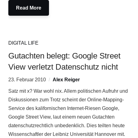
Read More
DIGITAL LIFE
Gutachten belegt: Google Street
View verletzt Datenschutz nicht
23. Februar 2010
Alex Reiger
Satz mit x? War wohl nix. Allem politischen Aufruhr und
Diskussionen zum Trotz scheint der Online-Mapping-
Service des kalifornischen Internet-Riesen Google,
Google Street View, laut einem neuen Gutachten
datenschutzrechtlich unbedenklich. Dies teilten heute
Wissenschaftler der Leibniz Universität Hannover mit.