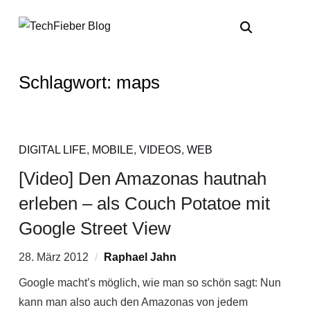
Schlagwort:
maps
DIGITAL LIFE
,
MOBILE
,
VIDEOS
,
WEB
[Video] Den Amazonas hautnah
erleben – als Couch Potatoe mit
Google Street View
28. März 2012
Raphael Jahn
Google macht’s möglich, wie man so schön sagt: Nun
kann man also auch den Amazonas von jedem