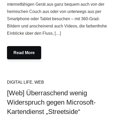
internetfähigen Gerät aus ganz bequem auch von der
heimischen Couch aus oder von unterwegs aus per
Smartphone oder Tablet besuchen – mit 360-Grad-
Bildern und anscheinend auch Videos, die farbenfrohe
Einblicke über den Fluss, […]
Read More
DIGITAL LIFE
,
WEB
[Web] Überraschend wenig
Widerspruch gegen Microsoft-
Kartendienst „Streetside“