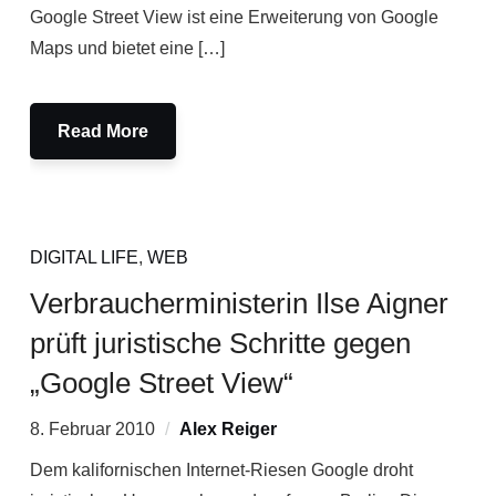
Google Street View ist eine Erweiterung von Google
Maps und bietet eine […]
Read More
DIGITAL LIFE
,
WEB
Verbraucherministerin Ilse Aigner
prüft juristische Schritte gegen
„Google Street View“
8. Februar 2010
Alex Reiger
Dem kalifornischen Internet-Riesen Google droht