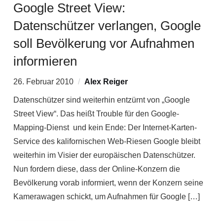
Google Street View:
Datenschützer verlangen, Google
soll Bevölkerung vor Aufnahmen
informieren
26. Februar 2010
Alex Reiger
Datenschützer sind weiterhin entzürnt von „Google
Street View“. Das heißt Trouble für den Google-
Mapping-Dienst und kein Ende: Der Internet-Karten-
Service des kalifornischen Web-Riesen Google bleibt
weiterhin im Visier der europäischen Datenschützer.
Nun fordern diese, dass der Online-Konzern die
Bevölkerung vorab informiert, wenn der Konzern seine
Kamerawagen schickt, um Aufnahmen für Google […]