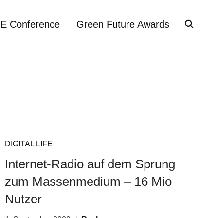
VE Conference
Green Future Awards
DIGITAL LIFE
Internet-Radio auf dem Sprung
zum Massenmedium – 16 Mio
Nutzer