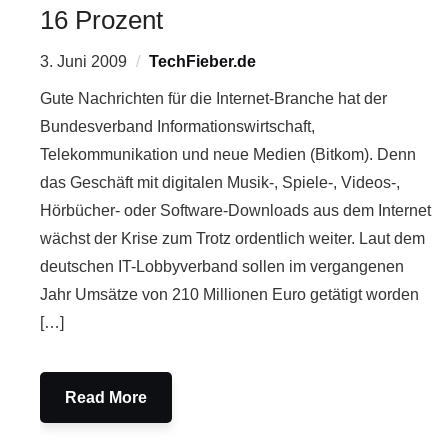
16 Prozent
3. Juni 2009
TechFieber.de
Gute Nachrichten für die Internet-Branche hat der
Bundesverband Informationswirtschaft,
Telekommunikation und neue Medien (Bitkom). Denn
das Geschäft mit digitalen Musik-, Spiele-, Videos-,
Hörbücher- oder Software-Downloads aus dem Internet
wächst der Krise zum Trotz ordentlich weiter. Laut dem
deutschen IT-Lobbyverband sollen im vergangenen
Jahr Umsätze von 210 Millionen Euro getätigt worden
[…]
Read More