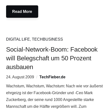
Read More
DIGITAL LIFE
,
TECHBUSINESS
Social-Network-Boom: Facebook
will Belegschaft um 50 Prozent
ausbauen
24. August 2009
TechFieber.de
Wachstum, Wachstum, Wachstum: Nach wie vor äußerst
ehrgeizg ist der Facebook-Gründer und -Ceo Mark
Zuckerberg, der seine rund 1000 Angestellte starke
Mannschaft um die Hälfte vergrößern will. Zum