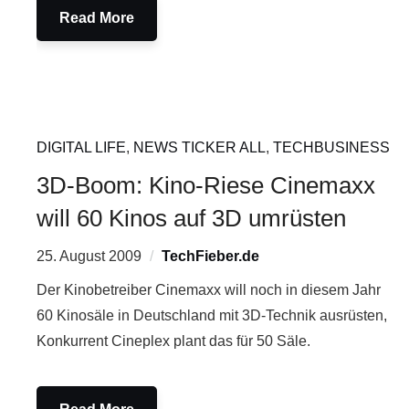
Read More
DIGITAL LIFE
,
NEWS TICKER ALL
,
TECHBUSINESS
3D-Boom: Kino-Riese Cinemaxx
will 60 Kinos auf 3D umrüsten
25. August 2009
TechFieber.de
Der Kinobetreiber Cinemaxx will noch in diesem Jahr
60 Kinosäle in Deutschland mit 3D-Technik ausrüsten,
Konkurrent Cineplex plant das für 50 Säle.