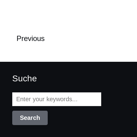
Previous
Suche