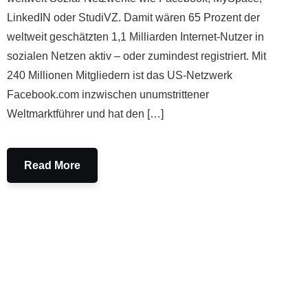
LinkedIN oder StudiVZ. Damit wären 65 Prozent der
weltweit geschätzten 1,1 Milliarden Internet-Nutzer in
sozialen Netzen aktiv – oder zumindest registriert. Mit
240 Millionen Mitgliedern ist das US-Netzwerk
Facebook.com inzwischen unumstrittener
Weltmarktführer und hat den […]
Read More