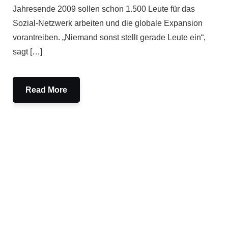
Jahresende 2009 sollen schon 1.500 Leute für das
Sozial-Netzwerk arbeiten und die globale Expansion
vorantreiben. „Niemand sonst stellt gerade Leute ein“,
sagt […]
Read More