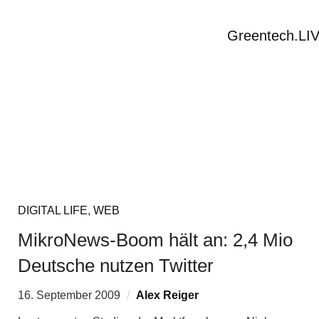
Greentech.LI
DIGITAL LIFE
,
WEB
MikroNews-Boom hält an: 2,4 Mio
Deutsche nutzen Twitter
16. September 2009
Alex Reiger