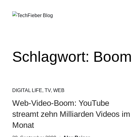
Schlagwort:
Boom
DIGITAL LIFE
,
TV
,
WEB
Web-Video-Boom: YouTube
streamt zehn Milliarden Videos im
Monat