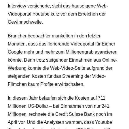
Interview versicherte, steht das hauseigene Web-
Videoportal Youtube kurz vor dem Erreichen der
Gewinnschwelle.
Branchenbeobachter munkelten in den letzten
Monaten, dass das florierende Videoportal für Eigner
Google mehr und mehr zum Millionengrab avancieren
könnte. Denn trotz steigender Einnahmen aus Online-
Werbung konnte die Web-Video-Seite aufgrund der
steigenden Kosten für das Streaming der Video-
Filmchen kaum Profite erwirtschaften.
In diesem Jahr belaufen sich die Kosten auf 711
Millionen US-Dollar – bei Einnahmen von nur
241
Millionen, rechnete die Credit Suisse Bank noch im
April vor. Und die Analysten warnten, dass Youtube