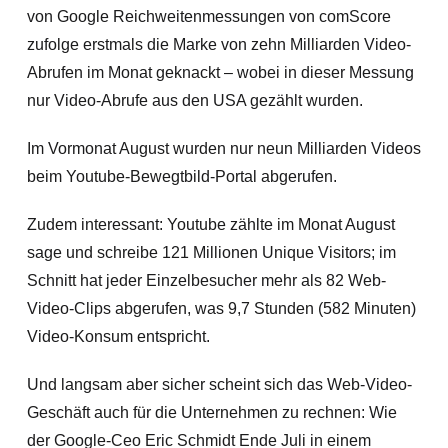
von Google Reichweitenmessungen von comScore
zufolge erstmals die Marke von zehn Milliarden Video-
Abrufen im Monat geknackt – wobei in dieser Messung
nur Video-Abrufe aus den USA gezählt wurden.
Im Vormonat August wurden nur neun Milliarden Videos
beim Youtube-Bewegtbild-Portal abgerufen.
Zudem interessant: Youtube zählte im Monat August
sage und schreibe 121 Millionen Unique Visitors; im
Schnitt hat jeder Einzelbesucher mehr als 82 Web-
Video-Clips abgerufen, was 9,7 Stunden (582 Minuten)
Video-Konsum entspricht.
Und langsam aber sicher scheint sich das Web-Video-
Geschäft auch für die Unternehmen zu rechnen: Wie
der Google-Ceo Eric Schmidt Ende Juli in einem