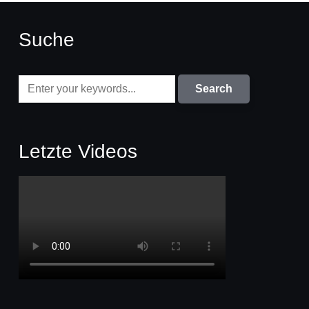
Suche
Letzte Videos