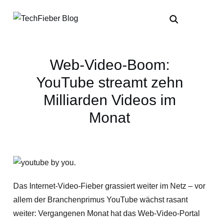
Web-Video-Boom:
YouTube streamt zehn
Milliarden Videos im
Monat
Das Internet-Video-Fieber grassiert weiter im Netz – vor
allem der Branchenprimus YouTube wächst rasant
weiter: Vergangenen Monat hat das Web-Video-Portal