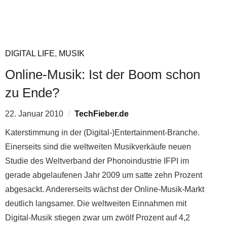
DIGITAL LIFE
,
MUSIK
Online-Musik: Ist der Boom schon
zu Ende?
22. Januar 2010
TechFieber.de
Katerstimmung in der (Digital-)Entertainment-Branche.
Einerseits sind die weltweiten Musikverkäufe neuen
Studie des Weltverband der Phonoindustrie IFPI im
gerade abgelaufenen Jahr 2009 um satte zehn Prozent
abgesackt. Andererseits wächst der Online-Musik-Markt
deutlich langsamer. Die weltweiten Einnahmen mit
Digital-Musik stiegen zwar um zwölf Prozent auf 4,2