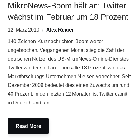
MikroNews-Boom hält an: Twitter
wächst im Februar um 18 Prozent
12. März 2010
Alex Reiger
140-Zeichen-Kurznachrichten-Boom weiter
ungebrochen. Vergangenen Monat stieg die Zahl der
deutschen Nutzer des US-MikroNews-Online-Dienstes
Twitter wieder steil an – um satte 18 Prozent, wie das
Marktforschungs-Unternehmen Nielsen vorrechnet. Seit
Dezember 2009 bedeutet dies einen Zuwachs um rund
40 Prozent. In den letzten 12 Monaten ist Twitter damit
in Deutschland um
Read More