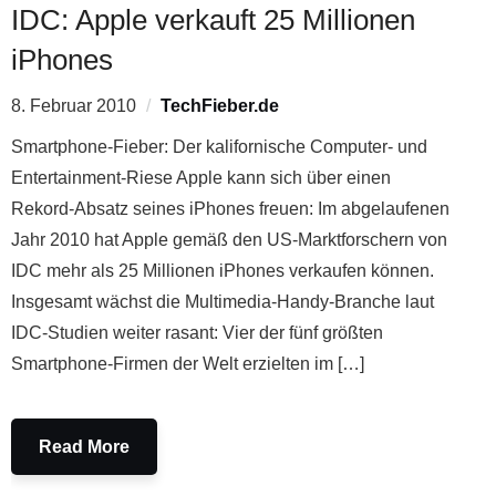
IDC: Apple verkauft 25 Millionen
iPhones
8. Februar 2010
TechFieber.de
Smartphone-Fieber: Der kalifornische Computer- und
Entertainment-Riese Apple kann sich über einen
Rekord-Absatz seines iPhones freuen: Im abgelaufenen
Jahr 2010 hat Apple gemäß den US-Marktforschern von
IDC mehr als 25 Millionen iPhones verkaufen können.
Insgesamt wächst die Multimedia-Handy-Branche laut
IDC-Studien weiter rasant: Vier der fünf größten
Smartphone-Firmen der Welt erzielten im […]
Read More