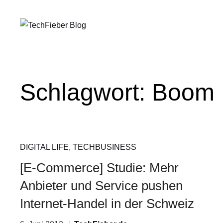
Schlagwort:
Boom
DIGITAL LIFE
,
TECHBUSINESS
[E-Commerce] Studie: Mehr
Anbieter und Service pushen
Internet-Handel in der Schweiz