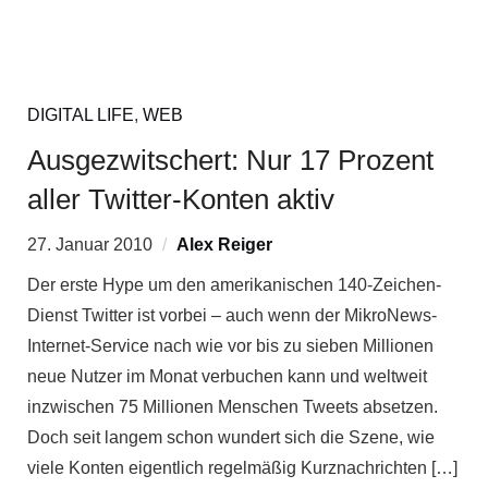
DIGITAL LIFE
,
WEB
Ausgezwitschert: Nur 17 Prozent
aller Twitter-Konten aktiv
27. Januar 2010
Alex Reiger
Der erste Hype um den amerikanischen 140-Zeichen-
Dienst Twitter ist vorbei – auch wenn der MikroNews-
Internet-Service nach wie vor bis zu sieben Millionen
neue Nutzer im Monat verbuchen kann und weltweit
inzwischen 75 Millionen Menschen Tweets absetzen.
Doch seit langem schon wundert sich die Szene, wie
viele Konten eigentlich regelmäßig Kurznachrichten […]