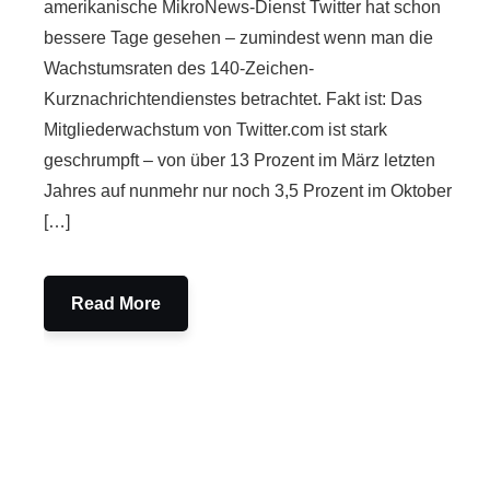
amerikanische MikroNews-Dienst Twitter hat schon
bessere Tage gesehen – zumindest wenn man die
Wachstumsraten des 140-Zeichen-
Kurznachrichtendienstes betrachtet. Fakt ist: Das
Mitgliederwachstum von Twitter.com ist stark
geschrumpft – von über 13 Prozent im März letzten
Jahres auf nunmehr nur noch 3,5 Prozent im Oktober
[…]
Read More