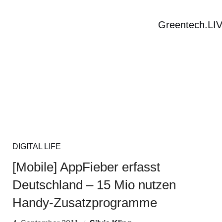
Greentech.LI
DIGITAL LIFE
[Mobile] AppFieber erfasst
Deutschland – 15 Mio nutzen
Handy-Zusatzprogramme