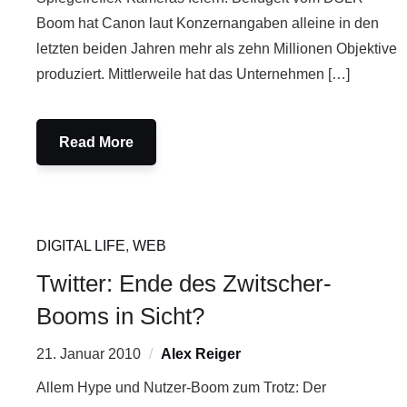
Boom hat Canon laut Konzernangaben alleine in den
letzten beiden Jahren mehr als zehn Millionen Objektive
produziert. Mittlerweile hat das Unternehmen […]
Read More
DIGITAL LIFE
,
WEB
Twitter: Ende des Zwitscher-
Booms in Sicht?
21. Januar 2010
Alex Reiger
Allem Hype und Nutzer-Boom zum Trotz: Der