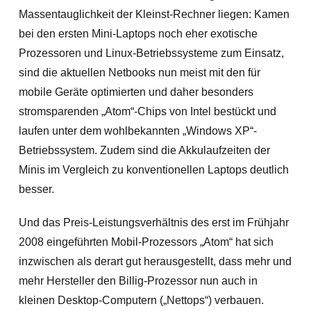
Massentauglichkeit der Kleinst-Rechner liegen: Kamen
bei den ersten Mini-Laptops noch eher exotische
Prozessoren und Linux-Betriebssysteme zum Einsatz,
sind die aktuellen Netbooks nun meist mit den für
mobile Geräte optimierten und daher besonders
stromsparenden
„Atom“-Chips von Intel bestückt und
laufen unter dem wohlbekannten „Windows XP“-
Betriebssystem. Zudem sind die Akkulaufzeiten der
Minis im Vergleich zu konventionellen Laptops deutlich
besser.
Und das Preis-Leistungsverhältnis des erst im Frühjahr
2008 eingeführten Mobil-Prozessors „Atom“ hat sich
inzwischen als derart gut herausgestellt, dass mehr und
mehr Hersteller den Billig-Prozessor nun auch in
kleinen Desktop-Computern („Nettops“) verbauen.