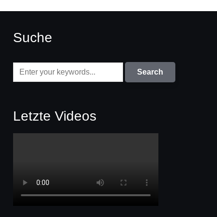
Suche
Letzte Videos