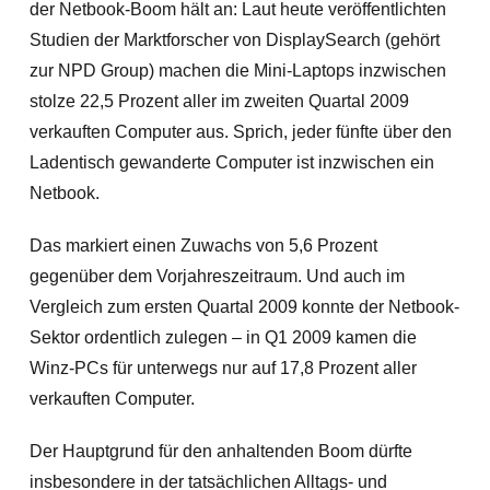
der Netbook-Boom hält an: Laut heute veröffentlichten
Studien der Marktforscher von DisplaySearch (gehört
zur NPD Group) machen die Mini-Laptops inzwischen
stolze 22,5 Prozent aller im zweiten Quartal 2009
verkauften Computer aus. Sprich, jeder fünfte über den
Ladentisch gewanderte Computer ist inzwischen ein
Netbook.
Das markiert einen Zuwachs von 5,6 Prozent
gegenüber dem Vorjahreszeitraum. Und auch im
Vergleich zum ersten Quartal 2009 konnte der Netbook-
Sektor ordentlich zulegen – in Q1 2009 kamen die
Winz-PCs für unterwegs nur auf 17,8 Prozent aller
verkauften Computer.
Der Hauptgrund für den anhaltenden Boom dürfte
insbesondere in der tatsächlichen Alltags- und