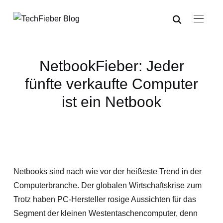
NetbookFieber: Jeder
fünfte verkaufte Computer
ist ein Netbook
Netbooks sind nach wie vor der heißeste Trend in der
Computerbranche. Der globalen Wirtschaftskrise zum
Trotz haben PC-Hersteller rosige Aussichten für das
Segment der kleinen Westentaschencomputer, denn