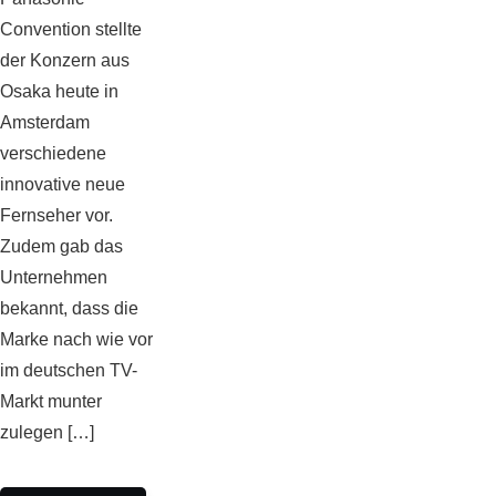
Convention stellte
der Konzern aus
Osaka heute in
Amsterdam
verschiedene
innovative neue
Fernseher vor.
Zudem gab das
Unternehmen
bekannt, dass die
Marke nach wie vor
im deutschen TV-
Markt munter
zulegen […]