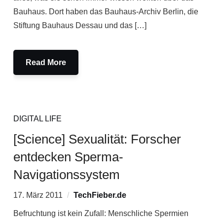
Bauhaus. Dort haben das Bauhaus-Archiv Berlin, die
Stiftung Bauhaus Dessau und das […]
Read More
DIGITAL LIFE
[Science] Sexualität: Forscher
entdecken Sperma-
Navigationssystem
17. März 2011
TechFieber.de
Befruchtung ist kein Zufall: Menschliche Spermien