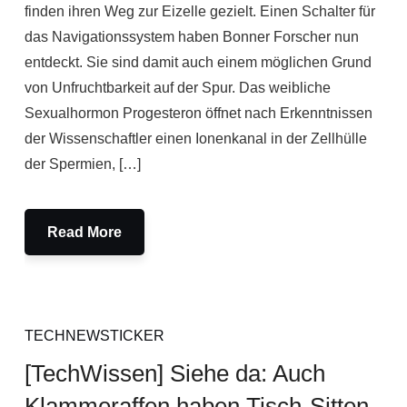
finden ihren Weg zur Eizelle gezielt. Einen Schalter für
das Navigationssystem haben Bonner Forscher nun
entdeckt. Sie sind damit auch einem möglichen Grund
von Unfruchtbarkeit auf der Spur. Das weibliche
Sexualhormon Progesteron öffnet nach Erkenntnissen
der Wissenschaftler einen Ionenkanal in der Zellhülle
der Spermien, […]
Read More
TECHNEWSTICKER
[TechWissen] Siehe da: Auch
Klammeraffen haben Tisch-Sitten