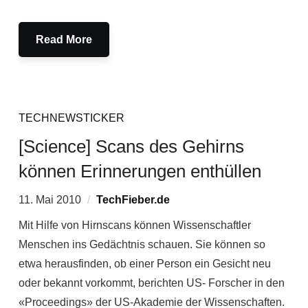
Read More
TECHNEWSTICKER
[Science] Scans des Gehirns
können Erinnerungen enthüllen
11. Mai 2010
TechFieber.de
Mit Hilfe von Hirnscans können Wissenschaftler
Menschen ins Gedächtnis schauen. Sie können so
etwa herausfinden, ob einer Person ein Gesicht neu
oder bekannt vorkommt, berichten US- Forscher in den
«Proceedings» der US-Akademie der Wissenschaften.