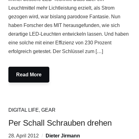
Leuchtmittel mehr Lichtleistung erzielt, als Strom
gezogen wird, war bislang parodoxe Fantasie. Nun
haben Forscher des MIT herausgefunden, wie sich
derartige LED-Leuchten entwickeln lassen. Und haben
eine solche mit einer Effizienz von 230 Prozent
erfolgreich getestet. Der Schlüssel zum […]
Read More
DIGITAL LIFE
,
GEAR
Per Schall Schrauben drehen
28. April 2012
Dieter Jirmann