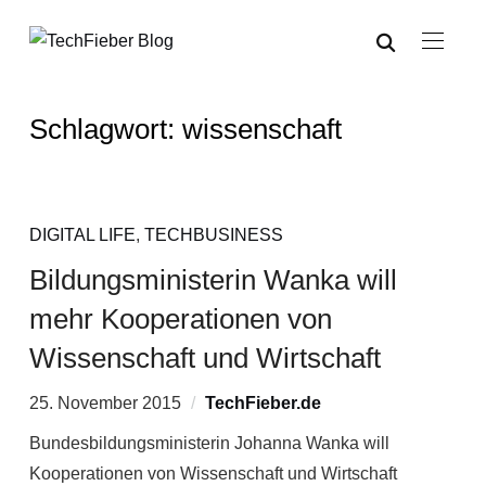
Schlagwort:
wissenschaft
DIGITAL LIFE
,
TECHBUSINESS
Bildungsministerin Wanka will
mehr Kooperationen von
Wissenschaft und Wirtschaft
25. November 2015
TechFieber.de
Bundesbildungsministerin Johanna Wanka will
Kooperationen von Wissenschaft und Wirtschaft