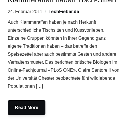
24. Februar 2011
TechFieber.de
Auch Klammeraffen haben je nach Herkunft
unterschiedliche Tischsitten und Kussvorlieben.
Einzelne Gruppen könnten in ihrer Gegend ganz
eigene Traditionen haben – das betreffe den
Speisezettel aber auch bestimmte Gesten und andere
Verhaltensmuster. Das berichten britische Biologen im
Online-Fachjournal «PLoS ONE». Claire Santorelli von
der Universität Chester beobachtete fünf wildlebende
Populationen […]
Read More