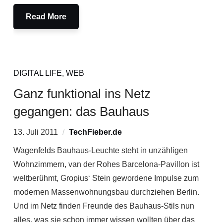
Read More
DIGITAL LIFE
,
WEB
Ganz funktional ins Netz
gegangen: das Bauhaus
13. Juli 2011
TechFieber.de
Wagenfelds Bauhaus-Leuchte steht in unzähligen
Wohnzimmern, van der Rohes Barcelona-Pavillon ist
weltberühmt, Gropius‘ Stein gewordene Impulse zum
modernen Massenwohnungsbau durchziehen Berlin.
Und im Netz finden Freunde des Bauhaus-Stils nun
alles, was sie schon immer wissen wollten über das