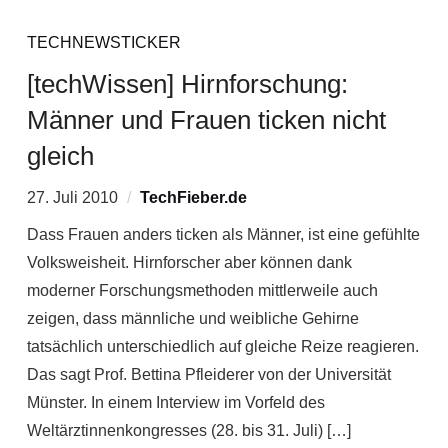
TECHNEWSTICKER
[techWissen] Hirnforschung:
Männer und Frauen ticken nicht
gleich
27. Juli 2010
TechFieber.de
Dass Frauen anders ticken als Männer, ist eine gefühlte
Volksweisheit. Hirnforscher aber können dank
moderner Forschungsmethoden mittlerweile auch
zeigen, dass männliche und weibliche Gehirne
tatsächlich unterschiedlich auf gleiche Reize reagieren.
Das sagt Prof. Bettina Pfleiderer von der Universität
Münster. In einem Interview im Vorfeld des
Weltärztinnenkongresses (28. bis 31. Juli) […]