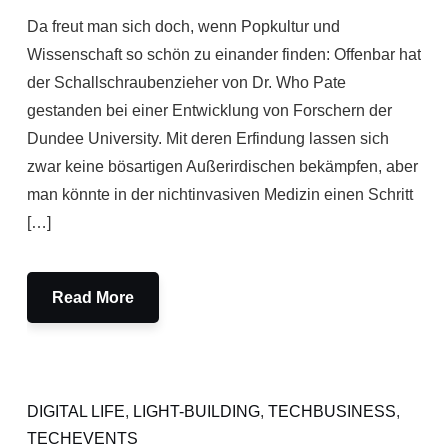
Da freut man sich doch, wenn Popkultur und
Wissenschaft so schön zu einander finden: Offenbar hat
der Schallschraubenzieher von Dr. Who Pate
gestanden bei einer Entwicklung von Forschern der
Dundee University. Mit deren Erfindung lassen sich
zwar keine bösartigen Außerirdischen bekämpfen, aber
man könnte in der nichtinvasiven Medizin einen Schritt
[…]
Read More
DIGITAL LIFE
,
LIGHT-BUILDING
,
TECHBUSINESS
,
TECHEVENTS