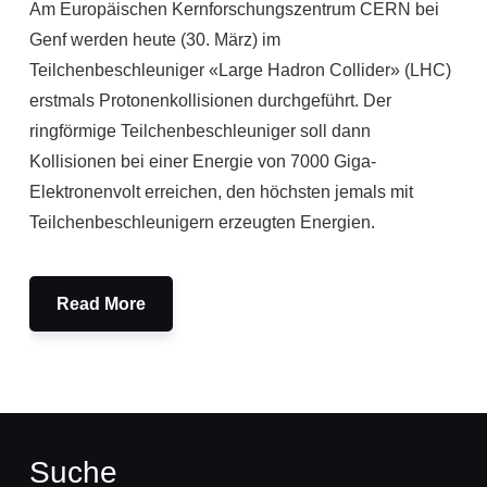
Am Europäischen Kernforschungszentrum CERN bei
Genf werden heute (30. März) im
Teilchenbeschleuniger «Large Hadron Collider» (LHC)
erstmals Protonenkollisionen durchgeführt. Der
ringförmige Teilchenbeschleuniger soll dann
Kollisionen bei einer Energie von 7000 Giga-
Elektronenvolt erreichen, den höchsten jemals mit
Teilchenbeschleunigern erzeugten Energien.
Read More
Suche