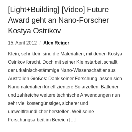
[Light+Building] [Video] Future
Award geht an Nano-Forscher
Kostya Ostrikov
15. April 2012
Alex Reiger
Klein, sehr klein sind die Materialien, mit denen Kostya
Ostrikov forscht. Doch mit seiner Kleinstarbeit schafft
der urkainisch-stämmige Nano-Wissenschaftler aus
Australien Großes: Dank seiner Forschung lassen sich
Nanomaterialien für effizientere Solarzellen, Batterien
und zahlreiche weitere technische Anwendungen nun
sehr viel kostengünstiger, sicherer und
umweltfreundlicher herstellen. Weil seine
Forschungsarbeit im Bereich […]