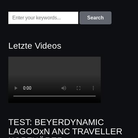
Letzte Videos
TEST: BEYERDYNAMIC
LAGOOxN ANC TRAVELLER