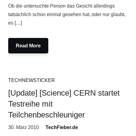
Ob die untersuchte Person das Gesicht allerdings
tatsächlich schon einmal gesehen hat, oder nur glaubt,
es […]
Read More
TECHNEWSTICKER
[Update] [Science] CERN startet
Testreihe mit
Teilchenbeschleuniger
30. März 2010
TechFieber.de