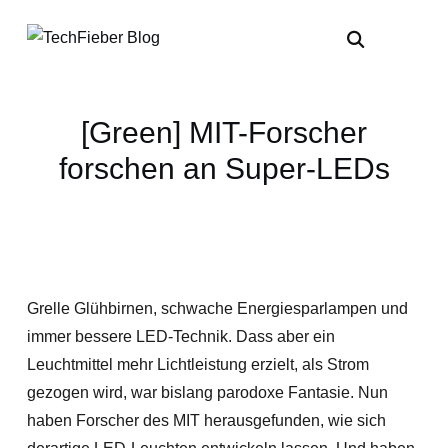
[Green] MIT-Forscher
forschen an Super-LEDs
Grelle Glühbirnen, schwache Energiesparlampen und
immer bessere LED-Technik. Dass aber ein
Leuchtmittel mehr Lichtleistung erzielt, als Strom
gezogen wird, war bislang parodoxe Fantasie. Nun
haben Forscher des MIT herausgefunden, wie sich