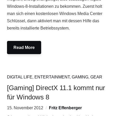
Windows-8-Installationen zu bekommen. Zuerst holt
man sich einen kostenlosen Windows Media Center
Schlüssel, dann aktiviert man mit dessen Hilfe das
bereits installierte Betriebssystem.
Read More
DIGITAL LIFE
,
ENTERTAINMENT
,
GAMING
,
GEAR
[Gaming] DirectX 11.1 kommt nur
für Windows 8
15. November 2012
Fritz Effenberger