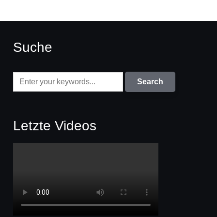
Suche
Letzte Videos