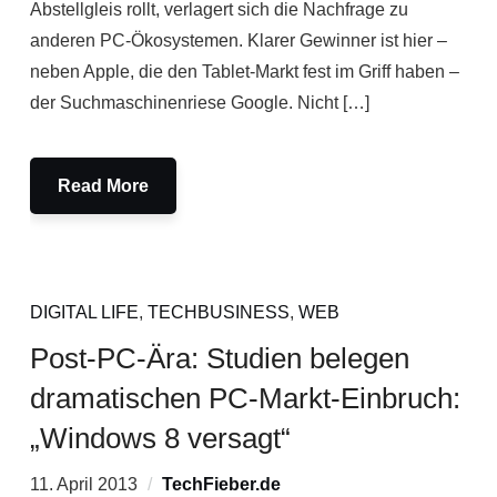
Abstellgleis rollt, verlagert sich die Nachfrage zu
anderen PC-Ökosystemen. Klarer Gewinner ist hier –
neben Apple, die den Tablet-Markt fest im Griff haben –
der Suchmaschinenriese Google. Nicht […]
Read More
DIGITAL LIFE
,
TECHBUSINESS
,
WEB
Post-PC-Ära: Studien belegen
dramatischen PC-Markt-Einbruch:
„Windows 8 versagt“
11. April 2013
TechFieber.de