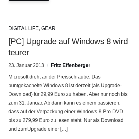
DIGITAL LIFE
,
GEAR
[PC] Upgrade auf Windows 8 wird
teurer
23. Januar 2013
Fritz Effenberger
Microsoft dreht an der Preisschraube: Das
buntgekachelte Windows 8 ist derzeit (als Upgrade-
Download) für 29,99 Euro zu haben. Aber nur noch bis
zum 31. Januar. Ab dann kann es einem passieren,
dass auf der Verpackung einer Windows-8-Pro-DVD
bis zu 279,99 Euro zu lesen steht. Nur als Download
und zumUpgrade einer […]