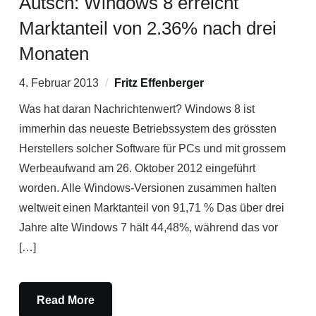
Autsch: Windows 8 erreicht
Marktanteil von 2.36% nach drei
Monaten
4. Februar 2013
Fritz Effenberger
Was hat daran Nachrichtenwert? Windows 8 ist
immerhin das neueste Betriebssystem des grössten
Herstellers solcher Software für PCs und mit grossem
Werbeaufwand am 26. Oktober 2012 eingeführt
worden. Alle Windows-Versionen zusammen halten
weltweit einen Marktanteil von 91,71 % Das über drei
Jahre alte Windows 7 hält 44,48%, während das vor
[…]
Read More