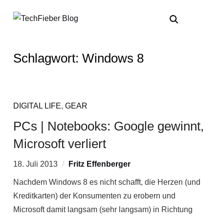
Schlagwort:
Windows 8
DIGITAL LIFE
,
GEAR
PCs | Notebooks: Google gewinnt,
Microsoft verliert
18. Juli 2013
Fritz Effenberger
Nachdem Windows 8 es nicht schafft, die Herzen (und
Kreditkarten) der Konsumenten zu erobern und
Microsoft damit langsam (sehr langsam) in Richtung