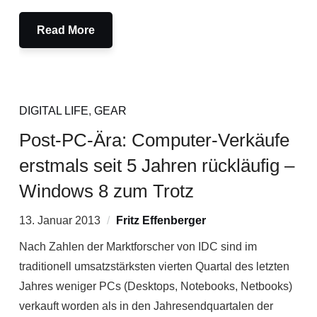
Read More
DIGITAL LIFE
,
GEAR
Post-PC-Ära: Computer-Verkäufe
erstmals seit 5 Jahren rückläufig –
Windows 8 zum Trotz
13. Januar 2013
Fritz Effenberger
Nach Zahlen der Marktforscher von IDC sind im
traditionell umsatzstärksten vierten Quartal des letzten
Jahres weniger PCs (Desktops, Notebooks, Netbooks)
verkauft worden als in den Jahresendquartalen der