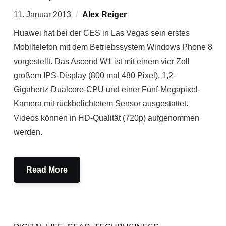
11. Januar 2013
Alex Reiger
Huawei hat bei der CES in Las Vegas sein erstes
Mobiltelefon mit dem Betriebssystem Windows Phone 8
vorgestellt. Das Ascend W1 ist mit einem vier Zoll
großem IPS-Display (800 mal 480 Pixel), 1,2-
Gigahertz-Dualcore-CPU und einer Fünf-Megapixel-
Kamera mit rückbelichtetem Sensor ausgestattet.
Videos können in HD-Qualität (720p) aufgenommen
werden.
Read More