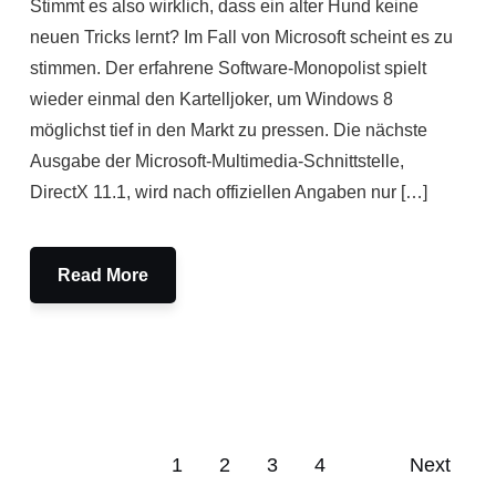
Stimmt es also wirklich, dass ein alter Hund keine
neuen Tricks lernt? Im Fall von Microsoft scheint es zu
stimmen. Der erfahrene Software-Monopolist spielt
wieder einmal den Kartelljoker, um Windows 8
möglichst tief in den Markt zu pressen. Die nächste
Ausgabe der Microsoft-Multimedia-Schnittstelle,
DirectX 11.1, wird nach offiziellen Angaben nur […]
Read More
1
2
3
4
Next