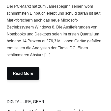
Der PC-Markt hat zum Jahresbeginn seinen wohl
schlimmsten Einbruch erlebt und schuld daran ist laut
Marktforschern auch das neue Microsoft-
Betriebssystem Windows 8. Die Auslieferungen von
Notebooks und Desktops seien im ersten Quartal um
beinahe 14 Prozent auf 76,3 Millionen Geräte gefallen,
ermittelten die Analysten der Firma IDC. Einen
schlimmeren Absturz […]
Read More
DIGITAL LIFE
,
GEAR