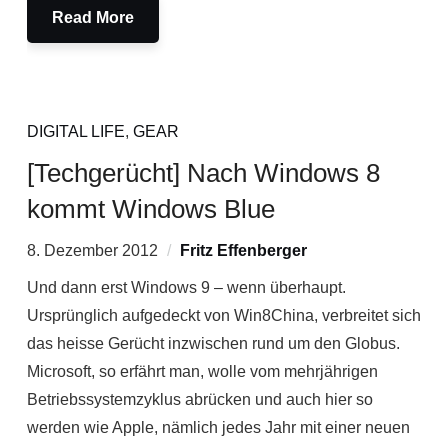
Read More
DIGITAL LIFE
,
GEAR
[Techgerücht] Nach Windows 8
kommt Windows Blue
8. Dezember 2012
Fritz Effenberger
Und dann erst Windows 9 – wenn überhaupt.
Ursprünglich aufgedeckt von Win8China, verbreitet sich
das heisse Gerücht inzwischen rund um den Globus.
Microsoft, so erfährt man, wolle vom mehrjährigen
Betriebssystemzyklus abrücken und auch hier so
werden wie Apple, nämlich jedes Jahr mit einer neuen