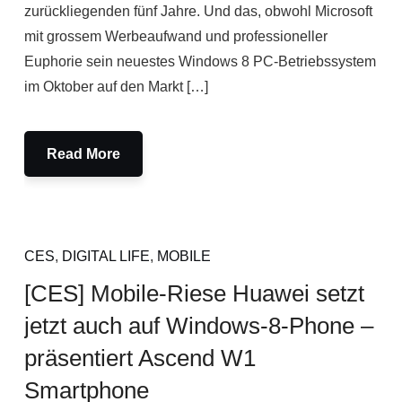
zurückliegenden fünf Jahre. Und das, obwohl Microsoft
mit grossem Werbeaufwand und professioneller
Euphorie sein neuestes Windows 8 PC-Betriebssystem
im Oktober auf den Markt […]
Read More
CES
,
DIGITAL LIFE
,
MOBILE
[CES] Mobile-Riese Huawei setzt
jetzt auch auf Windows-8-Phone –
präsentiert Ascend W1
Smartphone