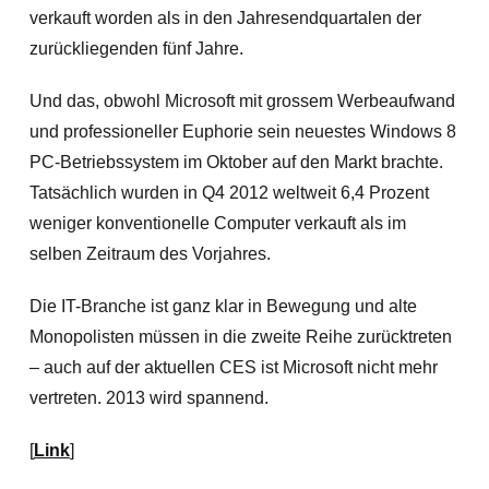
verkauft worden als in den Jahresendquartalen der
zurückliegenden fünf Jahre.
Und das, obwohl Microsoft mit grossem Werbeaufwand
und professioneller Euphorie sein neuestes Windows 8
PC-Betriebssystem im Oktober auf den Markt brachte.
Tatsächlich wurden in Q4 2012 weltweit 6,4 Prozent
weniger konventionelle Computer verkauft als im
selben Zeitraum des Vorjahres.
Die IT-Branche ist ganz klar in Bewegung und alte
Monopolisten müssen in die zweite Reihe zurücktreten
– auch auf der aktuellen CES ist Microsoft nicht mehr
vertreten. 2013 wird spannend.
[
Link
]