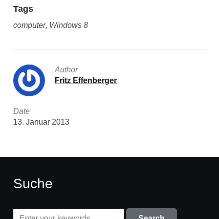
Tags
computer
,
Windows 8
Author
Fritz Effenberger
Date
13. Januar 2013
Suche