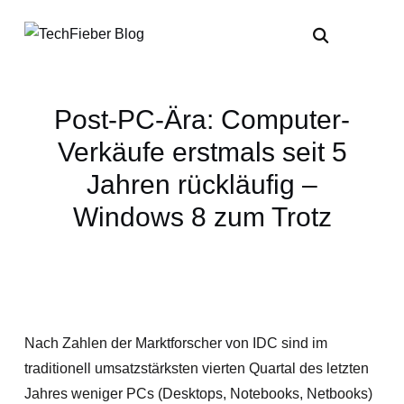
Post-PC-Ära: Computer-
Verkäufe erstmals seit 5
Jahren rückläufig –
Windows 8 zum Trotz
Nach Zahlen der Marktforscher von IDC sind im
traditionell umsatzstärksten vierten Quartal des letzten
Jahres weniger PCs (Desktops, Notebooks, Netbooks)