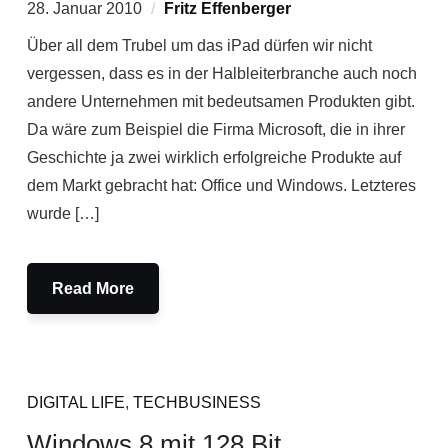
28. Januar 2010
Fritz Effenberger
Über all dem Trubel um das iPad dürfen wir nicht
vergessen, dass es in der Halbleiterbranche auch noch
andere Unternehmen mit bedeutsamen Produkten gibt.
Da wäre zum Beispiel die Firma Microsoft, die in ihrer
Geschichte ja zwei wirklich erfolgreiche Produkte auf
dem Markt gebracht hat: Office und Windows. Letzteres
wurde […]
Read More
DIGITAL LIFE
,
TECHBUSINESS
Windows 8 mit 128 Bit