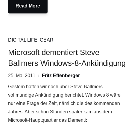
Read More
DIGITAL LIFE
,
GEAR
Microsoft dementiert Steve
Ballmers Windows-8-Ankündigung
25. Mai 2011
Fritz Effenberger
Gestern hatten wir noch über Steve Ballmers
vollmundige Ankündigung berichtet, Windows 8 wäre
nur eine Frage der Zeit, nämlich die des kommenden
Jahres. Aber schon Stunden später kam aus dem
Microsoft-Hauptquartier das Dementi: