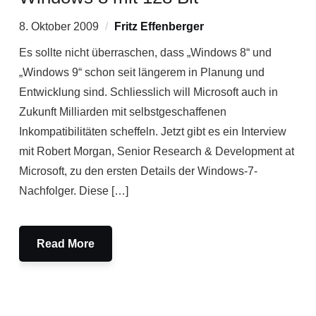
8. Oktober 2009
Fritz Effenberger
Es sollte nicht überraschen, dass „Windows 8“ und
„Windows 9“ schon seit längerem in Planung und
Entwicklung sind. Schliesslich will Microsoft auch in
Zukunft Milliarden mit selbstgeschaffenen
Inkompatibilitäten scheffeln. Jetzt gibt es ein Interview
mit Robert Morgan, Senior Research & Development at
Microsoft, zu den ersten Details der Windows-7-
Nachfolger. Diese […]
Read More