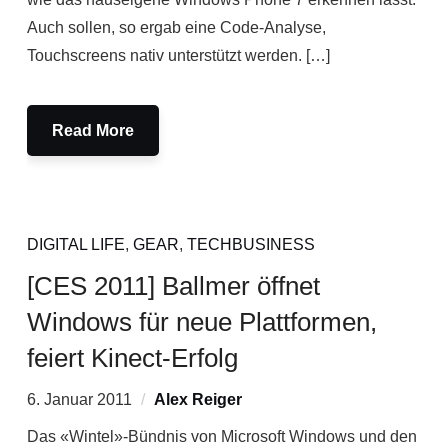
Auch sollen, so ergab eine Code-Analyse,
Touchscreens nativ unterstützt werden. […]
Read More
DIGITAL LIFE
,
GEAR
,
TECHBUSINESS
[CES 2011] Ballmer öffnet
Windows für neue Plattformen,
feiert Kinect-Erfolg
6. Januar 2011
Alex Reiger
Das «Wintel»-Bündnis von Microsoft Windows und den