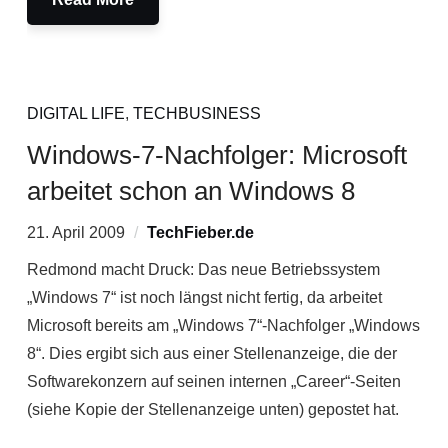
DIGITAL LIFE
,
TECHBUSINESS
Windows-7-Nachfolger: Microsoft
arbeitet schon an Windows 8
21. April 2009
TechFieber.de
Redmond macht Druck: Das neue Betriebssystem
„Windows 7“ ist noch längst nicht fertig, da arbeitet
Microsoft bereits am „Windows 7“-Nachfolger „Windows
8“. Dies ergibt sich aus einer Stellenanzeige, die der
Softwarekonzern auf seinen internen „Career“-Seiten
(siehe Kopie der Stellenanzeige unten) gepostet hat.