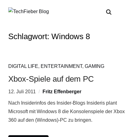
Schlagwort:
Windows 8
DIGITAL LIFE
,
ENTERTAINMENT
,
GAMING
Xbox-Spiele auf dem PC
12. Juli 2011
Fritz Effenberger
Nach Insiderinfos des Insider-Blogs Insideris plant
Microsoft mit Windows 8 die Konsolenspiele der Xbox
360 auf den (Windows)-PC zu bringen.