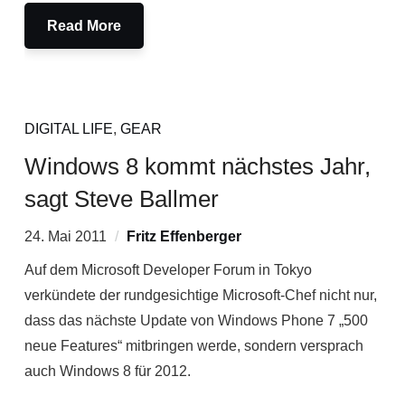
Read More
DIGITAL LIFE
,
GEAR
Windows 8 kommt nächstes Jahr,
sagt Steve Ballmer
24. Mai 2011
Fritz Effenberger
Auf dem Microsoft Developer Forum in Tokyo
verkündete der rundgesichtige Microsoft-Chef nicht nur,
dass das nächste Update von Windows Phone 7 „500
neue Features“ mitbringen werde, sondern versprach
auch Windows 8 für 2012.