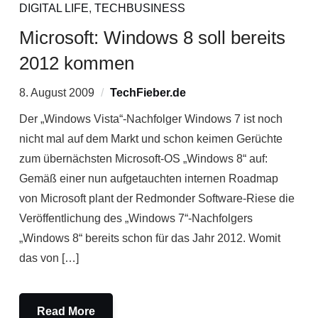
DIGITAL LIFE
,
TECHBUSINESS
Microsoft: Windows 8 soll bereits
2012 kommen
8. August 2009
TechFieber.de
Der „Windows Vista“-Nachfolger Windows 7 ist noch
nicht mal auf dem Markt und schon keimen Gerüchte
zum übernächsten Microsoft-OS „Windows 8“ auf:
Gemäß einer nun aufgetauchten internen Roadmap
von Microsoft plant der Redmonder Software-Riese die
Veröffentlichung des „Windows 7“-Nachfolgers
„Windows 8“ bereits schon für das Jahr 2012. Womit
das von […]
Read More