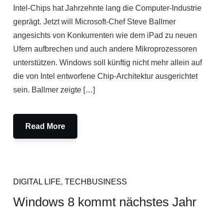
Intel-Chips hat Jahrzehnte lang die Computer-Industrie
geprägt. Jetzt will Microsoft-Chef Steve Ballmer
angesichts von Konkurrenten wie dem iPad zu neuen
Ufern aufbrechen und auch andere Mikroprozessoren
unterstützen. Windows soll künftig nicht mehr allein auf
die von Intel entworfene Chip-Architektur ausgerichtet
sein. Ballmer zeigte […]
Read More
DIGITAL LIFE
,
TECHBUSINESS
Windows 8 kommt nächstes Jahr