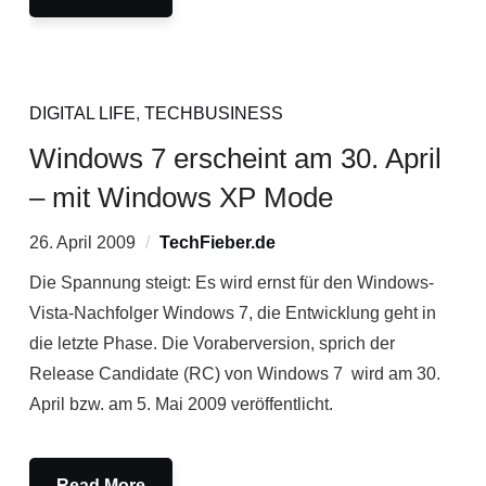
DIGITAL LIFE
,
TECHBUSINESS
Windows 7 erscheint am 30. April
– mit Windows XP Mode
26. April 2009
TechFieber.de
Die Spannung steigt: Es wird ernst für den Windows-
Vista-Nachfolger Windows 7, die Entwicklung geht in
die letzte Phase. Die Voraberversion, sprich der
Release Candidate (RC) von Windows 7 wird am 30.
April bzw. am 5. Mai 2009 veröffentlicht.
Read More