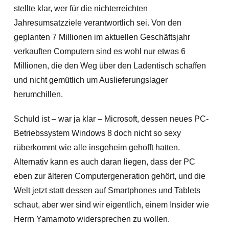
stellte klar, wer für die nichterreichten
Jahresumsatzziele verantwortlich sei. Von den
geplanten 7 Millionen im aktuellen Geschäftsjahr
verkauften Computern sind es wohl nur etwas 6
Millionen, die den Weg über den Ladentisch schaffen
und nicht gemütlich um Auslieferungslager
herumchillen.
Schuld ist – war ja klar – Microsoft, dessen neues PC-
Betriebssystem Windows 8 doch nicht so sexy
rüberkommt wie alle insgeheim gehofft hatten.
Alternativ kann es auch daran liegen, dass der PC
eben zur älteren Computergeneration gehört, und die
Welt jetzt statt dessen auf Smartphones und Tablets
schaut, aber wer sind wir eigentlich, einem Insider wie
Herrn Yamamoto widersprechen zu wollen.