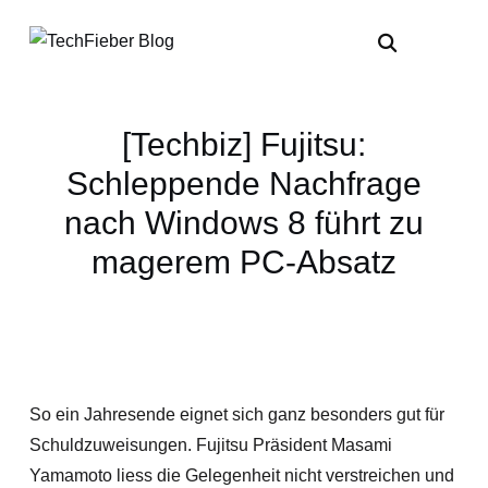
[Techbiz] Fujitsu:
Schleppende Nachfrage
nach Windows 8 führt zu
magerem PC-Absatz
So ein Jahresende eignet sich ganz besonders gut für
Schuldzuweisungen. Fujitsu Präsident Masami
Yamamoto liess die Gelegenheit nicht verstreichen und