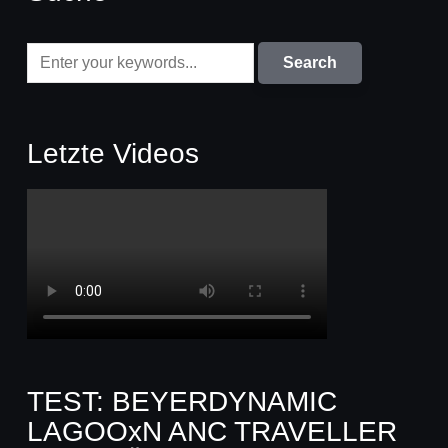
Letzte Videos
TEST: BEYERDYNAMIC
LAGOOxN ANC TRAVELLER