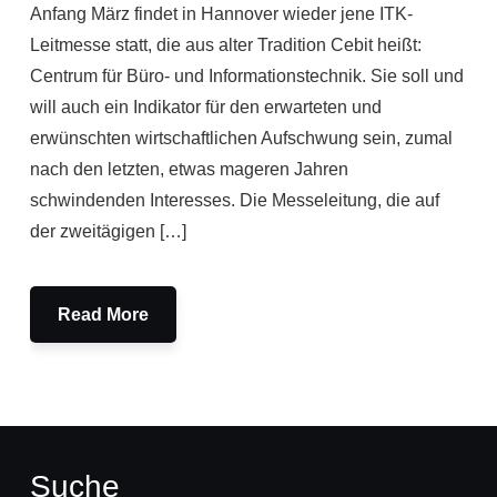
Anfang März findet in Hannover wieder jene ITK-
Leitmesse statt, die aus alter Tradition Cebit heißt:
Centrum für Büro- und Informationstechnik. Sie soll und
will auch ein Indikator für den erwarteten und
erwünschten wirtschaftlichen Aufschwung sein, zumal
nach den letzten, etwas mageren Jahren
schwindenden Interesses. Die Messeleitung, die auf
der zweitägigen […]
Read More
Suche