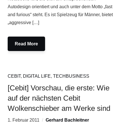
Autodesign orientiert und auch unter dem Motto „fast
and furious“ steht. Es ist Spielzeug für Männer, bietet
„aggressive […]
Read More
CEBIT
,
DIGITAL LIFE
,
TECHBUSINESS
[Cebit] Vorschau, die erste: Wie
auf der nächsten Cebit
Wolkenschieber am Werke sind
1. Februar 2011
Gerhard Bachleitner