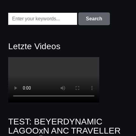
Letzte Videos
TEST: BEYERDYNAMIC
LAGOOxN ANC TRAVELLER