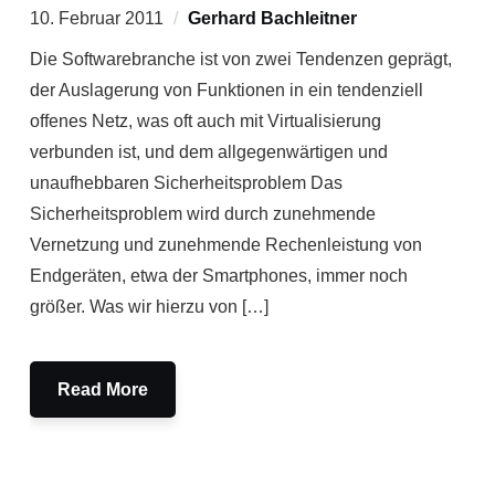
10. Februar 2011
Gerhard Bachleitner
Die Softwarebranche ist von zwei Tendenzen geprägt,
der Auslagerung von Funktionen in ein tendenziell
offenes Netz, was oft auch mit Virtualisierung
verbunden ist, und dem allgegenwärtigen und
unaufhebbaren Sicherheitsproblem Das
Sicherheitsproblem wird durch zunehmende
Vernetzung und zunehmende Rechenleistung von
Endgeräten, etwa der Smartphones, immer noch
größer. Was wir hierzu von […]
Read More