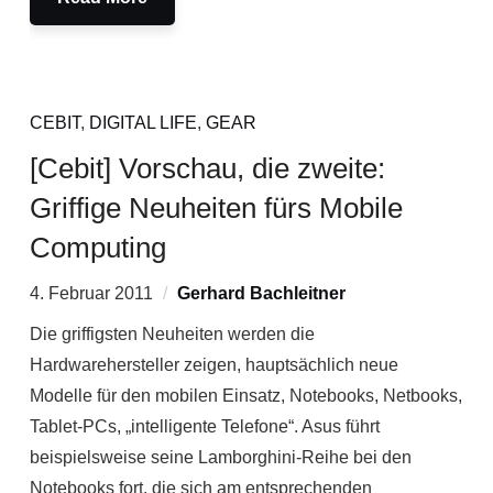
CEBIT
,
DIGITAL LIFE
,
GEAR
[Cebit] Vorschau, die zweite:
Griffige Neuheiten fürs Mobile
Computing
4. Februar 2011
Gerhard Bachleitner
Die griffigsten Neuheiten werden die
Hardwarehersteller zeigen, hauptsächlich neue
Modelle für den mobilen Einsatz, Notebooks, Netbooks,
Tablet-PCs, „intelligente Telefone“. Asus führt
beispielsweise seine Lamborghini-Reihe bei den
Notebooks fort, die sich am entsprechenden