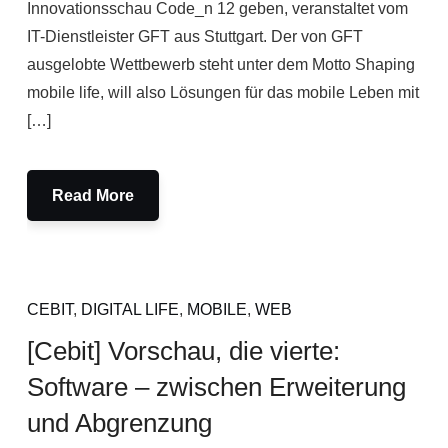
Innovationsschau Code_n 12 geben, veranstaltet vom
IT-Dienstleister GFT aus Stuttgart. Der von GFT
ausgelobte Wettbewerb steht unter dem Motto Shaping
mobile life, will also Lösungen für das mobile Leben mit
[…]
Read More
CEBIT
,
DIGITAL LIFE
,
MOBILE
,
WEB
[Cebit] Vorschau, die vierte:
Software – zwischen Erweiterung
und Abgrenzung