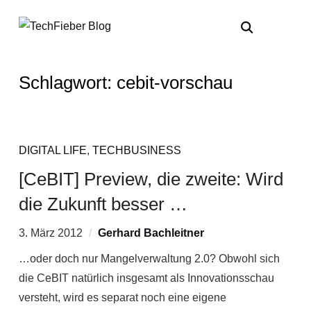
Schlagwort:
cebit-vorschau
DIGITAL LIFE
,
TECHBUSINESS
[CeBIT] Preview, die zweite: Wird
die Zukunft besser …
3. März 2012
Gerhard Bachleitner
…oder doch nur Mangelverwaltung 2.0? Obwohl sich
die CeBIT natürlich insgesamt als Innovationsschau
versteht, wird es separat noch eine eigene