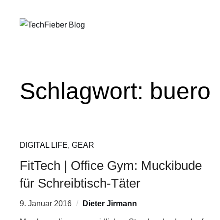
Schlagwort:
buero
DIGITAL LIFE
,
GEAR
FitTech | Office Gym: Muckibude
für Schreibtisch-Täter
9. Januar 2016
Dieter Jirmann