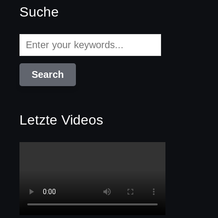
Suche
Letzte Videos