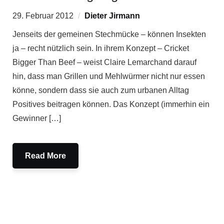
29. Februar 2012
Dieter Jirmann
Jenseits der gemeinen Stechmücke – können Insekten
ja – recht nützlich sein. In ihrem Konzept – Cricket
Bigger Than Beef – weist Claire Lemarchand darauf
hin, dass man Grillen und Mehlwürmer nicht nur essen
könne, sondern dass sie auch zum urbanen Alltag
Positives beitragen können. Das Konzept (immerhin ein
Gewinner […]
Read More