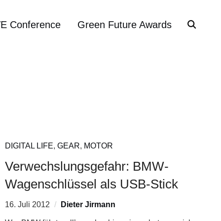
VE Conference
Green Future Awards
DIGITAL LIFE
,
GEAR
,
MOTOR
Verwechslungsgefahr: BMW-
Wagenschlüssel als USB-Stick
16. Juli 2012
Dieter Jirmann