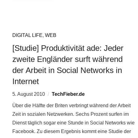
DIGITAL LIFE
,
WEB
[Studie] Produktivität ade: Jeder
zweite Engländer surft während
der Arbeit in Social Networks in
Internet
5. August 2010
TechFieber.de
Über die Hälfte der Briten verbringt während der Arbeit
Zeit in sozialen Netzwerken. Sechs Prozent surfen im
Dienst täglich sogar eine Stunde in Social Networks wie
Facebook. Zu diesem Ergebnis kommt eine Studie der