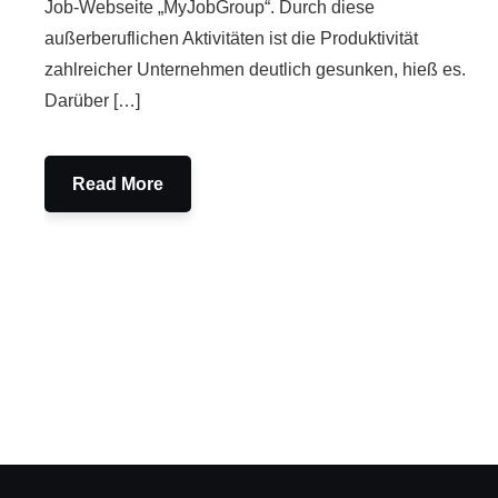
Job-Webseite „MyJobGroup“. Durch diese
außerberuflichen Aktivitäten ist die Produktivität
zahlreicher Unternehmen deutlich gesunken, hieß es.
Darüber […]
Read More