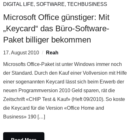
DIGITAL LIFE
,
SOFTWARE
,
TECHBUSINESS
Microsoft Office günstiger: Mit
„Keycard“ das Büro-Software-
Paket billiger bekommen
17. August 2010
Reah
Microsofts Office-Paket ist unter Windows immer noch
der Standard. Durch den Kauf einer Vollversion mit Hilfe
einer sogenannten Keycard lässt sich beim Erwerb der
neuen Programmversion 2010 Geld sparen, rät die
Zeitschrift «CHIP Test & Kauf» (Heft 09/2010). So koste
die Keycard für die Version «Office Home and
Business» 190 […]