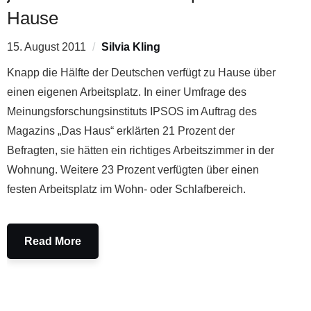
Hause
15. August 2011
Silvia Kling
Knapp die Hälfte der Deutschen verfügt zu Hause über
einen eigenen Arbeitsplatz. In einer Umfrage des
Meinungsforschungsinstituts IPSOS im Auftrag des
Magazins „Das Haus“ erklärten 21 Prozent der
Befragten, sie hätten ein richtiges Arbeitszimmer in der
Wohnung. Weitere 23 Prozent verfügten über einen
festen Arbeitsplatz im Wohn- oder Schlafbereich.
Read More