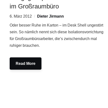
im Großraumbüro
6. März 2012
Dieter Jirmann
Oder besser Ruhe im Karton – im Desk Shell ungestört
sein. So nämlich nennt sich diese Isolationsvorrichtung
für Großraumbüroarbeiter, die’s zwischendurch mal
ruhiger brauchen.
Read More