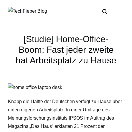
[Studie] Home-Office-
Boom: Fast jeder zweite
hat Arbeitsplatz zu Hause
Knapp die Hälfte der Deutschen verfügt zu Hause über
einen eigenen Arbeitsplatz. In einer Umfrage des
Meinungsforschungsinstituts IPSOS im Auftrag des
Magazins „Das Haus“ erklärten 21 Prozent der