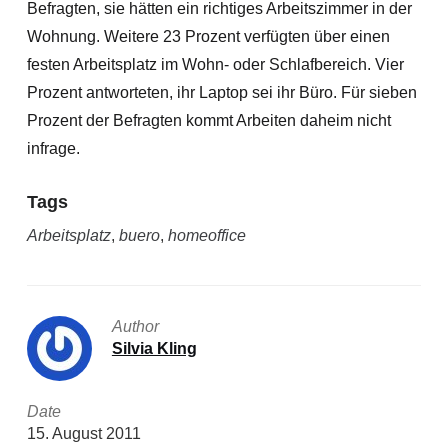
Befragten, sie hätten ein richtiges Arbeitszimmer in der
Wohnung. Weitere 23 Prozent verfügten über einen
festen Arbeitsplatz im Wohn- oder Schlafbereich.
Vier
Prozent antworteten, ihr Laptop sei ihr Büro. Für sieben
Prozent der Befragten kommt Arbeiten daheim nicht
infrage.
Tags
Arbeitsplatz
,
buero
,
homeoffice
Author
Silvia Kling
Date
15. August 2011