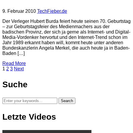
9. Februar 2010
TechFieber.de
Der Verleger Hubert Burda feiert heute seinen 70. Geburtstag
– zur Geburtstagsfeier des Medienmachers aus der
badischen Provinz, der sich ja gerne als Internet- und Digital-
Media-Vordenker hervortut und den Internet-Trend schon im
Jahr 1989 erkannt haben will, kommt heute unter anderen
Bundeskanzlerin Angela Merkel, die auch heute ja in Baden-
Baden […]
Read More
1
2
3
Next
Suche
Letzte Videos