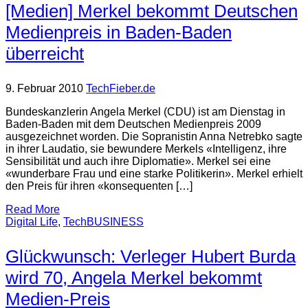
[Medien] Merkel bekommt Deutschen
Medienpreis in Baden-Baden
überreicht
9. Februar 2010
TechFieber.de
Bundeskanzlerin Angela Merkel (CDU) ist am Dienstag in
Baden-Baden mit dem Deutschen Medienpreis 2009
ausgezeichnet worden. Die Sopranistin Anna Netrebko sagte
in ihrer Laudatio, sie bewundere Merkels «Intelligenz, ihre
Sensibilität und auch ihre Diplomatie». Merkel sei eine
«wunderbare Frau und eine starke Politikerin». Merkel erhielt
den Preis für ihren «konsequenten […]
Read More
Digital Life
,
TechBUSINESS
Glückwunsch: Verleger Hubert Burda
wird 70, Angela Merkel bekommt
Medien-Preis