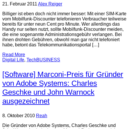
21. Februar 2011
Alex Reiger
Billiger ist eben doch nicht immer besser: Mit einer SIM-Karte
vom Mobilfunk-Discounter telefonieren Verbraucher teilweise
bereits für unter neun Cent pro Minute. Wer allerdings das
Handy nur selten nutzt, sollte Mobilfunk-Discounter meiden,
die eine sogenannte Administrationsgebühr verlangen. Bei
ihnen drohten Gebühren, obwohl man gar nicht telefoniert
habe, betont das Telekommunikationsportal […]
Read More
Digital Life
,
TechBUSINESS
[Software] Marconi-Preis für Gründer
von Adobe Systems: Charles
Geschke und John Warnock
ausgezeichnet
8. Oktober 2010
Reah
Die Gründer von Adobe Systems, Charles Geschke und