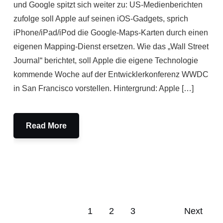
und Google spitzt sich weiter zu: US-Medienberichten
zufolge soll Apple auf seinen iOS-Gadgets, sprich
iPhone/iPad/iPod die Google-Maps-Karten durch einen
eigenen Mapping-Dienst ersetzen. Wie das „Wall Street
Journal“ berichtet, soll Apple die eigene Technologie
kommende Woche auf der Entwicklerkonferenz WWDC
in San Francisco vorstellen. Hintergrund: Apple […]
Read More
1
2
3
Next