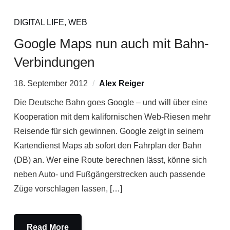
DIGITAL LIFE
,
WEB
Google Maps nun auch mit Bahn-
Verbindungen
18. September 2012
Alex Reiger
Die Deutsche Bahn goes Google – und will über eine
Kooperation mit dem kalifornischen Web-Riesen mehr
Reisende für sich gewinnen. Google zeigt in seinem
Kartendienst Maps ab sofort den Fahrplan der Bahn
(DB) an. Wer eine Route berechnen lässt, könne sich
neben Auto- und Fußgängerstrecken auch passende
Züge vorschlagen lassen, […]
Read More