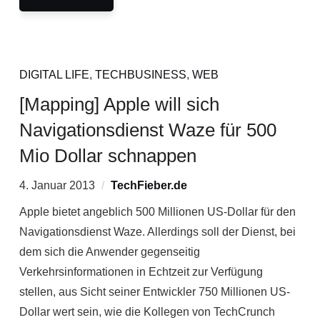
DIGITAL LIFE
,
TECHBUSINESS
,
WEB
[Mapping] Apple will sich
Navigationsdienst Waze für 500
Mio Dollar schnappen
4. Januar 2013
TechFieber.de
Apple bietet angeblich 500 Millionen US-Dollar für den
Navigationsdienst Waze. Allerdings soll der Dienst, bei
dem sich die Anwender gegenseitig
Verkehrsinformationen in Echtzeit zur Verfügung
stellen, aus Sicht seiner Entwickler 750 Millionen US-
Dollar wert sein, wie die Kollegen von TechCrunch