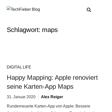
Schlagwort:
maps
DIGITAL LIFE
Happy Mapping: Apple renoviert
seine Karten-App Maps
31. Januar 2020
Alex Reiger
Runderneuerte Karten-App von Apple: Bessere