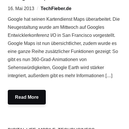
16. Mai 2013
TechFieber.de
Google hat seinen Kartendienst Maps überarbeitet. Die
Neugestaltung wurde am Mittwoch auf Googles
Entwicklerkonferenz I/O in San Francisco vorgestellt.
Google Maps ist nun übersichtlicher, zudem wurde es
eine ganze Reihe zusätzlicher Funktionen gezeigt: So
gibt es nun 360-Grad-Animationen von
Sehenswürdigkeiten, Google Earth wird stärker
integriert, außerdem gibt es mehr Informationen […]
Read More