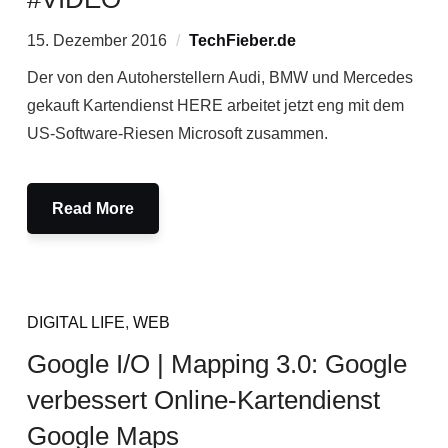
15. Dezember 2016
TechFieber.de
Der von den Autoherstellern Audi, BMW und Mercedes
gekauft Kartendienst HERE arbeitet jetzt eng mit dem
US-Software-Riesen Microsoft zusammen.
Read More
DIGITAL LIFE
,
WEB
Google I/O | Mapping 3.0: Google
verbessert Online-Kartendienst
Google Maps