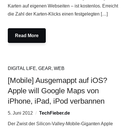
Karten auf eigenen Webseiten – ist kostenlos. Erreicht
die Zahl der Karten-Klicks einen festgelegten […]
Read More
DIGITAL LIFE
,
GEAR
,
WEB
[Mobile] Ausgemappt auf iOS?
Apple will Google Maps von
iPhone, iPad, iPod verbannen
5. Juni 2012
TechFieber.de
Der Zwist der Silicon-Valley-Mobile-Giganten Apple