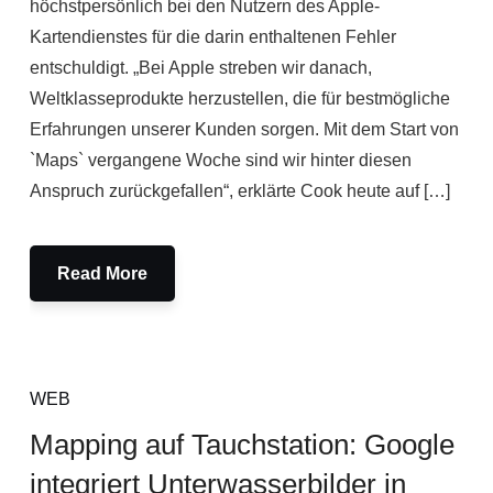
höchstpersönlich bei den Nutzern des Apple-
Kartendienstes für die darin enthaltenen Fehler
entschuldigt. „Bei Apple streben wir danach,
Weltklasseprodukte herzustellen, die für bestmögliche
Erfahrungen unserer Kunden sorgen. Mit dem Start von
`Maps` vergangene Woche sind wir hinter diesen
Anspruch zurückgefallen“, erklärte Cook heute auf […]
Read More
WEB
Mapping auf Tauchstation: Google
integriert Unterwasserbilder in