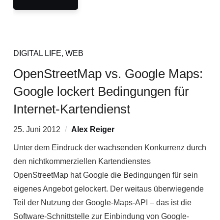
DIGITAL LIFE
,
WEB
OpenStreetMap vs. Google Maps:
Google lockert Bedingungen für
Internet-Kartendienst
25. Juni 2012
Alex Reiger
Unter dem Eindruck der wachsenden Konkurrenz durch
den nichtkommerziellen Kartendienstes
OpenStreetMap hat Google die Bedingungen für sein
eigenes Angebot gelockert. Der weitaus überwiegende
Teil der Nutzung der Google-Maps-API – das ist die
Software-Schnittstelle zur Einbindung von Google-