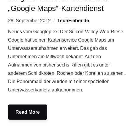
„Google Maps“-Kartendienst
28. September 2012
TechFieber.de
Neues vom Googleplex: Der Silicon-Valley-Web-Riese
Google hat seinen Kartenservice Google Maps um
Unterwasseraufnahmen erweitert. Das gab das
Unternehmen am Mittwoch bekannt. Auf den
Aufnahmen von bisher sechs Riffen gibt es unter
anderem Schildkröten, Rochen oder Korallen zu sehen.
Die Panoramabilder wurden mit einer speziellen
Unterwasserkamera aufgenommen.
Read More