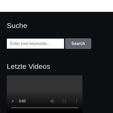
Suche
Letzte Videos