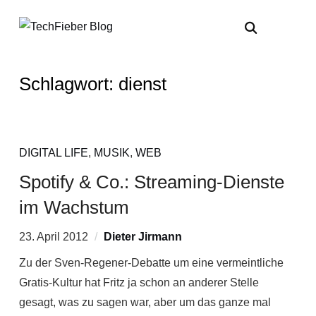
Schlagwort:
dienst
DIGITAL LIFE
,
MUSIK
,
WEB
Spotify & Co.: Streaming-Dienste
im Wachstum
23. April 2012
Dieter Jirmann
Zu der Sven-Regener-Debatte um eine vermeintliche
Gratis-Kultur hat Fritz ja schon an anderer Stelle
gesagt, was zu sagen war, aber um das ganze mal