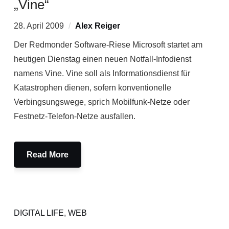
„Vine“
28. April 2009
Alex Reiger
Der Redmonder Software-Riese Microsoft startet am
heutigen Dienstag einen neuen Notfall-Infodienst
namens Vine. Vine soll als Informationsdienst für
Katastrophen dienen, sofern konventionelle
Verbingsungswege, sprich Mobilfunk-Netze oder
Festnetz-Telefon-Netze ausfallen.
Read More
DIGITAL LIFE
,
WEB