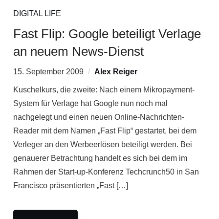
DIGITAL LIFE
Fast Flip: Google beteiligt Verlage
an neuem News-Dienst
15. September 2009
Alex Reiger
Kuschelkurs, die zweite: Nach einem Mikropayment-
System für Verlage hat Google nun noch mal
nachgelegt und einen neuen Online-Nachrichten-
Reader mit dem Namen „Fast Flip“ gestartet, bei dem
Verleger an den Werbeerlösen beteiligt werden. Bei
genauerer Betrachtung handelt es sich bei dem im
Rahmen der Start-up-Konferenz Techcrunch50 in San
Francisco präsentierten „Fast […]