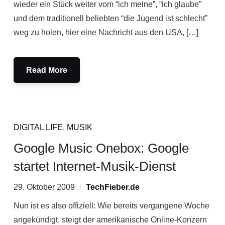
wieder ein Stück weiter vom “ich meine”, “ich glaube”
und dem traditionell beliebten “die Jugend ist schlecht”
weg zu holen, hier eine Nachricht aus den USA, […]
Read More
DIGITAL LIFE
,
MUSIK
Google Music Onebox: Google
startet Internet-Musik-Dienst
29. Oktober 2009
TechFieber.de
Nun ist es also offiziell: Wie bereits vergangene Woche
angekündigt, steigt der amerikanische Online-Konzern