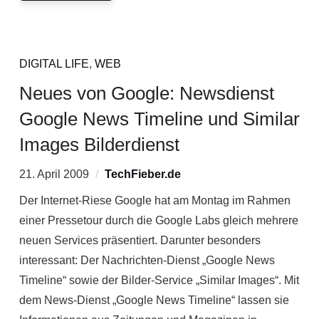
DIGITAL LIFE
,
WEB
Neues von Google: Newsdienst
Google News Timeline und Similar
Images Bilderdienst
21. April 2009
TechFieber.de
Der Internet-Riese Google hat am Montag im Rahmen
einer Pressetour durch die Google Labs gleich mehrere
neuen Services präsentiert. Darunter besonders
interessant: Der Nachrichten-Dienst „Google News
Timeline“ sowie der Bilder-Service „Similar Images“. Mit
dem News-Dienst „Google News Timeline“ lassen sie