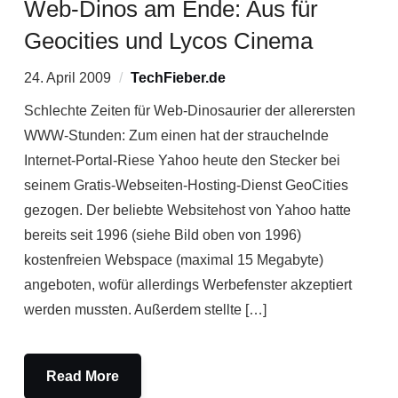
Web-Dinos am Ende: Aus für
Geocities und Lycos Cinema
24. April 2009
TechFieber.de
Schlechte Zeiten für Web-Dinosaurier der allerersten
WWW-Stunden: Zum einen hat der strauchelnde
Internet-Portal-Riese Yahoo heute den Stecker bei
seinem Gratis-Webseiten-Hosting-Dienst GeoCities
gezogen. Der beliebte Websitehost von Yahoo hatte
bereits seit 1996 (siehe Bild oben von 1996)
kostenfreien Webspace (maximal 15 Megabyte)
angeboten, wofür allerdings Werbefenster akzeptiert
werden mussten. Außerdem stellte […]
Read More