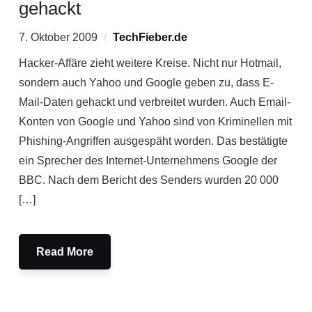
gehackt
7. Oktober 2009
TechFieber.de
Hacker-Affäre zieht weitere Kreise. Nicht nur Hotmail,
sondern auch Yahoo und Google geben zu, dass E-
Mail-Daten gehackt und verbreitet wurden. Auch Email-
Konten von Google und Yahoo sind von Kriminellen mit
Phishing-Angriffen ausgespäht worden. Das bestätigte
ein Sprecher des Internet-Unternehmens Google der
BBC. Nach dem Bericht des Senders wurden 20 000
[…]
Read More