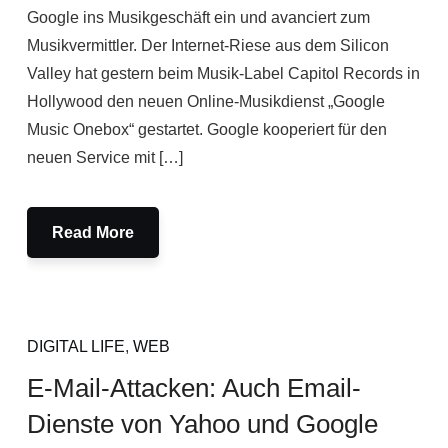
Google ins Musikgeschäft ein und avanciert zum
Musikvermittler. Der Internet-Riese aus dem Silicon
Valley hat gestern beim Musik-Label Capitol Records in
Hollywood den neuen Online-Musikdienst „Google
Music Onebox“ gestartet. Google kooperiert für den
neuen Service mit […]
Read More
DIGITAL LIFE
,
WEB
E-Mail-Attacken: Auch Email-
Dienste von Yahoo und Google