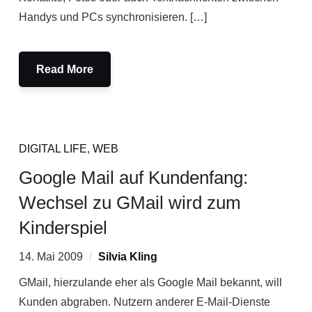
Handys und PCs synchronisieren. […]
Read More
DIGITAL LIFE
,
WEB
Google Mail auf Kundenfang:
Wechsel zu GMail wird zum
Kinderspiel
14. Mai 2009
Silvia Kling
GMail, hierzulande eher als Google Mail bekannt, will
Kunden abgraben. Nutzern anderer E-Mail-Dienste