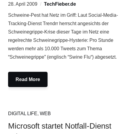
28. April 2009
TechFieber.de
Schweine-Pest hat Netz im Griff: Laut Social-Media-
Tracking-Dienst Trendrr herrscht angesichts der
Schweinegrippe-Krise dieser Tage im Netz eine
regelrechte Schweinegrippe-Hysterie: Pro Stunde
werden mehr als 10.000 Tweets zum Thema
“Schweinegrippe” (englisch “Swine Flu“) abgesetzt.
Read More
DIGITAL LIFE
,
WEB
Microsoft startet Notfall-Dienst