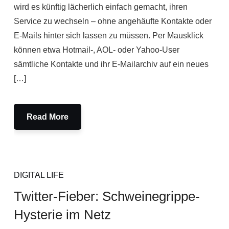
wird es künftig lächerlich einfach gemacht, ihren
Service zu wechseln – ohne angehäufte Kontakte oder
E-Mails hinter sich lassen zu müssen. Per Mausklick
können etwa Hotmail-, AOL- oder Yahoo-User
sämtliche Kontakte und ihr E-Mailarchiv auf ein neues
[…]
Read More
DIGITAL LIFE
Twitter-Fieber: Schweinegrippe-
Hysterie im Netz