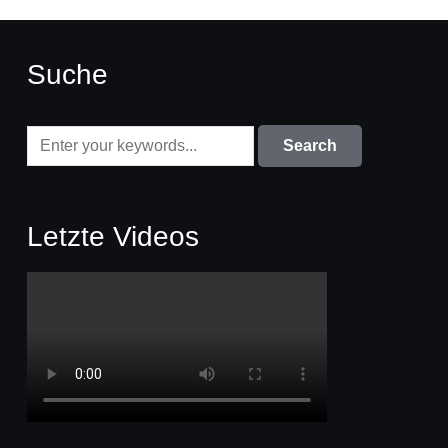
Suche
Letzte Videos