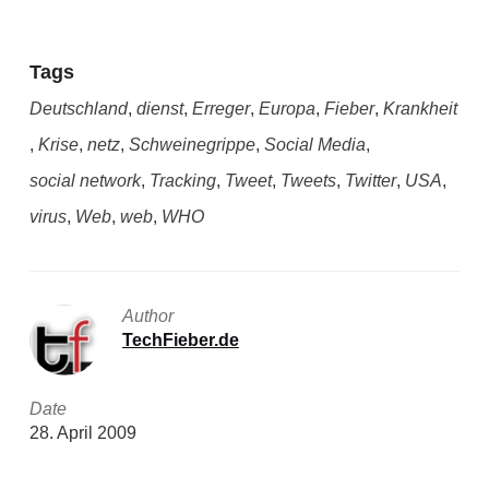
Tags
Deutschland
,
dienst
,
Erreger
,
Europa
,
Fieber
,
Krankheit
,
Krise
,
netz
,
Schweinegrippe
,
Social Media
,
social network
,
Tracking
,
Tweet
,
Tweets
,
Twitter
,
USA
,
virus
,
Web
,
web
,
WHO
Author
TechFieber.de
Date
28. April 2009