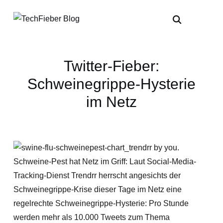
Twitter-Fieber:
Schweinegrippe-Hysterie
im Netz
Schweine-Pest hat Netz im Griff: Laut Social-Media-
Tracking-Dienst Trendrr herrscht angesichts der
Schweinegrippe-Krise dieser Tage im Netz eine
regelrechte Schweinegrippe-Hysterie: Pro Stunde
werden mehr als 10.000 Tweets zum Thema