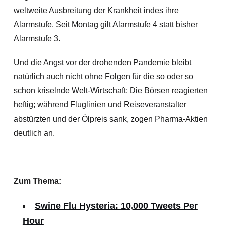
weltweite Ausbreitung der Krankheit indes ihre
Alarmstufe. Seit Montag gilt Alarmstufe 4 statt bisher
Alarmstufe 3.
Und die Angst vor der drohenden Pandemie bleibt
natürlich auch nicht ohne Folgen für die so oder so
schon kriselnde Welt-Wirtschaft: Die Börsen reagierten
heftig; während Fluglinien und Reiseveranstalter
abstürzten und der Ölpreis sank, zogen Pharma-Aktien
deutlich an.
Zum Thema:
Swine Flu Hysteria: 10,000 Tweets Per
Hour