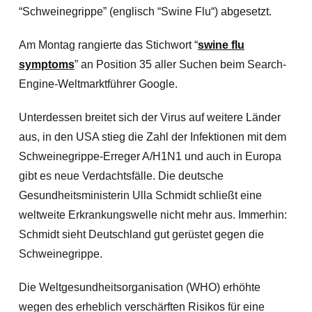
“Schweinegrippe” (englisch “Swine Flu“) abgesetzt.
Am Montag rangierte das Stichwort “
swine flu
symptoms
” an Position 35 aller Suchen beim Search-
Engine-Weltmarktführer Google.
Unterdessen breitet sich der Virus auf weitere Länder
aus, in den USA stieg die Zahl der Infektionen mit dem
Schweinegrippe-Erreger A/H1N1 und auch in Europa
gibt es neue Verdachtsfälle. Die deutsche
Gesundheitsministerin Ulla Schmidt schließt eine
weltweite Erkrankungswelle nicht mehr aus. Immerhin:
Schmidt sieht Deutschland gut gerüstet gegen die
Schweinegrippe.
Die Weltgesundheitsorganisation (WHO) erhöhte
wegen des erheblich verschärften Risikos für eine