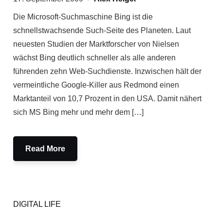
Die Microsoft-Suchmaschine Bing ist die
schnellstwachsende Such-Seite des Planeten. Laut
neuesten Studien der Marktforscher von Nielsen
wächst Bing deutlich schneller als alle anderen
führenden zehn Web-Suchdienste. Inzwischen hält der
vermeintliche Google-Killer aus Redmond einen
Marktanteil von 10,7 Prozent in den USA. Damit nähert
sich MS Bing mehr und mehr dem […]
Read More
DIGITAL LIFE