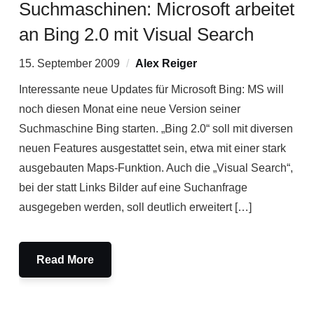
Suchmaschinen: Microsoft arbeitet
an Bing 2.0 mit Visual Search
15. September 2009
Alex Reiger
Interessante neue Updates für Microsoft Bing: MS will
noch diesen Monat eine neue Version seiner
Suchmaschine Bing starten. „Bing 2.0“ soll mit diversen
neuen Features ausgestattet sein, etwa mit einer stark
ausgebauten Maps-Funktion. Auch die „Visual Search“,
bei der statt Links Bilder auf eine Suchanfrage
ausgegeben werden, soll deutlich erweitert […]
Read More