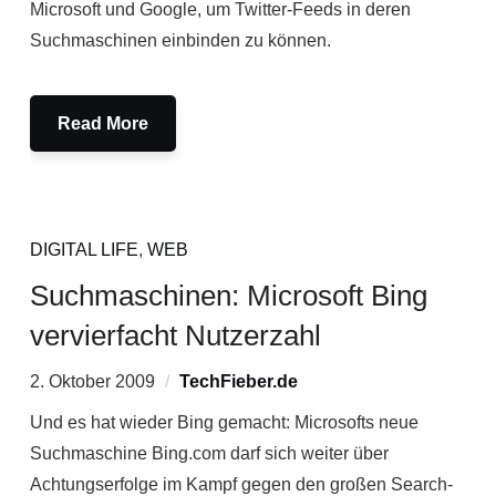
Microsoft und Google, um Twitter-Feeds in deren
Suchmaschinen einbinden zu können.
Read More
DIGITAL LIFE
,
WEB
Suchmaschinen: Microsoft Bing
vervierfacht Nutzerzahl
2. Oktober 2009
TechFieber.de
Und es hat wieder Bing gemacht: Microsofts neue
Suchmaschine Bing.com darf sich weiter über
Achtungserfolge im Kampf gegen den großen Search-