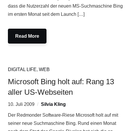
dass die Nutzerzahl der neuen MS-Suchmaschine Bing
im ersten Monat seit dem Launch […]
Read More
DIGITAL LIFE
,
WEB
Microsoft Bing holt auf: Rang 13
aller US-Webseiten
10. Juli 2009
Silvia Kling
Der Redmonder Software-Riese Microsoft holt auf mit
seiner neue Suchmaschine Bing. Rund einen Monat