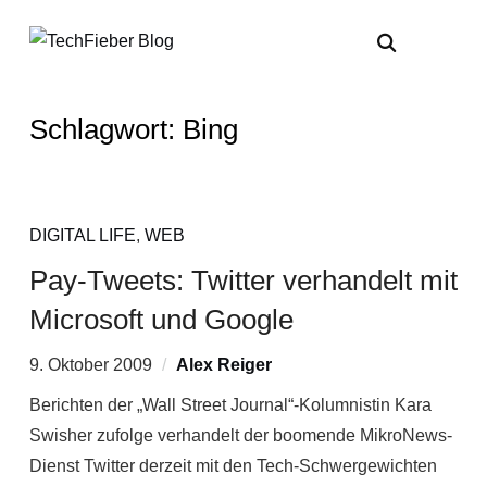
Schlagwort:
Bing
DIGITAL LIFE
,
WEB
Pay-Tweets: Twitter verhandelt mit
Microsoft und Google
9. Oktober 2009
Alex Reiger
Berichten der „Wall Street Journal“-Kolumnistin Kara
Swisher zufolge verhandelt der boomende MikroNews-
Dienst Twitter derzeit mit den Tech-Schwergewichten