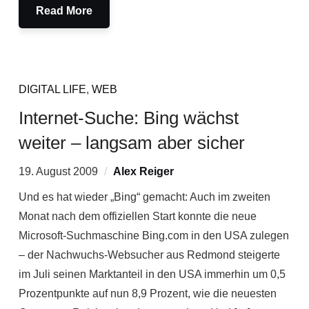
Read More
DIGITAL LIFE
,
WEB
Internet-Suche: Bing wächst
weiter – langsam aber sicher
19. August 2009
Alex Reiger
Und es hat wieder „Bing“ gemacht: Auch im zweiten
Monat nach dem offiziellen Start konnte die neue
Microsoft-Suchmaschine Bing.com in den USA zulegen
– der Nachwuchs-Websucher aus Redmond steigerte
im Juli seinen Marktanteil in den USA immerhin um 0,5
Prozentpunkte auf nun 8,9 Prozent, wie die neuesten