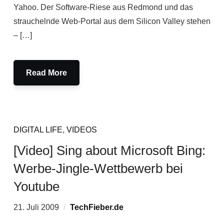
Yahoo. Der Software-Riese aus Redmond und das
strauchelnde Web-Portal aus dem Silicon Valley stehen
– […]
Read More
DIGITAL LIFE
,
VIDEOS
[Video] Sing about Microsoft Bing:
Werbe-Jingle-Wettbewerb bei
Youtube
21. Juli 2009
TechFieber.de