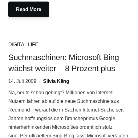
Read More
DIGITAL LIFE
Suchmaschinen: Microsoft Bing
wächst weiter – 8 Prozent plus
14. Juli 2009
Silvia Kling
Na, heute schon gebingt? Millionen von Internet-
Nutzern fahren ab auf die neue Suchmaschine aus
Redmond – worauf die in Sachen Internet-Suche seit
Jahren hoffnungslos dem Brancheprimus Google
hinterherhinkenden Microsofties ordentlich stolz
sind: Per offiziellem Bing-Blog lässt Microsoft verlauten,