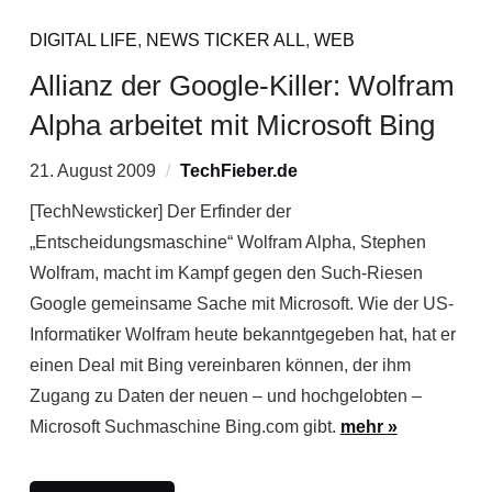
DIGITAL LIFE
,
NEWS TICKER ALL
,
WEB
Allianz der Google-Killer: Wolfram
Alpha arbeitet mit Microsoft Bing
21. August 2009
TechFieber.de
[TechNewsticker] Der Erfinder der
„Entscheidungsmaschine“ Wolfram Alpha, Stephen
Wolfram, macht im Kampf gegen den Such-Riesen
Google gemeinsame Sache mit Microsoft. Wie der US-
Informatiker Wolfram heute bekanntgegeben hat, hat er
einen Deal mit Bing vereinbaren können, der ihm
Zugang zu Daten der neuen – und hochgelobten –
Microsoft Suchmaschine Bing.com gibt.
mehr »