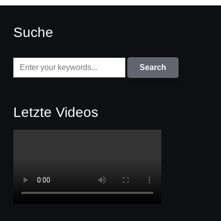
Suche
Letzte Videos