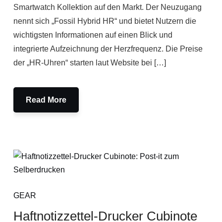
Smartwatch Kollektion auf den Markt. Der Neuzugang
nennt sich „Fossil Hybrid HR“ und bietet Nutzern die
wichtigsten Informationen auf einen Blick und
integrierte Aufzeichnung der Herzfrequenz. Die Preise
der „HR-Uhren“ starten laut Website bei […]
Read More
GEAR
Haftnotizzettel-Drucker Cubinote