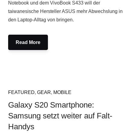
Notebook und dem VivoBook S433 will der
taiwanesische Hersteller ASUS mehr Abwechslung in
den Laptop-Alltag von bringen.
Read More
FEATURED
,
GEAR
,
MOBILE
Galaxy S20 Smartphone:
Samsung setzt weiter auf Falt-
Handys