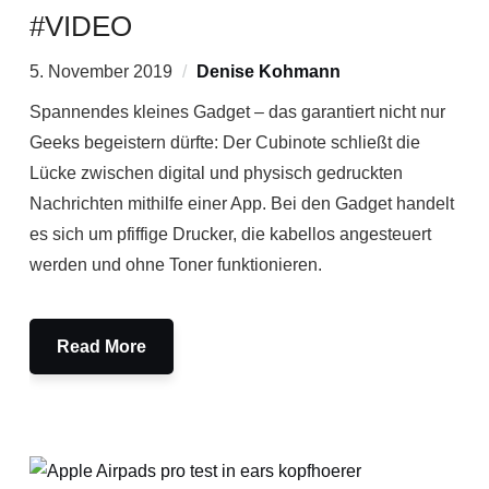
#VIDEO
5. November 2019
Denise Kohmann
Spannendes kleines Gadget – das garantiert nicht nur
Geeks begeistern dürfte: Der Cubinote schließt die
Lücke zwischen digital und physisch gedruckten
Nachrichten mithilfe einer App. Bei den Gadget handelt
es sich um pfiffige Drucker, die kabellos angesteuert
werden und ohne Toner funktionieren.
Read More