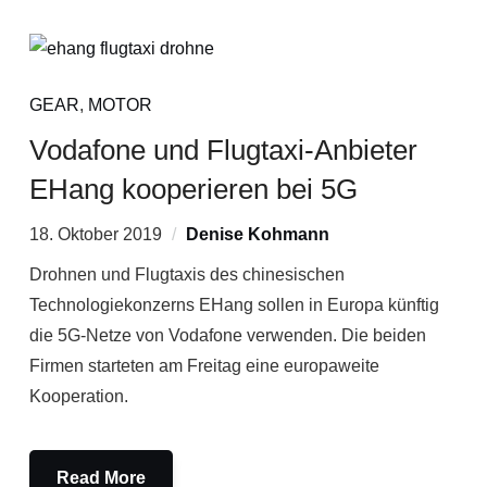
GEAR
,
MOTOR
Vodafone und Flugtaxi-Anbieter
EHang kooperieren bei 5G
18. Oktober 2019
Denise Kohmann
Drohnen und Flugtaxis des chinesischen
Technologiekonzerns EHang sollen in Europa künftig
die 5G-Netze von Vodafone verwenden. Die beiden
Firmen starteten am Freitag eine europaweite
Kooperation.
Read More