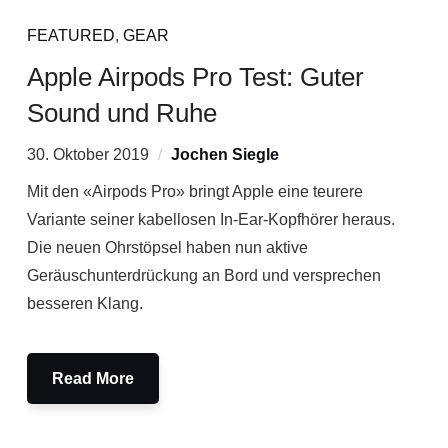
FEATURED
,
GEAR
Apple Airpods Pro Test: Guter
Sound und Ruhe
30. Oktober 2019
Jochen Siegle
Mit den «Airpods Pro» bringt Apple eine teurere
Variante seiner kabellosen In-Ear-Kopfhörer heraus.
Die neuen Ohrstöpsel haben nun aktive
Geräuschunterdrückung an Bord und versprechen
besseren Klang.
Read More