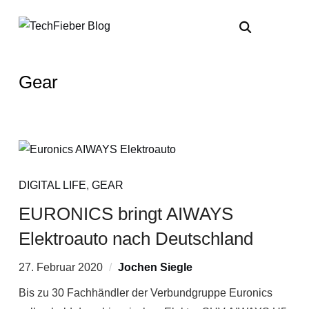
Gear
DIGITAL LIFE
,
GEAR
EURONICS bringt AIWAYS
Elektroauto nach Deutschland
27. Februar 2020
Jochen Siegle
Bis zu 30 Fachhändler der Verbundgruppe Euronics