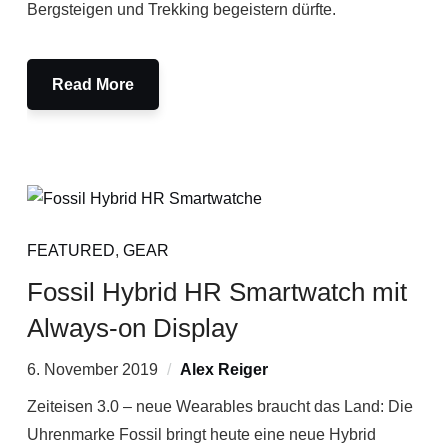
Bergsteigen und Trekking begeistern dürfte.
Read More
FEATURED
,
GEAR
Fossil Hybrid HR Smartwatch mit
Always-on Display
6. November 2019
Alex Reiger
Zeiteisen 3.0 – neue Wearables braucht das Land: Die
Uhrenmarke Fossil bringt heute eine neue Hybrid