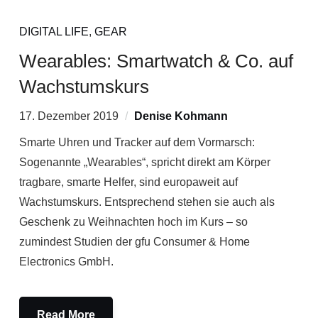
DIGITAL LIFE
,
GEAR
Wearables: Smartwatch & Co. auf
Wachstumskurs
17. Dezember 2019
Denise Kohmann
Smarte Uhren und Tracker auf dem Vormarsch:
Sogenannte „Wearables“, spricht direkt am Körper
tragbare, smarte Helfer, sind europaweit auf
Wachstumskurs. Entsprechend stehen sie auch als
Geschenk zu Weihnachten hoch im Kurs – so
zumindest Studien der gfu Consumer & Home
Electronics GmbH.
Read More