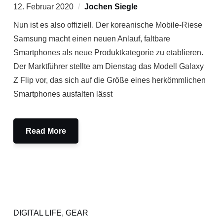
12. Februar 2020
Jochen Siegle
Nun ist es also offiziell. Der koreanische Mobile-Riese
Samsung macht einen neuen Anlauf, faltbare
Smartphones als neue Produktkategorie zu etablieren.
Der Marktführer stellte am Dienstag das Modell Galaxy
Z Flip vor, das sich auf die Größe eines herkömmlichen
Smartphones ausfalten lässt
Read More
DIGITAL LIFE
,
GEAR