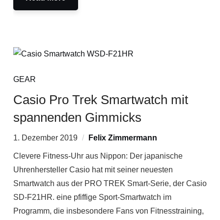
GEAR
Casio Pro Trek Smartwatch mit
spannenden Gimmicks
1. Dezember 2019
Felix Zimmermann
Clevere Fitness-Uhr aus Nippon: Der japanische
Uhrenhersteller Casio hat mit seiner neuesten
Smartwatch aus der PRO TREK Smart-Serie, der Casio
SD-F21HR. eine pfiffige Sport-Smartwatch im
Programm, die insbesondere Fans von Fitnesstraining,