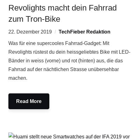
Revolights macht dein Fahrrad
zum Tron-Bike
22. Dezember 2019
TechFieber Redaktion
Was für eine supercooles Fahrrad-Gadget: Mit
Revolights rüstest du dein heissgeliebtes Bike mit LED-
Bänder in weiss (vorne) und rot (hinten) aus, die das
Fahrrad auf der nächtlichen Strasse unübersehbar
machen.
Read More