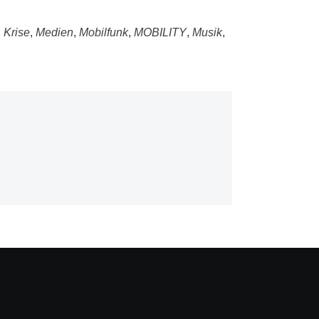
,
Krise
,
Medien
,
Mobilfunk
,
MOBILITY
,
Musik
,