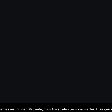
erbesserung der Webseite, zum Ausspielen personalisierter Anzeigen u