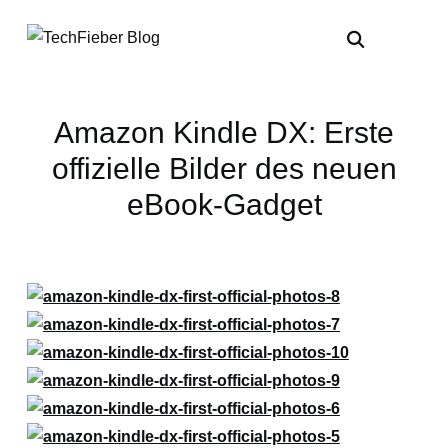
Amazon Kindle DX: Erste
offizielle Bilder des neuen
eBook-Gadget