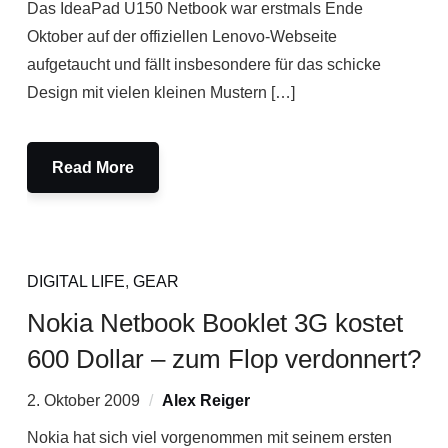
Das IdeaPad U150 Netbook war erstmals Ende
Oktober auf der offiziellen Lenovo-Webseite
aufgetaucht und fällt insbesondere für das schicke
Design mit vielen kleinen Mustern […]
Read More
DIGITAL LIFE
,
GEAR
Nokia Netbook Booklet 3G kostet
600 Dollar – zum Flop verdonnert?
2. Oktober 2009
Alex Reiger
Nokia hat sich viel vorgenommen mit seinem ersten