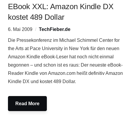
EBook XXL: Amazon Kindle DX
kostet 489 Dollar
6. Mai 2009
TechFieber.de
Die Pressekonferenz im Michael Schimmel Center for
the Arts at Pace University in New York für den neuen
Amazon Kindle eBook-Leser hat noch nicht einmal
begonnen – und schon ist es raus: Der neueste eBook-
Reader Kindle von Amazon.com heißt definitiv Amazon
Kindle DX und kostet 489 Dollar.
Read More