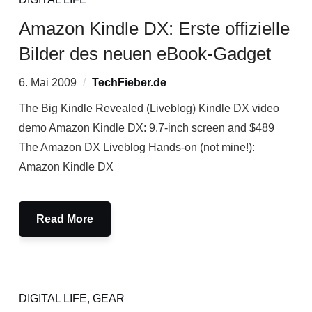
Amazon Kindle DX: Erste offizielle
Bilder des neuen eBook-Gadget
6. Mai 2009
TechFieber.de
The Big Kindle Revealed (Liveblog) Kindle DX video
demo Amazon Kindle DX: 9.7-inch screen and $489
The Amazon DX Liveblog Hands-on (not mine!):
Amazon Kindle DX
Read More
DIGITAL LIFE
,
GEAR