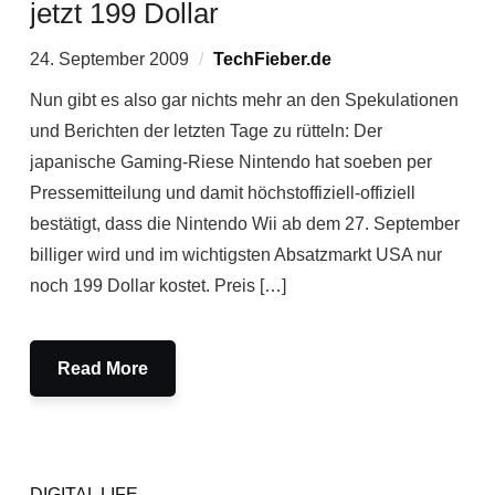
jetzt 199 Dollar
24. September 2009
TechFieber.de
Nun gibt es also gar nichts mehr an den Spekulationen
und Berichten der letzten Tage zu rütteln: Der
japanische Gaming-Riese Nintendo hat soeben per
Pressemitteilung und damit höchstoffiziell-offiziell
bestätigt, dass die Nintendo Wii ab dem 27. September
billiger wird und im wichtigsten Absatzmarkt USA nur
noch 199 Dollar kostet. Preis […]
Read More
DIGITAL LIFE