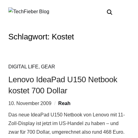
Schlagwort:
Kostet
DIGITAL LIFE
,
GEAR
Lenovo IdeaPad U150 Netbook
kostet 700 Dollar
10. November 2009
Reah
Das neue IdeaPad U150 Netbook von Lenovo mit 11-
Zoll-Display ist jetzt im US-Handel zu haben – und
zwar für 700 Dollar, umgerechnet also rund 468 Euro.