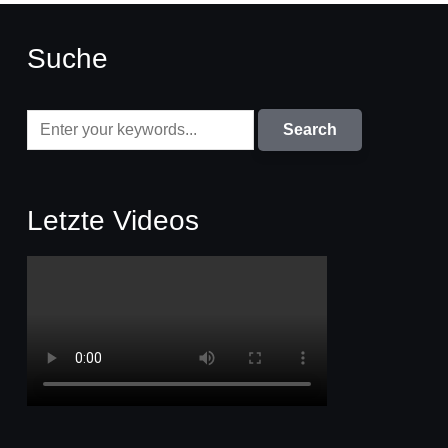
Suche
Letzte Videos