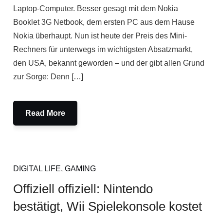
Laptop-Computer. Besser gesagt mit dem Nokia
Booklet 3G Netbook, dem ersten PC aus dem Hause
Nokia überhaupt. Nun ist heute der Preis des Mini-
Rechners für unterwegs im wichtigsten Absatzmarkt,
den USA, bekannt geworden – und der gibt allen Grund
zur Sorge: Denn […]
Read More
DIGITAL LIFE
,
GAMING
Offiziell offiziell: Nintendo
bestätigt, Wii Spielekonsole kostet