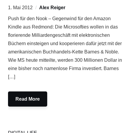
1. Mai 2012
Alex Reiger
Push für den Nook – Gegenwind für den Amazon
Kindle aus Redmond: Die Microsofties wollen in das
florierende Milliardengeschäft mit elektronischen
Büchern einsteigen und kooperieren dafür jetzt mit der
amerikanischen Buchhandels-Kette Barnes & Noble.
Wie MS heute mitteilte, werden 300 Millionen Dollar in
eine bisher noch namenlose Firma investiert. Barnes
[…]
Read More
DIGITAL LIFE