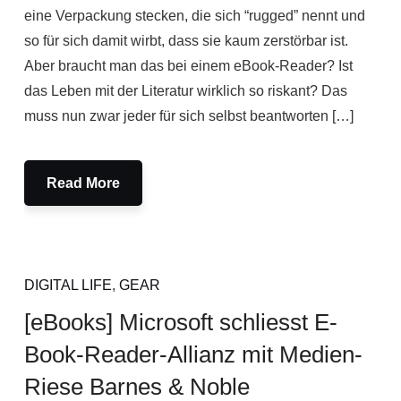
eine Verpackung stecken, die sich “rugged” nennt und
so für sich damit wirbt, dass sie kaum zerstörbar ist.
Aber braucht man das bei einem eBook-Reader? Ist
das Leben mit der Literatur wirklich so riskant? Das
muss nun zwar jeder für sich selbst beantworten […]
Read More
DIGITAL LIFE
,
GEAR
[eBooks] Microsoft schliesst E-
Book-Reader-Allianz mit Medien-
Riese Barnes & Noble