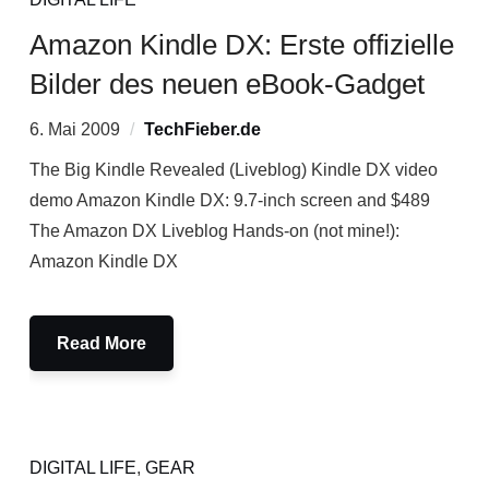
Amazon Kindle DX: Erste offizielle
Bilder des neuen eBook-Gadget
6. Mai 2009
TechFieber.de
The Big Kindle Revealed (Liveblog) Kindle DX video
demo Amazon Kindle DX: 9.7-inch screen and $489
The Amazon DX Liveblog Hands-on (not mine!):
Amazon Kindle DX
Read More
DIGITAL LIFE
,
GEAR