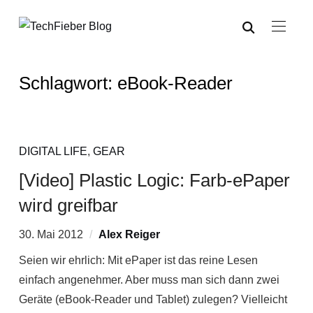
Schlagwort:
eBook-Reader
DIGITAL LIFE
,
GEAR
[Video] Plastic Logic: Farb-ePaper
wird greifbar
30. Mai 2012
Alex Reiger
Seien wir ehrlich: Mit ePaper ist das reine Lesen
einfach angenehmer. Aber muss man sich dann zwei
Geräte (eBook-Reader und Tablet) zulegen? Vielleicht