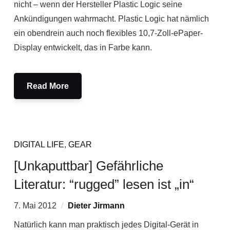
nicht – wenn der Hersteller Plastic Logic seine
Ankündigungen wahrmacht. Plastic Logic hat nämlich
ein obendrein auch noch flexibles 10,7-Zoll-ePaper-
Display entwickelt, das in Farbe kann.
Read More
DIGITAL LIFE
,
GEAR
[Unkaputtbar] Gefährliche
Literatur: “rugged” lesen ist „in“
7. Mai 2012
Dieter Jirmann
Natürlich kann man praktisch jedes Digital-Gerät in