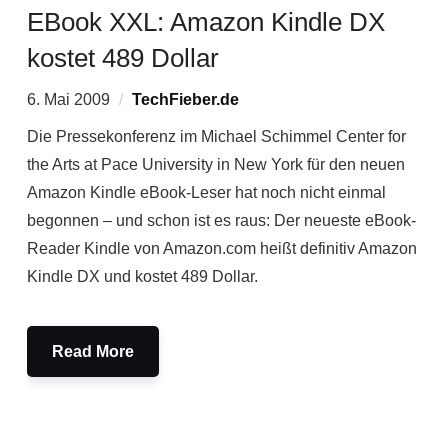
EBook XXL: Amazon Kindle DX
kostet 489 Dollar
6. Mai 2009
TechFieber.de
Die Pressekonferenz im Michael Schimmel Center for
the Arts at Pace University in New York für den neuen
Amazon Kindle eBook-Leser hat noch nicht einmal
begonnen – und schon ist es raus: Der neueste eBook-
Reader Kindle von Amazon.com heißt definitiv Amazon
Kindle DX und kostet 489 Dollar.
Read More