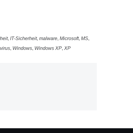
heit
,
IT-Sicherheit
,
malware
,
Microsoft
,
MS
,
virus
,
Windows
,
Windows XP
,
XP