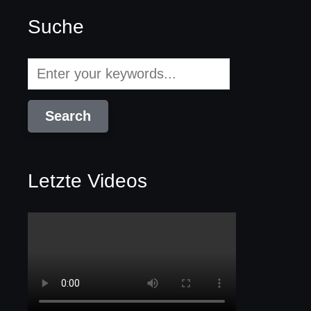
Suche
Letzte Videos