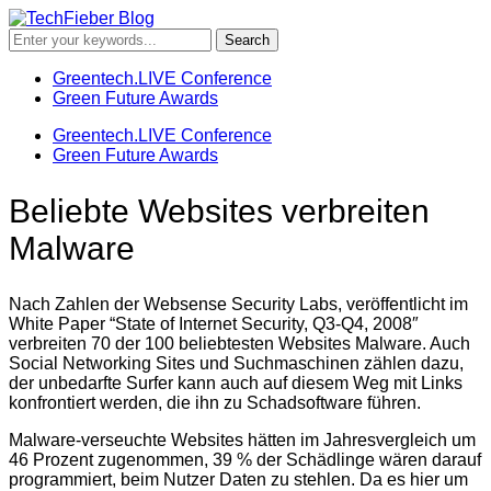
Greentech.LIVE Conference
Green Future Awards
Greentech.LIVE Conference
Green Future Awards
Beliebte Websites verbreiten
Malware
Nach Zahlen der Websense Security Labs, veröffentlicht im
White Paper “State of Internet Security, Q3-Q4, 2008″
verbreiten 70 der 100 beliebtesten Websites Malware. Auch
Social Networking Sites und Suchmaschinen zählen dazu,
der unbedarfte Surfer kann auch auf diesem Weg mit Links
konfrontiert werden, die ihn zu Schadsoftware führen.
Malware-verseuchte Websites hätten im Jahresvergleich um
46 Prozent zugenommen, 39 % der Schädlinge wären darauf
programmiert, beim Nutzer Daten zu stehlen. Da es hier um