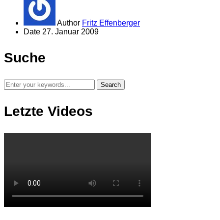
Author
Fritz Effenberger
Date
27. Januar 2009
Suche
Letzte Videos