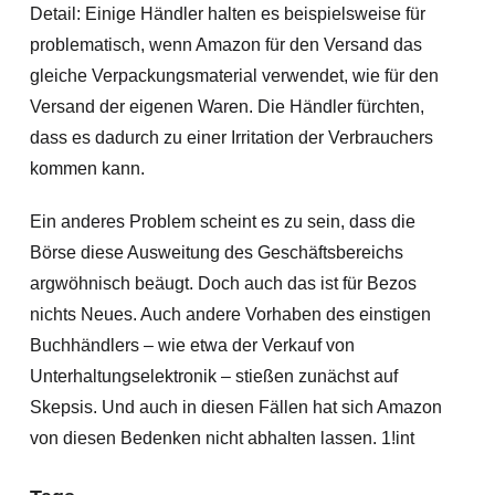
Detail: Einige Händler halten es beispielsweise für
problematisch, wenn Amazon für den Versand das
gleiche Verpackungsmaterial verwendet, wie für den
Versand der eigenen Waren. Die Händler fürchten,
dass es dadurch zu einer Irritation der Verbrauchers
kommen kann.
Ein anderes Problem scheint es zu sein, dass die
Börse diese Ausweitung des Geschäftsbereichs
argwöhnisch beäugt. Doch auch das ist für Bezos
nichts Neues. Auch andere Vorhaben des einstigen
Buchhändlers – wie etwa der Verkauf von
Unterhaltungselektronik – stießen zunächst auf
Skepsis. Und auch in diesen Fällen hat sich Amazon
von diesen Bedenken nicht abhalten lassen. 1!int