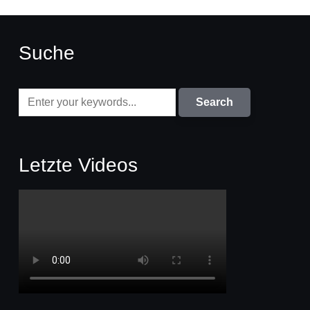
Suche
Letzte Videos