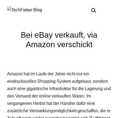
Bei eBay verkauft, via
Amazon verschickt
Amazon hat im Laufe der Jahre nicht nur ein
eindrucksvolles Shopping-System aufgebaut, sondern
auch eine gigantische Infrastruktur für die Lagerung und
den Versand der online verkauften Waren. Im
vergangenen Herbst hat der Händler dafür eine
zusätzliche Vermarktungsmöglichkeit geschaffen, die in