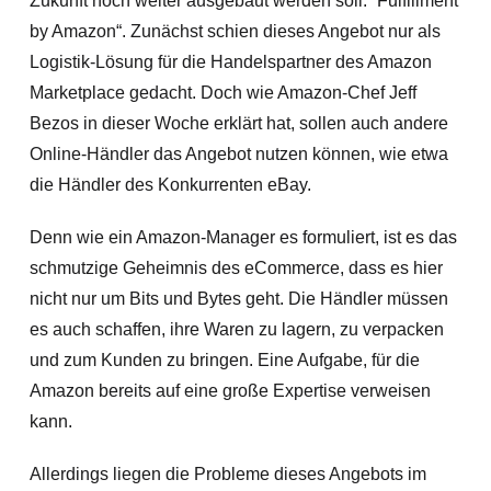
Zukunft noch weiter ausgebaut werden soll: “Fulfillment
by Amazon“. Zunächst schien dieses Angebot nur als
Logistik-Lösung für die Handelspartner des Amazon
Marketplace gedacht. Doch wie Amazon-Chef Jeff
Bezos in dieser Woche erklärt hat, sollen auch andere
Online-Händler das Angebot nutzen können, wie etwa
die Händler des Konkurrenten eBay.
Denn wie ein Amazon-Manager es formuliert, ist es das
schmutzige Geheimnis des eCommerce, dass es hier
nicht nur um Bits und Bytes geht. Die Händler müssen
es auch schaffen, ihre Waren zu lagern, zu verpacken
und zum Kunden zu bringen. Eine Aufgabe, für die
Amazon bereits auf eine große Expertise verweisen
kann.
Allerdings liegen die Probleme dieses Angebots im