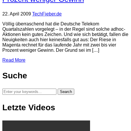
22. April 2009
TechFieber.de
Völlig überraschend hat die Deutsche Telekom
Quartalszahlen vorgelegt – in der Regel sind solche adhoc-
Aktionen kein gutes Zeichen. Und wie sich betätigt, fallen die
Neuigkeiten auch hier keinesfalls gut aus: Der Riese in
Magenta rechnet für das laufende Jahr mit zwei bis vier
Prozent weniger Gewinn. Der Grund sei im […]
Read More
Suche
Letzte Videos