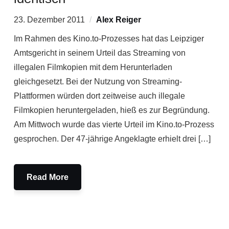
23. Dezember 2011
Alex Reiger
Im Rahmen des Kino.to-Prozesses hat das Leipziger
Amtsgericht in seinem Urteil das Streaming von
illegalen Filmkopien mit dem Herunterladen
gleichgesetzt. Bei der Nutzung von Streaming-
Plattformen würden dort zeitweise auch illegale
Filmkopien heruntergeladen, hieß es zur Begründung.
Am Mittwoch wurde das vierte Urteil im Kino.to-Prozess
gesprochen. Der 47-jährige Angeklagte erhielt drei […]
Read More