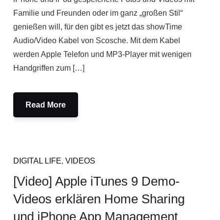
Familie und Freunden oder im ganz „großen Stil“
genießen will, für den gibt es jetzt das showTime
Audio/Video Kabel von Scosche. Mit dem Kabel
werden Apple Telefon und MP3-Player mit wenigen
Handgriffen zum […]
Read More
DIGITAL LIFE
,
VIDEOS
[Video] Apple iTunes 9 Demo-
Videos erklären Home Sharing
und iPhone App Management