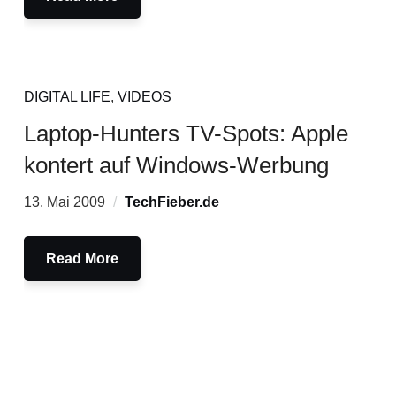
DIGITAL LIFE
,
VIDEOS
Laptop-Hunters TV-Spots: Apple
kontert auf Windows-Werbung
13. Mai 2009
TechFieber.de
Read More