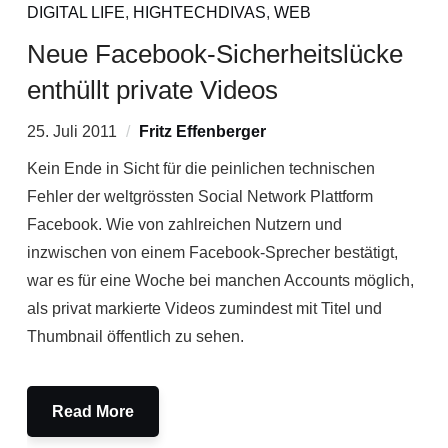
DIGITAL LIFE
,
HIGHTECHDIVAS
,
WEB
Neue Facebook-Sicherheitslücke
enthüllt private Videos
25. Juli 2011
Fritz Effenberger
Kein Ende in Sicht für die peinlichen technischen
Fehler der weltgrössten Social Network Plattform
Facebook. Wie von zahlreichen Nutzern und
inzwischen von einem Facebook-Sprecher bestätigt,
war es für eine Woche bei manchen Accounts möglich,
als privat markierte Videos zumindest mit Titel und
Thumbnail öffentlich zu sehen.
Read More