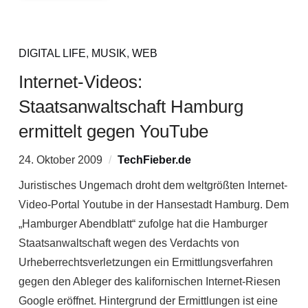
DIGITAL LIFE
,
MUSIK
,
WEB
Internet-Videos:
Staatsanwaltschaft Hamburg
ermittelt gegen YouTube
24. Oktober 2009
TechFieber.de
Juristisches Ungemach droht dem weltgrößten Internet-
Video-Portal Youtube in der Hansestadt Hamburg. Dem
„Hamburger Abendblatt“ zufolge hat die Hamburger
Staatsanwaltschaft wegen des Verdachts von
Urheberrechtsverletzungen ein Ermittlungsverfahren
gegen den Ableger des kalifornischen Internet-Riesen
Google eröffnet. Hintergrund der Ermittlungen ist eine