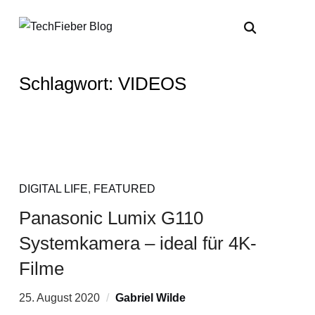
Schlagwort:
VIDEOS
DIGITAL LIFE
,
FEATURED
Panasonic Lumix G110
Systemkamera – ideal für 4K-
Filme
25. August 2020
Gabriel Wilde