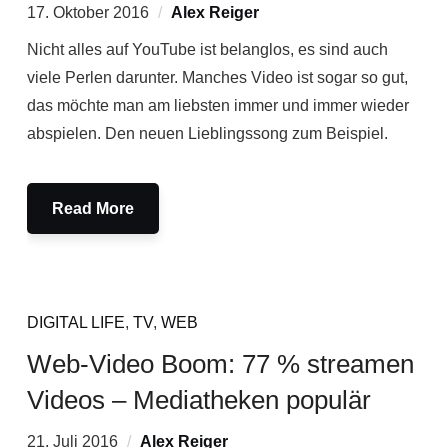
17. Oktober 2016
Alex Reiger
Nicht alles auf YouTube ist belanglos, es sind auch
viele Perlen darunter. Manches Video ist sogar so gut,
das möchte man am liebsten immer und immer wieder
abspielen. Den neuen Lieblingssong zum Beispiel.
Read More
DIGITAL LIFE
,
TV
,
WEB
Web-Video Boom: 77 % streamen
Videos – Mediatheken populär
21. Juli 2016
Alex Reiger