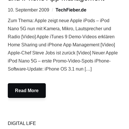
10. September 2009
TechFieber.de
Zum Thema: Apple zeigt neue Apple iPods – iPod
Nano 5G nun mit Kamera, Mikro, Lautsprecher und
Radio [Video] Apple iTunes 9 Demo-Videos erklären
Home Sharing und iPhone App Management [Video]
Apple-Chef Steve Jobs ist zurück [Video] Neuer Apple
iPod Nano 5G – erste Promo-Video-Spots iPhone-
Software-Update: iPhone OS 3.1 nun […]
Read More
DIGITAL LIFE