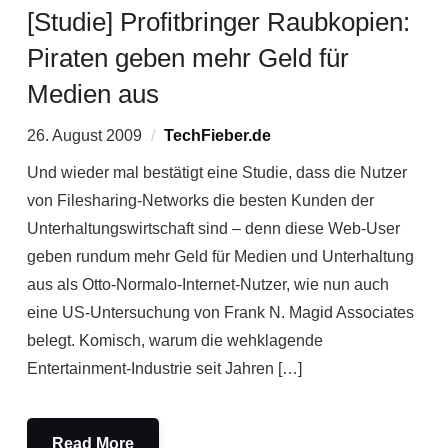
[Studie] Profitbringer Raubkopien:
Piraten geben mehr Geld für
Medien aus
26. August 2009
TechFieber.de
Und wieder mal bestätigt eine Studie, dass die Nutzer
von Filesharing-Networks die besten Kunden der
Unterhaltungswirtschaft sind – denn diese Web-User
geben rundum mehr Geld für Medien und Unterhaltung
aus als Otto-Normalo-Internet-Nutzer, wie nun auch
eine US-Untersuchung von Frank N. Magid Associates
belegt. Komisch, warum die wehklagende
Entertainment-Industrie seit Jahren […]
Read More