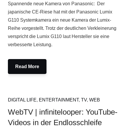
Spannende neue Kamera von Panasonic: Der
japanische CE-Riese hat mit der Panasonic Lumix
G110 Systemkamera ein neue Kamera der Lumix-
Reihe vorgestellt. Trotz der deutlichen Verkleinerung
verspricht die Lumix G110 laut Hersteller sie eine
verbesserte Leistung.
Read More
DIGITAL LIFE
,
ENTERTAINMENT
,
TV
,
WEB
WebTV | infinitelooper: YouTube-
Videos in der Endlosschleife