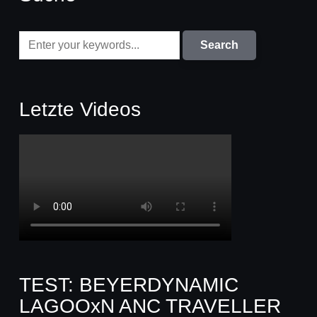
Letzte Videos
TEST: BEYERDYNAMIC
LAGOOxN ANC TRAVELLER