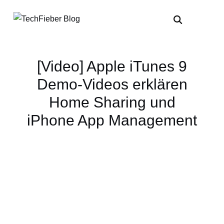
[Video] Apple iTunes 9
Demo-Videos erklären
Home Sharing und
iPhone App Management