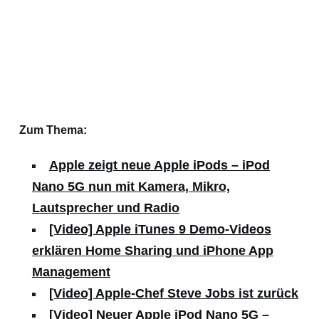
Zum Thema:
Apple zeigt neue Apple iPods – iPod
Nano 5G nun mit Kamera, Mikro,
Lautsprecher und Radio
[Video] Apple iTunes 9 Demo-Videos
erklären Home Sharing und iPhone App
Management
[Video] Apple-Chef Steve Jobs ist zurück
[Video] Neuer Apple iPod Nano 5G –