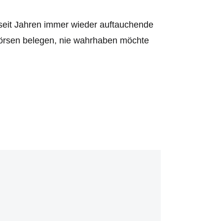
seit Jahren immer wieder auftauchende
hbörsen belegen, nie wahrhaben möchte