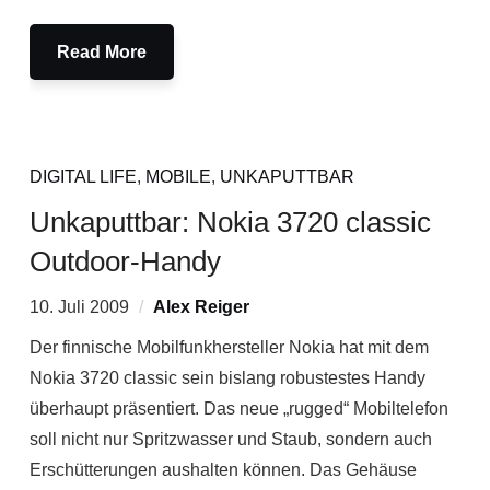
Read More
DIGITAL LIFE
,
MOBILE
,
UNKAPUTTBAR
Unkaputtbar: Nokia 3720 classic
Outdoor-Handy
10. Juli 2009
Alex Reiger
Der finnische Mobilfunkhersteller Nokia hat mit dem
Nokia 3720 classic sein bislang robustestes Handy
überhaupt präsentiert. Das neue „rugged“ Mobiltelefon
soll nicht nur Spritzwasser und Staub, sondern auch
Erschütterungen aushalten können. Das Gehäuse