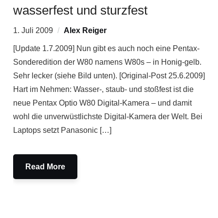
wasserfest und sturzfest
1. Juli 2009
Alex Reiger
[Update 1.7.2009] Nun gibt es auch noch eine Pentax-
Sonderedition der W80 namens W80s – in Honig-gelb.
Sehr lecker (siehe Bild unten). [Original-Post 25.6.2009]
Hart im Nehmen: Wasser-, staub- und stoßfest ist die
neue Pentax Optio W80 Digital-Kamera – und damit
wohl die unverwüstlichste Digital-Kamera der Welt. Bei
Laptops setzt Panasonic […]
Read More