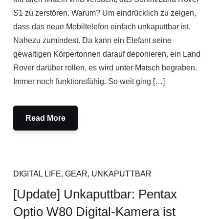
S1 zu zerstören. Warum? Um eindrücklich zu zeigen,
dass das neue Mobiltelefon einfach unkaputtbar ist.
Nahezu zumindest. Da kann ein Elefant seine
gewaltigen Körpertonnen darauf deponieren, ein Land
Rover darüber rollen, es wird unter Matsch begraben.
Immer noch funktionsfähig. So weit ging […]
Read More
DIGITAL LIFE
,
GEAR
,
UNKAPUTTBAR
[Update] Unkaputtbar: Pentax
Optio W80 Digital-Kamera ist