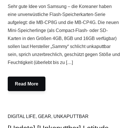
Sehr gute Idee von Samsung – die Koreaner haben
eine unverwüstliche Flash-Speicherkarten-Serie
aufgelegt: die MB-CP8G und die MB-CP4G. Die neuen
Mini-Speicherlinge (als Compact-Flash- oder SD-
Karten in den Größen 4GB, 8GB und 16GB verfügbar)
sollen laut Hersteller „Sammy“ schlicht unkaputtbar
sein, sprich unzerbrechlich, geschützt gegen Stöße und
Feuchtigkeit (überlebt bis zu […]
Read More
DIGITAL LIFE
,
GEAR
,
UNKAPUTTBAR