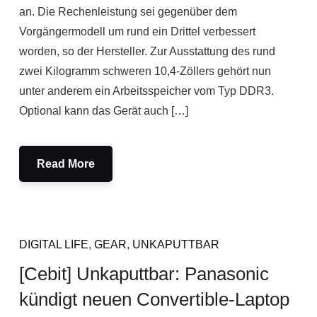
an. Die Rechenleistung sei gegenüber dem
Vorgängermodell um rund ein Drittel verbessert
worden, so der Hersteller. Zur Ausstattung des rund
zwei Kilogramm schweren 10,4-Zöllers gehört nun
unter anderem ein Arbeitsspeicher vom Typ DDR3.
Optional kann das Gerät auch […]
Read More
DIGITAL LIFE
,
GEAR
,
UNKAPUTTBAR
[Cebit] Unkaputtbar: Panasonic
kündigt neuen Convertible-Laptop