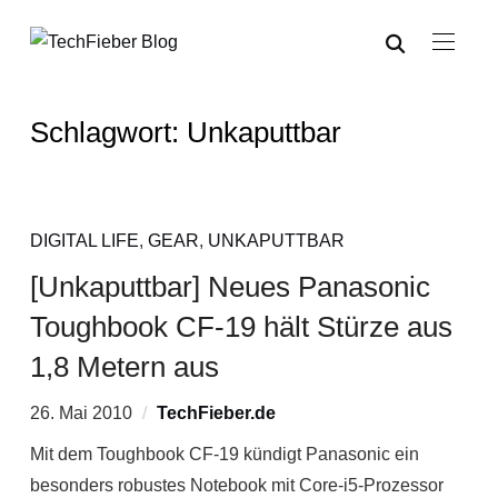
Schlagwort:
Unkaputtbar
DIGITAL LIFE
,
GEAR
,
UNKAPUTTBAR
[Unkaputtbar] Neues Panasonic
Toughbook CF-19 hält Stürze aus
1,8 Metern aus
26. Mai 2010
TechFieber.de
Mit dem Toughbook CF-19 kündigt Panasonic ein
besonders robustes Notebook mit Core-i5-Prozessor