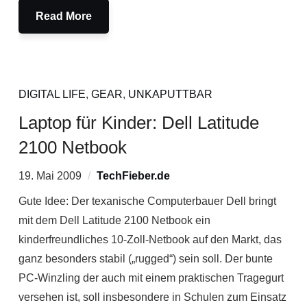
Read More
DIGITAL LIFE
,
GEAR
,
UNKAPUTTBAR
Laptop für Kinder: Dell Latitude
2100 Netbook
19. Mai 2009
TechFieber.de
Gute Idee: Der texanische Computerbauer Dell bringt
mit dem Dell Latitude 2100 Netbook ein
kinderfreundliches 10-Zoll-Netbook auf den Markt, das
ganz besonders stabil („rugged“) sein soll. Der bunte
PC-Winzling der auch mit einem praktischen Tragegurt
versehen ist, soll insbesondere in Schulen zum Einsatz