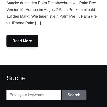
Attacke durch den Palm Pre abwehren will Palm Pre:
Version für Europa im August? Palm Pre kommt bald
auf den Markt! Wie teuer ist ein Palm Pre … Palm Pre
vs. iPhone Palm […]
Read More
Suche