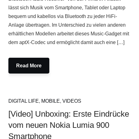
lässt sich Musik vom Smartphone, Tablet oder Laptop
bequem und kabellos via Bluetooth zu jeder HiFi-
Anlage übertragen. Im Unterschied zu vielen anderen
erhältlichen Modellen arbeitet dieses Music-Gadget mit
dem aptX-Codec und ermöglicht damit auch eine […]
Read More
DIGITAL LIFE
,
MOBILE
,
VIDEOS
[Video] Unboxing: Erste Eindrücke
vom neuen Nokia Lumia 900
Smartphone