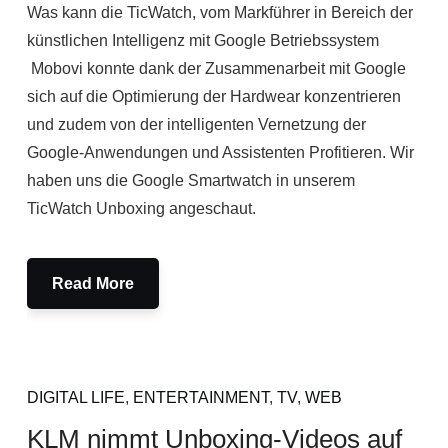
Was kann die TicWatch, vom Markführer in Bereich der
künstlichen Intelligenz mit Google Betriebssystem
Mobovi konnte dank der Zusammenarbeit mit Google
sich auf die Optimierung der Hardwear konzentrieren
und zudem von der intelligenten Vernetzung der
Google-Anwendungen und Assistenten Profitieren. Wir
haben uns die Google Smartwatch in unserem
TicWatch Unboxing angeschaut.
Read More
DIGITAL LIFE
,
ENTERTAINMENT
,
TV
,
WEB
KLM nimmt Unboxing-Videos auf