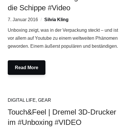
die Schippe #Video
7. Januar 2016
Silvia Kling
Unboxing zeigt, was in der Verpackung steckt – und ist
vor allem auf Youtube zu einem weltweiten Phänomen
geworden. Einem äußerst populären und beständigen.
Read More
DIGITAL LIFE
,
GEAR
Touch&Feel | Dremel 3D-Drucker
im #Unboxing #VIDEO