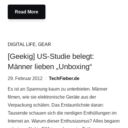
Read More
DIGITAL LIFE
,
GEAR
[Geekig] US-Studie belegt:
Männer lieben „Unboxing“
29. Februar 2012
TechFieber.de
Es ist an Spannung kaum zu unterbieten. Männer
filmen, wie sie elektronische Geräte aus der
Verpackung schälen. Das Erstaunlichste daran:
Tausende schauen sich die nerdigen Enthüllungen im
Internet an. Warum dieser Enthusiasmus? Alles begann