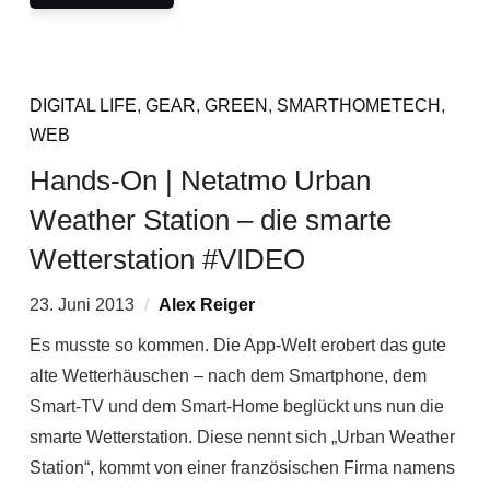
DIGITAL LIFE
,
GEAR
,
GREEN
,
SMARTHOMETECH
,
WEB
Hands-On | Netatmo Urban
Weather Station – die smarte
Wetterstation #VIDEO
23. Juni 2013
Alex Reiger
Es musste so kommen. Die App-Welt erobert das gute
alte Wetterhäuschen – nach dem Smartphone, dem
Smart-TV und dem Smart-Home beglückt uns nun die
smarte Wetterstation. Diese nennt sich „Urban Weather
Station“, kommt von einer französischen Firma namens