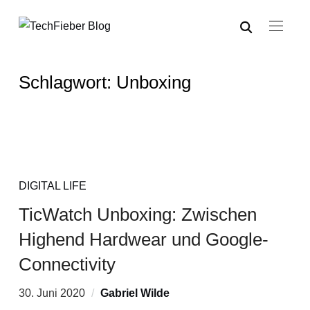
Schlagwort:
Unboxing
DIGITAL LIFE
TicWatch Unboxing: Zwischen
Highend Hardwear und Google-
Connectivity
30. Juni 2020
Gabriel Wilde