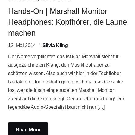
Hands-On | Marshall Monitor
Headphones: Kopfhörer, die Laune
machen
12. Mai 2014
Silvia Kling
Der Name verpflichtet, das ist klar. Marshall steht für
ausgezeichneten Klang, den Musikliebhaber zu
schätzen wissen. Also auch wir hier in der Techfieber-
Redaktion. Und deshalb geht gleich mal das Gezanke
los, wer die frisch eingetrudelten Marshall Monitor
zuerst auf die Ohren kriegt. Genau: Überraschung! Der
legendäre Audio-Spezialist baut nicht nur […]
Read More