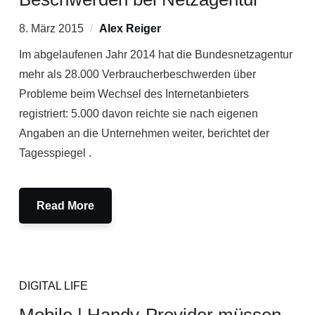
8. März 2015
Alex Reiger
Im abgelaufenen Jahr 2014 hat die Bundesnetzagentur
mehr als 28.000 Verbraucherbeschwerden über
Probleme beim Wechsel des Internetanbieters
registriert: 5.000 davon reichte sie nach eigenen
Angaben an die Unternehmen weiter, berichtet der
Tagesspiegel .
Read More
DIGITAL LIFE