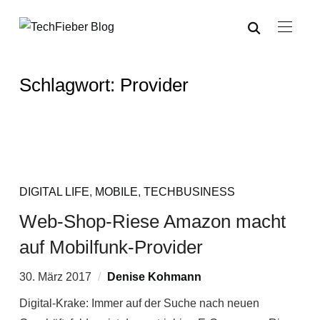
Schlagwort:
Provider
DIGITAL LIFE
,
MOBILE
,
TECHBUSINESS
Web-Shop-Riese Amazon macht
auf Mobilfunk-Provider
30. März 2017
Denise Kohmann
Digital-Krake: Immer auf der Suche nach neuen