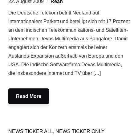
22. August 2009
Reah
Die Deutsche Telekom betritt Neuland auf
internationalem Parkett und beteiligt sich mit 17 Prozent
an dem indischen Telekommunikations- und Satelliten-
Unternehmen Devas Multimedia aus Bangalore. Damit
engagiert sich der Konzern erstmals bei einer
Auslands-Expansion außerhalb von Europa und den
USA. Die indische Softwarefirma Devas Multimedia,
die insbesondere Internet und TV über […]
Read More
NEWS TICKER ALL
,
NEWS TICKER ONLY