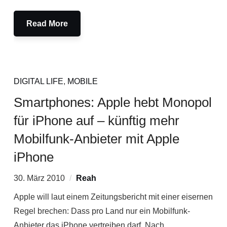
Read More
DIGITAL LIFE
,
MOBILE
Smartphones: Apple hebt Monopol
für iPhone auf – künftig mehr
Mobilfunk-Anbieter mit Apple
iPhone
30. März 2010
Reah
Apple will laut einem Zeitungsbericht mit einer eisernen
Regel brechen: Dass pro Land nur ein Mobilfunk-
Anbieter das iPhone vertreiben darf. Nach