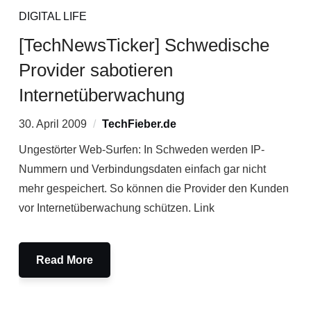
DIGITAL LIFE
[TechNewsTicker] Schwedische
Provider sabotieren
Internetüberwachung
30. April 2009
TechFieber.de
Ungestörter Web-Surfen: In Schweden werden IP-
Nummern und Verbindungsdaten einfach gar nicht
mehr gespeichert. So können die Provider den Kunden
vor Internetüberwachung schützen. Link
Read More