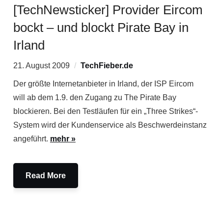
[TechNewsticker] Provider Eircom
bockt – und blockt Pirate Bay in
Irland
21. August 2009
TechFieber.de
Der größte Internetanbieter in Irland, der ISP Eircom
will ab dem 1.9. den Zugang zu The Pirate Bay
blockieren. Bei den Testläufen für ein „Three Strikes“-
System wird der Kundenservice als Beschwerdeinstanz
angeführt.
mehr »
Read More