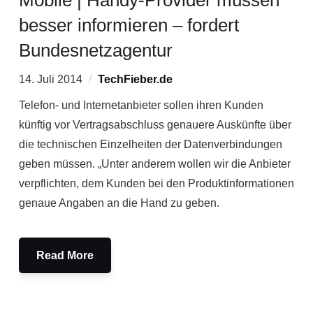
Mobile | Handy-Provider müssen
besser informieren – fordert
Bundesnetzagentur
14. Juli 2014
TechFieber.de
Telefon- und Internetanbieter sollen ihren Kunden
künftig vor Vertragsabschluss genauere Auskünfte über
die technischen Einzelheiten der Datenverbindungen
geben müssen. „Unter anderem wollen wir die Anbieter
verpflichten, dem Kunden bei den Produktinformationen
genaue Angaben an die Hand zu geben.
Read More