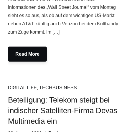
Informationen des „Wall Street Journal“ vom Montag
sieht es so aus, als ob auf dem wichtigen US-Markt
neben AT&T künftig auch Verizon bei dem Kulthandy
zum Zuge kommt. Im […]
Read More
DIGITAL LIFE
,
TECHBUSINESS
Beteiligung: Telekom steigt bei
indischer Satelliten-Firma Devas
Multimedia ein