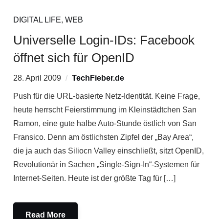
DIGITAL LIFE
,
WEB
Universelle Login-IDs: Facebook
öffnet sich für OpenID
28. April 2009
TechFieber.de
Push für die URL-basierte Netz-Identität. Keine Frage,
heute herrscht Feierstimmung im Kleinstädtchen San
Ramon, eine gute halbe Auto-Stunde östlich von San
Fransico. Denn am östlichsten Zipfel der „Bay Area“,
die ja auch das Siliocn Valley einschließt, sitzt OpenID,
Revolutionär in Sachen „Single-Sign-In“-Systemen für
Internet-Seiten. Heute ist der größte Tag für […]
Read More