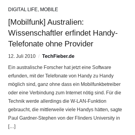
DIGITAL LIFE
,
MOBILE
[Mobilfunk] Australien:
Wissenschaftler erfindet Handy-
Telefonate ohne Provider
12. Juli 2010
TechFieber.de
Ein australische Forscher hat jetzt eine Software
erfunden, mit der Telefonate von Handy zu Handy
möglich sind, ganz ohne dass ein Mobilfunkbetreiber
oder eine Verbindung zum Internet nötig sind. Für die
Technik werde allerdings die W-LAN-Funktion
gebraucht, die mittlerweile viele Handys hätten, sagte
Paul Gardner-Stephen von der Flinders University in
[…]