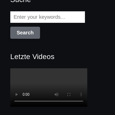
Letzte Videos