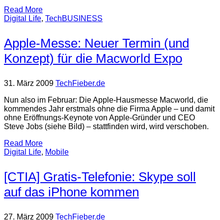
Read More
Digital Life
,
TechBUSINESS
Apple-Messe: Neuer Termin (und
Konzept) für die Macworld Expo
31. März 2009
TechFieber.de
Nun also im Februar: Die Apple-Hausmesse Macworld, die
kommendes Jahr erstmals ohne die Firma Apple – und damit
ohne Eröffnungs-Keynote von Apple-Gründer und CEO
Steve Jobs (siehe Bild) – stattfinden wird, wird verschoben.
Read More
Digital Life
,
Mobile
[CTIA] Gratis-Telefonie: Skype soll
auf das iPhone kommen
27. März 2009
TechFieber.de