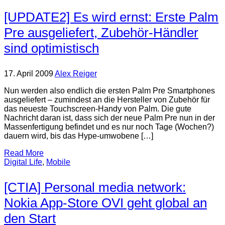
[UPDATE2] Es wird ernst: Erste Palm
Pre ausgeliefert, Zubehör-Händler
sind optimistisch
17. April 2009
Alex Reiger
Nun werden also endlich die ersten Palm Pre Smartphones
ausgeliefert – zumindest an die Hersteller von Zubehör für
das neueste Touchscreen-Handy von Palm. Die gute
Nachricht daran ist, dass sich der neue Palm Pre nun in der
Massenfertigung befindet und es nur noch Tage (Wochen?)
dauern wird, bis das Hype-umwobene […]
Read More
Digital Life
,
Mobile
[CTIA] Personal media network:
Nokia App-Store OVI geht global an
den Start