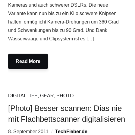
Kameras und auch schwerer DSLRs. Die neue
Variante kann nun bis zu ein Kilo schwere Knipsen
halten, ermöglicht Kamera-Drehungen um 360 Grad
und Schwenkungen bis zu 90 Grad. Und Dank
Wasserwaage und Clipsystem ist es […]
Read More
DIGITAL LIFE
,
GEAR
,
PHOTO
[Photo] Besser scannen: Dias nie
mit Flachbettscanner digitalisieren
8. September 2011
TechFieber.de