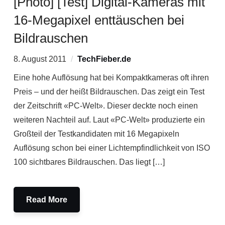
[Photo] [Test] Digital-Kameras mit
16-Megapixel enttäuschen bei
Bildrauschen
8. August 2011
TechFieber.de
Eine hohe Auflösung hat bei Kompaktkameras oft ihren
Preis – und der heißt Bildrauschen. Das zeigt ein Test
der Zeitschrift «PC-Welt». Dieser deckte noch einen
weiteren Nachteil auf. Laut «PC-Welt» produzierte ein
Großteil der Testkandidaten mit 16 Megapixeln
Auflösung schon bei einer Lichtempfindlichkeit von ISO
100 sichtbares Bildrauschen. Das liegt […]
Read More