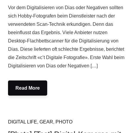
Vor dem Digitalisieren von Dias oder Negativen sollten
sich Hobby-Fotografen beim Dienstleister nach der
verwendeten Scan-Technik erkundigen. Denn das
beeinflusst das Ergebnis. Viele Anbieter nutzen
Desktop-Flachbettscanner für die Digitalisierung von
Dias. Diese lieferten oft schlechte Ergebnisse, berichtet
die Zeitschrift «c’t Digitale Fotografie». Erste Wahl beim
Digitalisieren von Dias oder Negativen […]
Read More
DIGITAL LIFE
,
GEAR
,
PHOTO