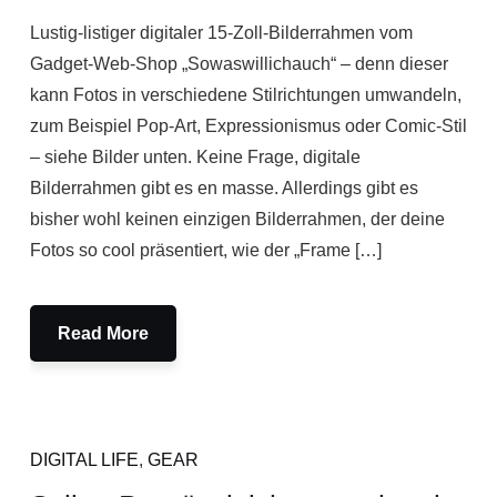
Lustig-listiger digitaler 15-Zoll-Bilderrahmen vom
Gadget-Web-Shop „Sowaswillichauch“ – denn dieser
kann Fotos in verschiedene Stilrichtungen umwandeln,
zum Beispiel Pop-Art, Expressionismus oder Comic-Stil
– siehe Bilder unten. Keine Frage, digitale
Bilderrahmen gibt es en masse. Allerdings gibt es
bisher wohl keinen einzigen Bilderrahmen, der deine
Fotos so cool präsentiert, wie der „Frame […]
Read More
DIGITAL LIFE
,
GEAR