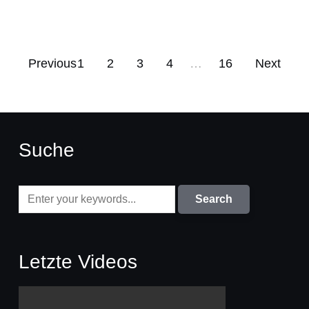
Previous
1
2
3
4
…
16
Next
Suche
Letzte Videos