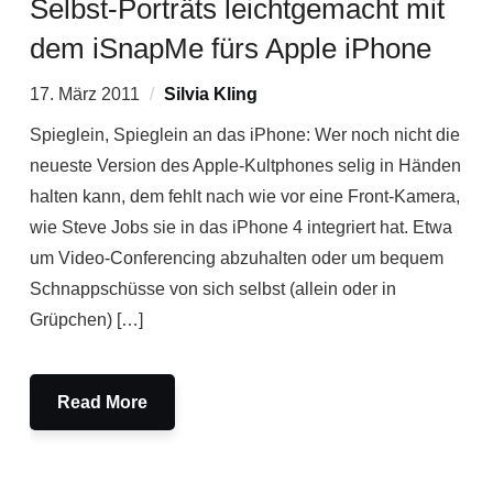
Selbst-Porträts leichtgemacht mit
dem iSnapMe fürs Apple iPhone
17. März 2011
Silvia Kling
Spieglein, Spieglein an das iPhone: Wer noch nicht die
neueste Version des Apple-Kultphones selig in Händen
halten kann, dem fehlt nach wie vor eine Front-Kamera,
wie Steve Jobs sie in das iPhone 4 integriert hat. Etwa
um Video-Conferencing abzuhalten oder um bequem
Schnappschüsse von sich selbst (allein oder in
Grüpchen) […]
Read More