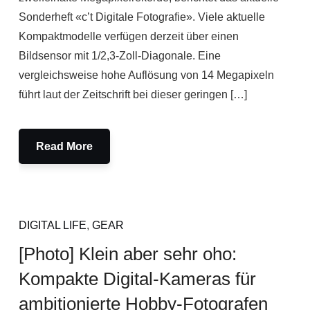
Sonderheft «c’t Digitale Fotografie». Viele aktuelle
Kompaktmodelle verfügen derzeit über einen
Bildsensor mit 1/2,3-Zoll-Diagonale. Eine
vergleichsweise hohe Auflösung von 14 Megapixeln
führt laut der Zeitschrift bei dieser geringen […]
Read More
DIGITAL LIFE
,
GEAR
[Photo] Klein aber sehr oho:
Kompakte Digital-Kameras für
ambitionierte Hobby-Fotografen