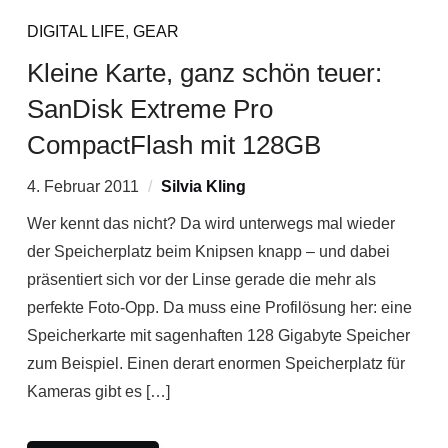
DIGITAL LIFE
,
GEAR
Kleine Karte, ganz schön teuer:
SanDisk Extreme Pro
CompactFlash mit 128GB
4. Februar 2011
Silvia Kling
Wer kennt das nicht? Da wird unterwegs mal wieder
der Speicherplatz beim Knipsen knapp – und dabei
präsentiert sich vor der Linse gerade die mehr als
perfekte Foto-Opp. Da muss eine Profilösung her: eine
Speicherkarte mit sagenhaften 128 Gigabyte Speicher
zum Beispiel. Einen derart enormen Speicherplatz für
Kameras gibt es […]