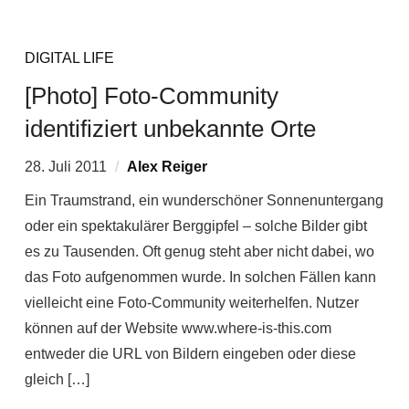
DIGITAL LIFE
[Photo] Foto-Community
identifiziert unbekannte Orte
28. Juli 2011
Alex Reiger
Ein Traumstrand, ein wunderschöner Sonnenuntergang
oder ein spektakulärer Berggipfel – solche Bilder gibt
es zu Tausenden. Oft genug steht aber nicht dabei, wo
das Foto aufgenommen wurde. In solchen Fällen kann
vielleicht eine Foto-Community weiterhelfen. Nutzer
können auf der Website www.where-is-this.com
entweder die URL von Bildern eingeben oder diese
gleich […]