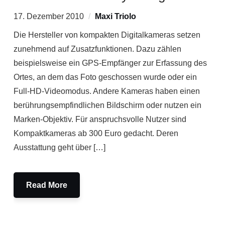
17. Dezember 2010
Maxi Triolo
Die Hersteller von kompakten Digitalkameras setzen
zunehmend auf Zusatzfunktionen. Dazu zählen
beispielsweise ein GPS-Empfänger zur Erfassung des
Ortes, an dem das Foto geschossen wurde oder ein
Full-HD-Videomodus. Andere Kameras haben einen
berührungsempfindlichen Bildschirm oder nutzen ein
Marken-Objektiv. Für anspruchsvolle Nutzer sind
Kompaktkameras ab 300 Euro gedacht. Deren
Ausstattung geht über […]
Read More