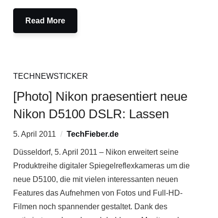
Read More
TECHNEWSTICKER
[Photo] Nikon praesentiert neue
Nikon D5100 DSLR: Lassen
5. April 2011
TechFieber.de
Düsseldorf, 5. April 2011 – Nikon erweitert seine
Produktreihe digitaler Spiegelreflexkameras um die
neue D5100, die mit vielen interessanten neuen
Features das Aufnehmen von Fotos und Full-HD-
Filmen noch spannender gestaltet. Dank des