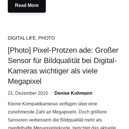
Read More
DIGITAL LIFE
,
PHOTO
[Photo] Pixel-Protzen ade: Großer
Sensor für Bildqualität bei Digital-
Kameras wichtiger als viele
Megapixel
21. Dezember 2010
Denise Kohmann
Kleine Kompaktkameras verfügen über eine
zunehmende Zahl an Megapixeln. Doch größere
Sensoren verbessern die Bildqualität mehr als
zweifelhafte Megapixelrekorde, berichtet das aktuelle