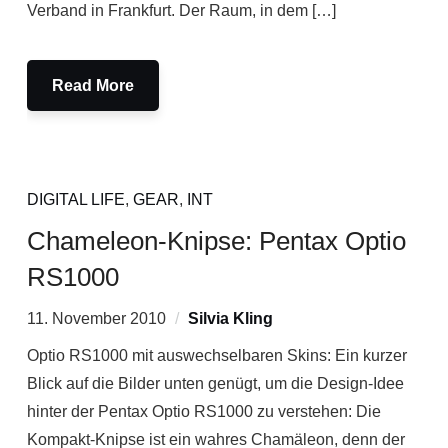
Verband in Frankfurt. Der Raum, in dem […]
Read More
DIGITAL LIFE
,
GEAR
,
INT
Chameleon-Knipse: Pentax Optio
RS1000
11. November 2010
Silvia Kling
Optio RS1000 mit auswechselbaren Skins: Ein kurzer
Blick auf die Bilder unten genügt, um die Design-Idee
hinter der Pentax Optio RS1000 zu verstehen: Die
Kompakt-Knipse ist ein wahres Chamäleon, denn der