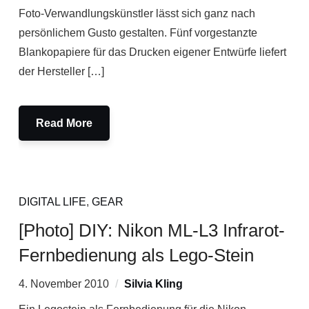
Foto-Verwandlungskünstler lässt sich ganz nach
persönlichem Gusto gestalten. Fünf vorgestanzte
Blankopapiere für das Drucken eigener Entwürfe liefert
der Hersteller […]
Read More
DIGITAL LIFE
,
GEAR
[Photo] DIY: Nikon ML-L3 Infrarot-
Fernbedienung als Lego-Stein
4. November 2010
Silvia Kling