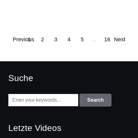
Previous
1
2
3
4
5
…
16
Next
Suche
Letzte Videos