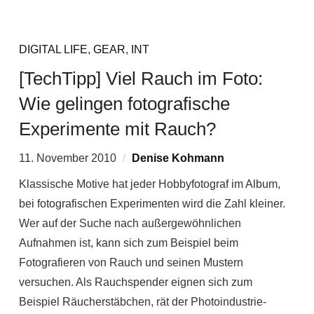
DIGITAL LIFE
,
GEAR
,
INT
[TechTipp] Viel Rauch im Foto:
Wie gelingen fotografische
Experimente mit Rauch?
11. November 2010
Denise Kohmann
Klassische Motive hat jeder Hobbyfotograf im Album,
bei fotografischen Experimenten wird die Zahl kleiner.
Wer auf der Suche nach außergewöhnlichen
Aufnahmen ist, kann sich zum Beispiel beim
Fotografieren von Rauch und seinen Mustern
versuchen. Als Rauchspender eignen sich zum
Beispiel Räucherstäbchen, rät der Photoindustrie-