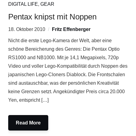
DIGITAL LIFE
,
GEAR
Pentax knipst mit Noppen
18. Oktober 2010
Fritz Effenberger
Nicht die erste Lego-Kamera der Welt, aber eine
schöne Bereicherung des Genres: Die Pentax Optio
RS1000 and NB1000. Mit je 14,1 Megapixels, 720p
Video und voller Lego-Kompatibilität durch Noppen des
japanischen Lego-Cloners Diablock. Die Frontschalen
sind austauschbar, was der persönlichen Kreativität
keine Grenzen setzt. Angekündigter Preis circa 20.000
Yen, entspricht […]
Read More