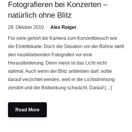
Fotografieren bei Konzerten –
natürlich ohne Blitz
28. Oktober 2010
Alex Reiger
Für viele gehört die Kamera zum Konzertbesuch wie
die Eintrittskarte. Doch die Situation vor der Bühne stellt
den musikliebenden Fotografen vor eine
Herausforderung. Denn meist ist das Licht nicht
optimal. Auch wenn der Blitz anbleiben darf, sollte
darauf verzichtet werden, weil er die Lichtstimmung
zerstört und die Bildwirkung schwächt. Darauf […]
Read More