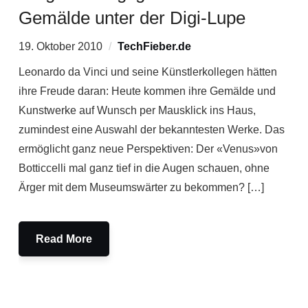
Gemälde unter der Digi-Lupe
19. Oktober 2010
TechFieber.de
Leonardo da Vinci und seine Künstlerkollegen hätten
ihre Freude daran: Heute kommen ihre Gemälde und
Kunstwerke auf Wunsch per Mausklick ins Haus,
zumindest eine Auswahl der bekanntesten Werke. Das
ermöglicht ganz neue Perspektiven: Der «Venus»von
Botticcelli mal ganz tief in die Augen schauen, ohne
Ärger mit dem Museumswärter zu bekommen? […]
Read More