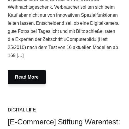
Weihnachtsgeschenk. Verbraucher sollten sich beim
Kauf aber nicht nur von innovativen Spezialfunktionen
leiten lassen. Entscheidend sei, ob eine Digitalkamera
gute Fotos bei Tageslicht und mit Blitz schieße, raten
die Experten der Zeitschrift «Computerbild» (Heft
25/2010) nach dem Test von 16 aktuellen Modellen ab
169 […]
Read More
DIGITAL LIFE
[E-Commerce] Stiftung Warentest: