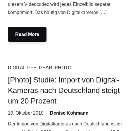
diesem Videocodec wird jedes Einzelbild separat
komprimiert. Das häufig von Digitalkameras […]
Read More
DIGITAL LIFE
,
GEAR
,
PHOTO
[Photo] Studie: Import von Digital-
Kameras nach Deutschland steigt
um 20 Prozent
19. Oktober 2010
Denise Kohmann
Der Import von Digitalkameras nach Deutschland ist im