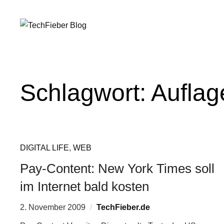
Schlagwort:
Auflag
DIGITAL LIFE
,
WEB
Pay-Content: New York Times soll
im Internet bald kosten
2. November 2009
TechFieber.de