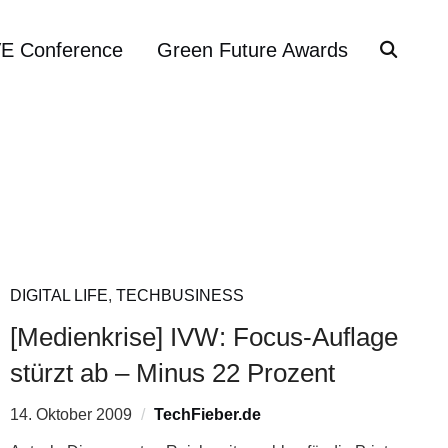
VE Conference
Green Future Awards
DIGITAL LIFE
,
TECHBUSINESS
[Medienkrise] IVW: Focus-Auflage
stürzt ab – Minus 22 Prozent
14. Oktober 2009
TechFieber.de