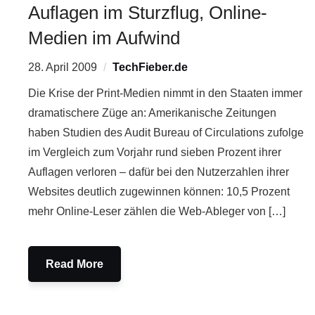
Auflagen im Sturzflug, Online-
Medien im Aufwind
28. April 2009
TechFieber.de
Die Krise der Print-Medien nimmt in den Staaten immer
dramatischere Züge an: Amerikanische Zeitungen
haben Studien des Audit Bureau of Circulations zufolge
im Vergleich zum Vorjahr rund sieben Prozent ihrer
Auflagen verloren – dafür bei den Nutzerzahlen ihrer
Websites deutlich zugewinnen können: 10,5 Prozent
mehr Online-Leser zählen die Web-Ableger von […]
Read More