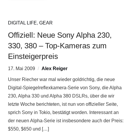
DIGITAL LIFE
,
GEAR
Offiziell: Neue Sony Alpha 230,
330, 380 – Top-Kameras zum
Einsteigerpreis
17. Mai 2009
Alex Reiger
Unser Riecher war mal wieder goldrichtig, die neue
Digital-Spiegelreflexkamera-Serie von Sony, die Alpha
230, Alpha 330 und Alpha 380 DSLRs, über die wir
letzte Woche berichteten, ist nun von offizieller Seite,
sprich Sony in Tokio, bestätigt worden. Interessant an
der neuen Alpha-Serie ist insbesondere auch der Preis:
$550, $650 und […]