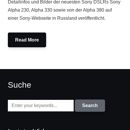
Detailinfos und Bilder der neuesten Sony DSLRs Sony
Alpha 230, Alpha 330 sowie von der Alpha 380 auf
einer Sony-Webseite in Russland veröffentlicht.
Read More
Suche