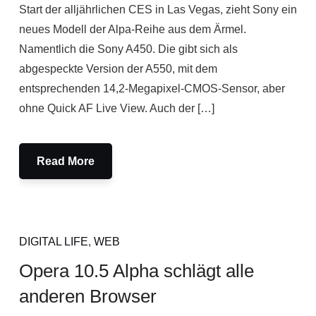
Start der alljährlichen CES in Las Vegas, zieht Sony ein
neues Modell der Alpa-Reihe aus dem Ärmel.
Namentlich die Sony A450. Die gibt sich als
abgespeckte Version der A550, mit dem
entsprechenden 14,2-Megapixel-CMOS-Sensor, aber
ohne Quick AF Live View. Auch der […]
Read More
DIGITAL LIFE
,
WEB
Opera 10.5 Alpha schlägt alle
anderen Browser