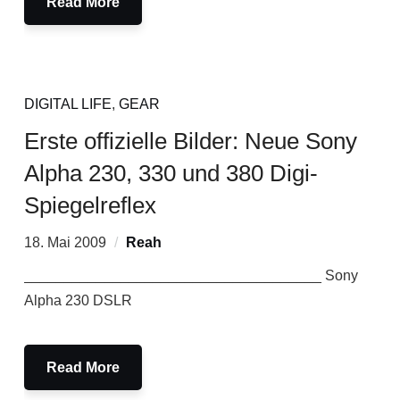
Read More
DIGITAL LIFE
,
GEAR
Erste offizielle Bilder: Neue Sony
Alpha 230, 330 und 380 Digi-
Spiegelreflex
18. Mai 2009
Reah
_____________________________________ Sony
Alpha 230 DSLR
Read More