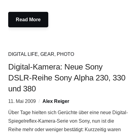
Read More
DIGITAL LIFE
,
GEAR
,
PHOTO
Digital-Kamera: Neue Sony
DSLR-Reihe Sony Alpha 230, 330
und 380
11. Mai 2009
Alex Reiger
Über Tage hielten sich Gerüchte über eine neue Digital-
Spiegelreflex-Kamera-Serie von Sony, nun ist die
Reihe mehr oder weniger bestätigt: Kurzzeitig waren