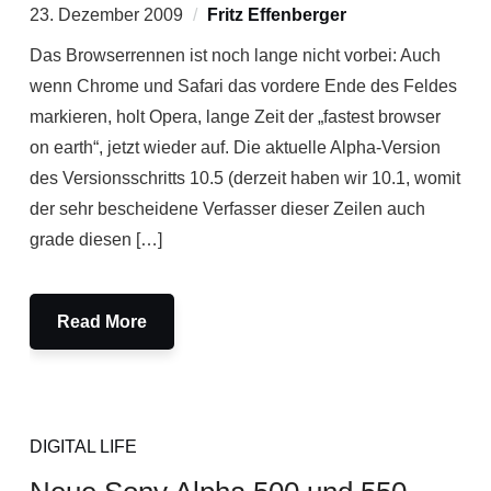
23. Dezember 2009
Fritz Effenberger
Das Browserrennen ist noch lange nicht vorbei: Auch
wenn Chrome und Safari das vordere Ende des Feldes
markieren, holt Opera, lange Zeit der „fastest browser
on earth“, jetzt wieder auf. Die aktuelle Alpha-Version
des Versionsschritts 10.5 (derzeit haben wir 10.1, womit
der sehr bescheidene Verfasser dieser Zeilen auch
grade diesen […]
Read More
DIGITAL LIFE