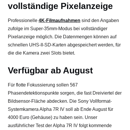
vollständige Pixelanzeige
Professionelle
4K-Filmaufnahmen
sind den Angaben
zufolge im Super-35mm-Modus bei vollständiger
Pixelanzeige möglich. Die Datenmengen können auf
schnellen UHS-II-SD-Karten abgespeichert werden, für
die die Kamera zwei Slots bietet.
Verfügbar ab August
Für flotte Fokussierung sollen 567
Phasendetektionspunkte sorgen, die fast Dreiviertel der
Bildsensor-Fläche abdecken. Die Sony Vollformat-
Systemkamera Alpha 7R IV soll ab Ende August für
4000 Euro (Gehäuse) zu haben sein. Unser
ausführlicher Test der Alpha 7R IV folgt kommende