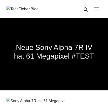
Neue Sony Alpha 7R IV
hat 61 Megapixel #TEST