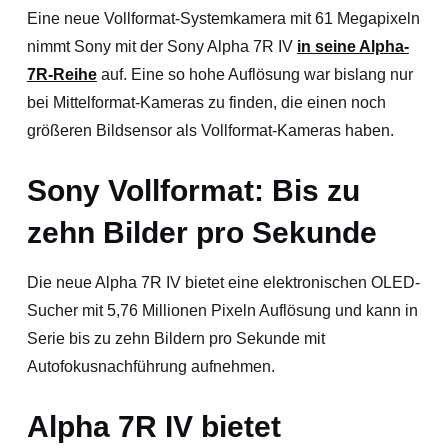
Eine neue Vollformat-Systemkamera mit 61 Megapixeln
nimmt Sony mit der Sony Alpha 7R IV
in seine Alpha-
7R-Reihe
auf. Eine so hohe Auflösung war bislang nur
bei Mittelformat-Kameras zu finden, die einen noch
größeren Bildsensor als Vollformat-Kameras haben.
Sony Vollformat: Bis zu
zehn Bilder pro Sekunde
Die neue Alpha 7R IV bietet eine elektronischen OLED-
Sucher mit 5,76 Millionen Pixeln Auflösung und kann in
Serie bis zu zehn Bildern pro Sekunde mit
Autofokusnachführung aufnehmen.
Alpha 7R IV bietet