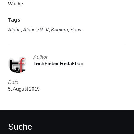
Woche.
Tags
Alpha
,
Alpha 7R IV
,
Kamera
,
Sony
Author
TechFieber Redaktion
Date
5. August 2019
Suche